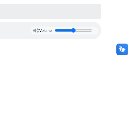
Volume