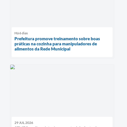
Há 6 dias
Prefeitura promove treinamento sobre boas
práticas na cozinha para manipuladores de
alimentos da Rede Municipal
29 JUL 2026