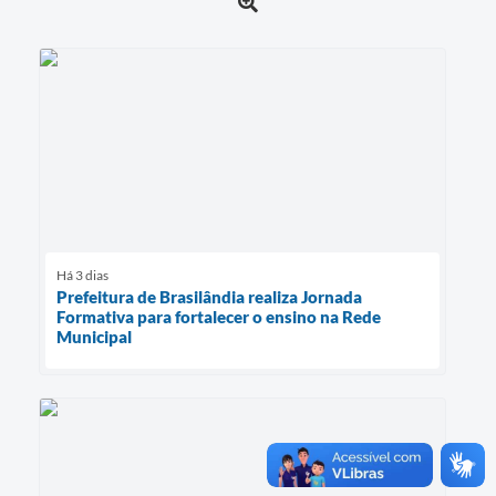
Há 3 dias
Prefeitura de Brasilândia realiza Jornada
Formativa para fortalecer o ensino na Rede
Municipal