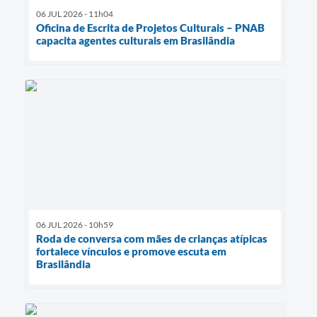
06 JUL 2026 - 11h04
Oficina de Escrita de Projetos Culturais – PNAB
capacita agentes culturais em Brasilândia
06 JUL 2026 - 10h59
Roda de conversa com mães de crianças atípicas
fortalece vínculos e promove escuta em
Brasilândia