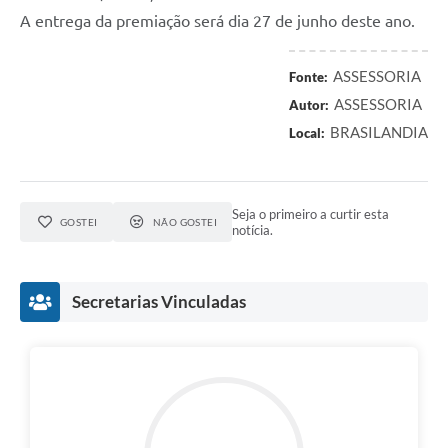
A entrega da premiação será dia 27 de junho deste ano.
ASSESSORIA
Fonte:
ASSESSORIA
Autor:
BRASILANDIA
Local:
Seja o primeiro a curtir esta
GOSTEI
NÃO GOSTEI
notícia.
Secretarias Vinculadas