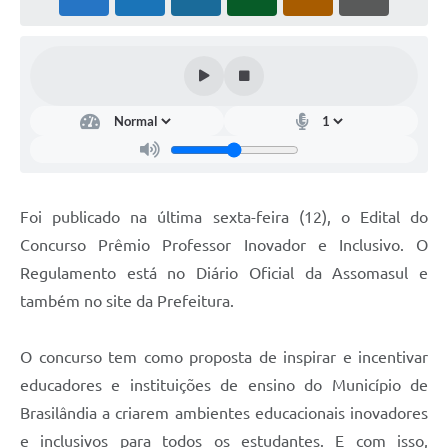
PNAB (Política Nacional Aldir Blanc)
Formulário
Agenda
Contato
Foi publicado na última sexta-feira (12), o Edital do
Concurso Prêmio Professor Inovador e Inclusivo. O
Regulamento está no Diário Oficial da Assomasul e
também no site da Prefeitura.
O concurso tem como proposta de inspirar e incentivar
educadores e instituições de ensino do Município de
Brasilândia a criarem ambientes educacionais inovadores
e inclusivos para todos os estudantes. E com isso,