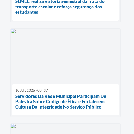
SEMEC realiza vistoria semestral da frota do
transporte escolar e reforça segurança dos
estudantes
10 JUL 2026 - 08h37
Servidores Da Rede Municipal Participam De
Palestra Sobre Código de Ética e Fortalecem
Cultura Da Integridade No Serviço Público