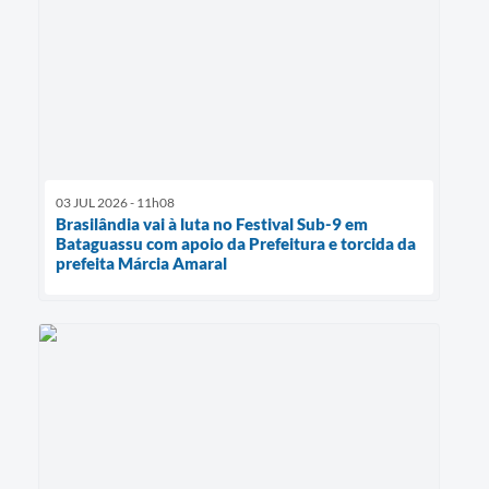
03 JUL 2026 - 11h08
Brasilândia vai à luta no Festival Sub-9 em
Bataguassu com apoio da Prefeitura e torcida da
prefeita Márcia Amaral