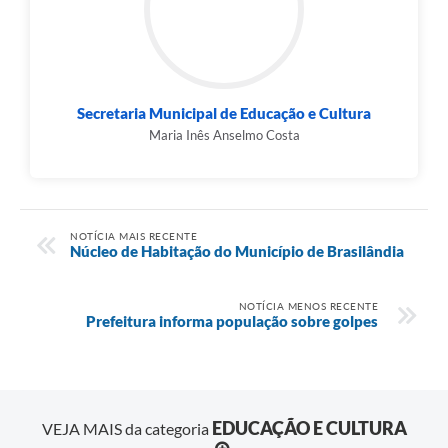
Secretaria Municipal de Educação e Cultura
Maria Inês Anselmo Costa
NOTÍCIA MAIS RECENTE
Núcleo de Habitação do Município de Brasilândia
NOTÍCIA MENOS RECENTE
Prefeitura informa população sobre golpes
EDUCAÇÃO E CULTURA
VEJA MAIS da categoria