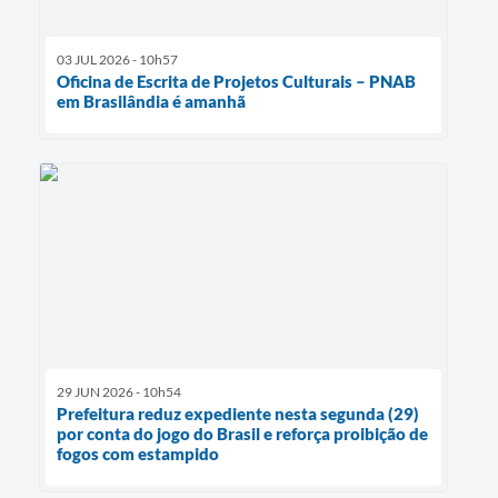
03 JUL 2026 - 10h57
Oficina de Escrita de Projetos Culturais – PNAB
em Brasilândia é amanhã
29 JUN 2026 - 10h54
Prefeitura reduz expediente nesta segunda (29)
por conta do jogo do Brasil e reforça proibição de
fogos com estampido