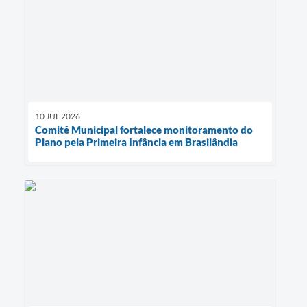
10 JUL 2026
Comitê Municipal fortalece monitoramento do
Plano pela Primeira Infância em Brasilândia