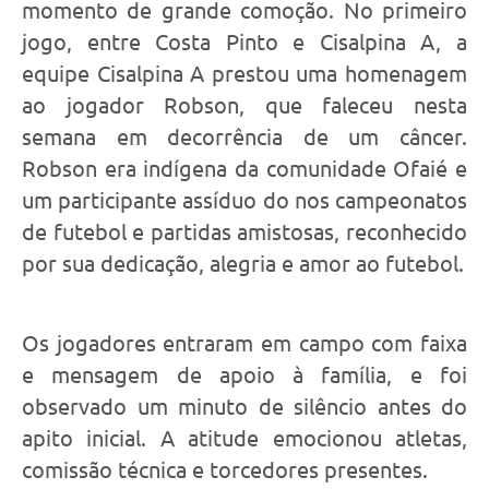
momento de grande comoção. No primeiro
jogo, entre Costa Pinto e Cisalpina A, a
equipe Cisalpina A prestou uma homenagem
ao jogador Robson, que faleceu nesta
semana em decorrência de um câncer.
Robson era indígena da comunidade Ofaié e
um participante assíduo do nos campeonatos
de futebol e partidas amistosas, reconhecido
por sua dedicação, alegria e amor ao futebol.
Os jogadores entraram em campo com faixa
e mensagem de apoio à família, e foi
observado um minuto de silêncio antes do
apito inicial. A atitude emocionou atletas,
comissão técnica e torcedores presentes.