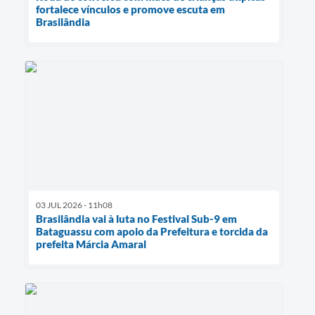
fortalece vínculos e promove escuta em
Brasilândia
03 JUL 2026 - 11h08
Brasilândia vai à luta no Festival Sub-9 em
Bataguassu com apoio da Prefeitura e torcida da
prefeita Márcia Amaral