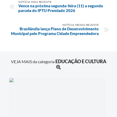
NOTÍCIA MAIS RECENTE
Vence na próxima segunda-feira (11) a segunda
parcela do IPTU Premiado 2026
NOTÍCIA MENOS RECENTE
Brasilândia lança Plano de Desenvolvimento
Municipal pelo Programa Cidade Empreendedora
EDUCAÇÃO E CULTURA
VEJA MAIS da categoria