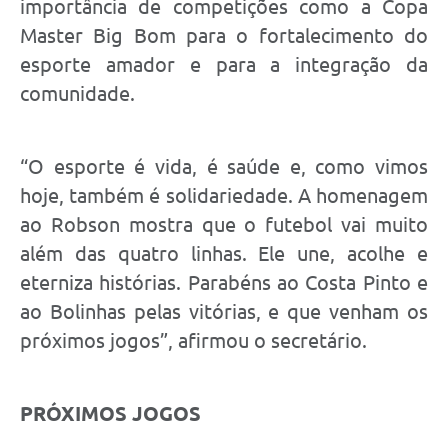
importância de competições como a Copa
Master Big Bom para o fortalecimento do
esporte amador e para a integração da
comunidade.
“O esporte é vida, é saúde e, como vimos
hoje, também é solidariedade. A homenagem
ao Robson mostra que o futebol vai muito
além das quatro linhas. Ele une, acolhe e
eterniza histórias. Parabéns ao Costa Pinto e
ao Bolinhas pelas vitórias, e que venham os
próximos jogos”, afirmou o secretário.
PRÓXIMOS JOGOS