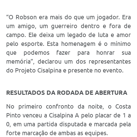
“O Robson era mais do que um jogador. Era
um amigo, um guerreiro dentro e fora de
campo. Ele deixa um legado de luta e amor
pelo esporte. Esta homenagem é o mínimo
que podemos fazer para honrar sua
memória”, declarou um dos representantes
do Projeto Cisalpina e presente no evento.
RESULTADOS DA RODADA DE ABERTURA
No primeiro confronto da noite, o Costa
Pinto venceu a Cisalpina A pelo placar de 1 a
0, em uma partida disputada e marcada pela
forte marcação de ambas as equipes.