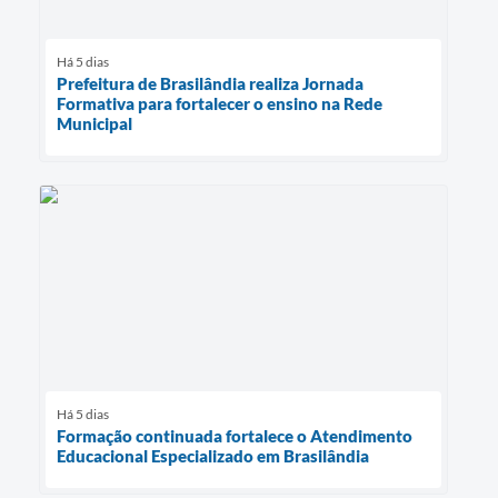
Há 5 dias
Prefeitura de Brasilândia realiza Jornada
Formativa para fortalecer o ensino na Rede
Municipal
Há 5 dias
Formação continuada fortalece o Atendimento
Educacional Especializado em Brasilândia