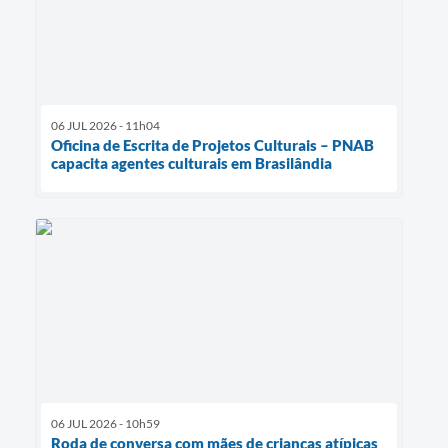
06 JUL 2026 - 11h04
Oficina de Escrita de Projetos Culturais – PNAB
capacita agentes culturais em Brasilândia
06 JUL 2026 - 10h59
Roda de conversa com mães de crianças atípicas