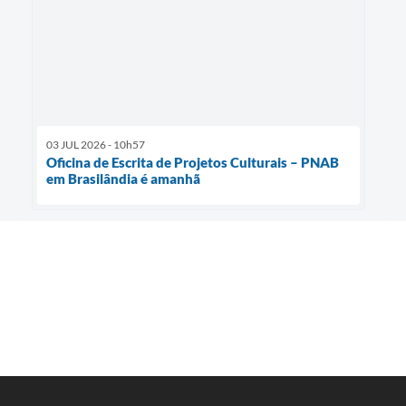
03 JUL 2026 - 10h57
Oficina de Escrita de Projetos Culturais – PNAB
em Brasilândia é amanhã