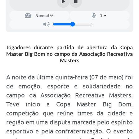
Jogadores durante partida de abertura da Copa
Master Big Bom no campo da Associação Recreativa
Masters
A noite da última quinta-feira (07 de maio) foi
de emoção, esporte e solidariedade no
campo da Associação Recreativa Masters.
Teve início a Copa Master Big Bom,
competição que reúne times da cidade e
região em uma disputa marcada pelo espírito
esportivo e pela confraternização. O evento