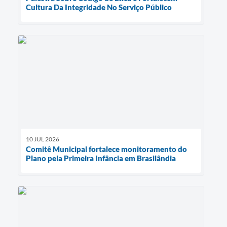
Cultura Da Integridade No Serviço Público
10 JUL 2026
Comitê Municipal fortalece monitoramento do
Plano pela Primeira Infância em Brasilândia