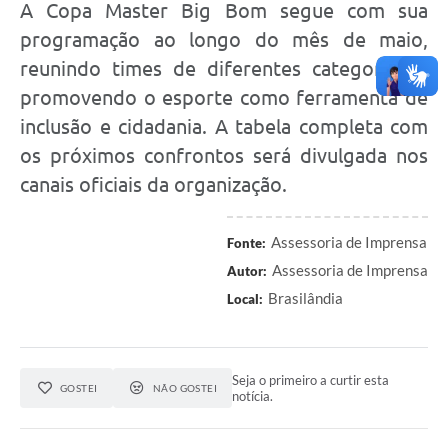
A Copa Master Big Bom segue com sua
programação ao longo do mês de maio,
reunindo times de diferentes categorias e
promovendo o esporte como ferramenta de
inclusão e cidadania. A tabela completa com
os próximos confrontos será divulgada nos
canais oficiais da organização.
Assessoria de Imprensa
Fonte:
Assessoria de Imprensa
Autor:
Brasilândia
Local:
Seja o primeiro a curtir esta
GOSTEI
NÃO GOSTEI
notícia.