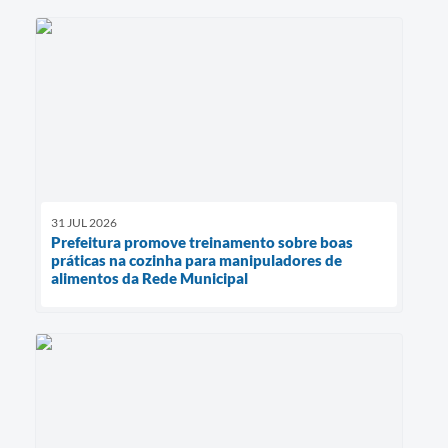
31 JUL 2026
Prefeitura promove treinamento sobre boas
práticas na cozinha para manipuladores de
alimentos da Rede Municipal