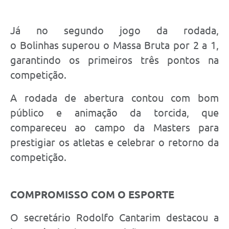
Já no segundo jogo da rodada,
o Bolinhas superou o Massa Bruta por 2 a 1,
garantindo os primeiros três pontos na
competição.
A rodada de abertura contou com bom
público e animação da torcida, que
compareceu ao campo da Masters para
prestigiar os atletas e celebrar o retorno da
competição.
COMPROMISSO COM O ESPORTE
O secretário Rodolfo Cantarim destacou a