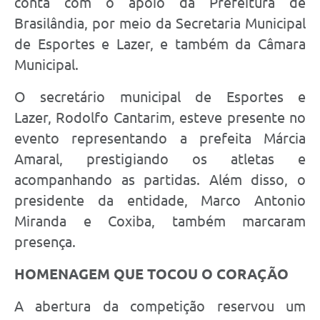
conta com o apoio da Prefeitura de
Brasilândia, por meio da Secretaria Municipal
de Esportes e Lazer, e também da Câmara
Municipal.
O secretário municipal de Esportes e
Lazer, Rodolfo Cantarim, esteve presente no
evento representando a prefeita Márcia
Amaral, prestigiando os atletas e
acompanhando as partidas. Além disso, o
presidente da entidade, Marco Antonio
Miranda e Coxiba, também marcaram
presença.
HOMENAGEM QUE TOCOU O CORAÇÃO
A abertura da competição reservou um