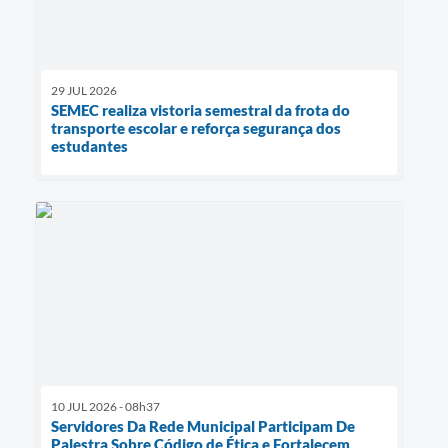
29 JUL 2026
SEMEC realiza vistoria semestral da frota do
transporte escolar e reforça segurança dos
estudantes
10 JUL 2026 - 08h37
Servidores Da Rede Municipal Participam De
Palestra Sobre Código de Ética e Fortalecem