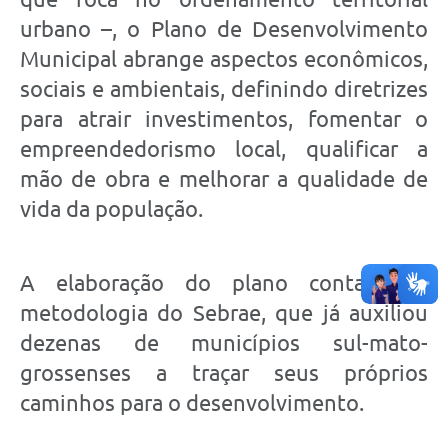
urbano –, o Plano de Desenvolvimento
Municipal abrange aspectos econômicos,
sociais e ambientais, definindo diretrizes
para atrair investimentos, fomentar o
empreendedorismo local, qualificar a
mão de obra e melhorar a qualidade de
vida da população.
A elaboração do plano conta com
metodologia do Sebrae, que já auxiliou
dezenas de municípios sul-mato-
grossenses a traçar seus próprios
caminhos para o desenvolvimento.