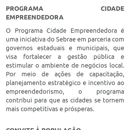
PROGRAMA CIDADE
EMPREENDEDORA
O Programa Cidade Empreendedora é
uma iniciativa do Sebrae em parceria com
governos estaduais e municipais, que
visa fortalecer a gestão pública e
estimular o ambiente de negócios local.
Por meio de ações de capacitação,
planejamento estratégico e incentivo ao
empreendedorismo, o programa
contribui para que as cidades se tornem
mais competitivas e prósperas.