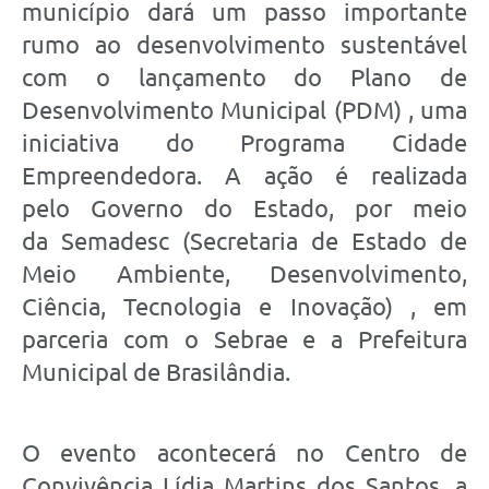
município dará um passo importante
rumo ao desenvolvimento sustentável
com o lançamento do Plano de
Desenvolvimento Municipal (PDM) , uma
iniciativa do Programa Cidade
Empreendedora. A ação é realizada
pelo Governo do Estado, por meio
da Semadesc (Secretaria de Estado de
Meio Ambiente, Desenvolvimento,
Ciência, Tecnologia e Inovação) , em
parceria com o Sebrae e a Prefeitura
Municipal de Brasilândia.
O evento acontecerá no Centro de
Convivência Lídia Martins dos Santos, a