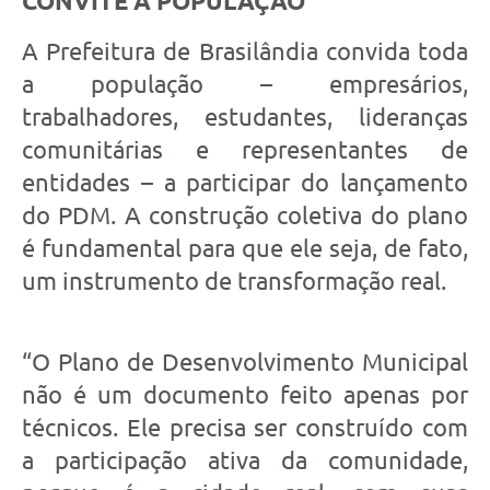
CONVITE À POPULAÇÃO
A Prefeitura de Brasilândia convida toda
a população – empresários,
trabalhadores, estudantes, lideranças
comunitárias e representantes de
entidades – a participar do lançamento
do PDM. A construção coletiva do plano
é fundamental para que ele seja, de fato,
um instrumento de transformação real.
“O Plano de Desenvolvimento Municipal
não é um documento feito apenas por
técnicos. Ele precisa ser construído com
a participação ativa da comunidade,