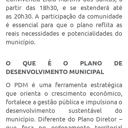
partir das 18h30, e se estenderá até
as 20h30. A participação da comunidade
é essencial para que o plano reflita as
reais necessidades e potencialidades do
município.
O QUE É O PLANO DE
DESENVOLVIMENTO MUNICIPAL
O PDM é uma ferramenta estratégica
que orienta o crescimento econômico,
fortalece a gestão pública e impulsiona o
desenvolvimento sustentável do
município. Diferente do Plano Diretor –
que foca no ordenamento territorial