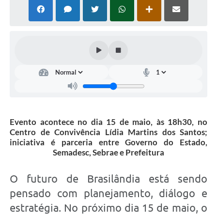
PNAB (Política Nacional Aldir Blanc)
Formulário
Agenda
Contato
Evento acontece no dia 15 de maio, às 18h30, no
Centro de Convivência Lídia Martins dos Santos;
iniciativa é parceria entre Governo do Estado,
Semadesc, Sebrae e Prefeitura
O futuro de Brasilândia está sendo
pensado com planejamento, diálogo e
estratégia. No próximo dia 15 de maio, o