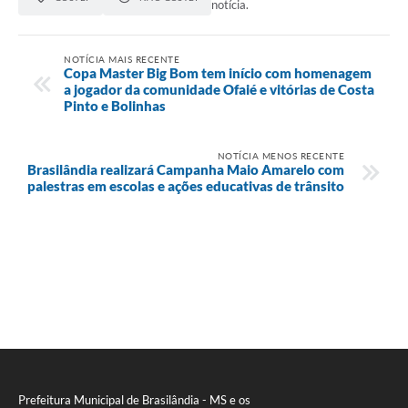
notícia.
NOTÍCIA MAIS RECENTE
Copa Master Big Bom tem início com homenagem
a jogador da comunidade Ofaié e vitórias de Costa
Pinto e Bolinhas
NOTÍCIA MENOS RECENTE
Brasilândia realizará Campanha Maio Amarelo com
palestras em escolas e ações educativas de trânsito
Prefeitura Municipal de Brasilândia - MS e os