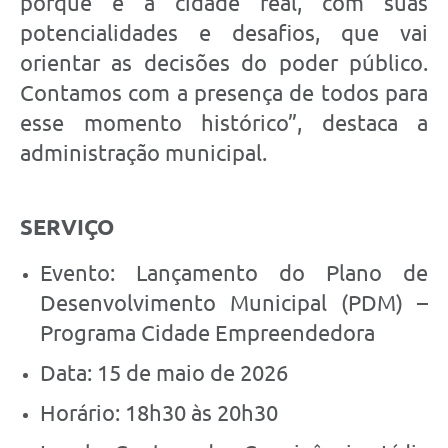
porque é a cidade real, com suas
potencialidades e desafios, que vai
orientar as decisões do poder público.
Contamos com a presença de todos para
esse momento histórico”, destaca a
administração municipal.
SERVIÇO
Evento: Lançamento do Plano de
Desenvolvimento Municipal (PDM) –
Programa Cidade Empreendedora
Data: 15 de maio de 2026
Horário: 18h30 às 20h30