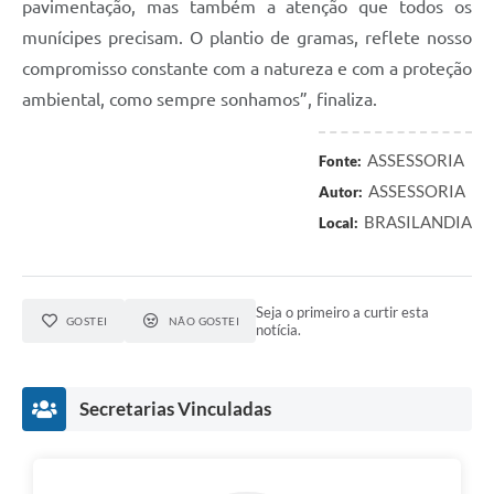
pavimentação, mas também a atenção que todos os
munícipes precisam. O plantio de gramas, reflete nosso
compromisso constante com a natureza e com a proteção
ambiental, como sempre sonhamos”, finaliza.
ASSESSORIA
Fonte:
ASSESSORIA
Autor:
BRASILANDIA
Local:
Seja o primeiro a curtir esta
GOSTEI
NÃO GOSTEI
notícia.
Secretarias Vinculadas