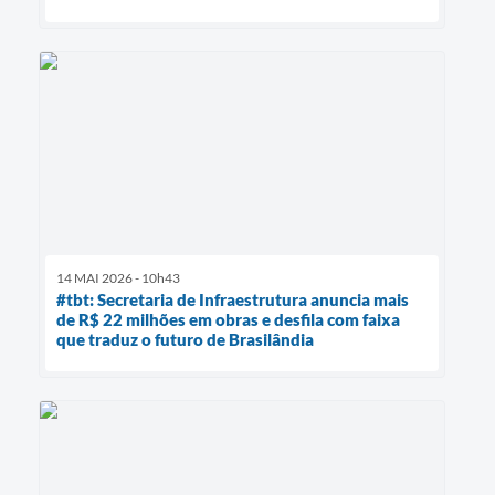
14 MAI 2026 - 10h43
#tbt: Secretaria de Infraestrutura anuncia mais
de R$ 22 milhões em obras e desfila com faixa
que traduz o futuro de Brasilândia