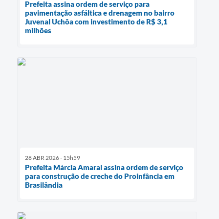
Prefeita assina ordem de serviço para
pavimentação asfáltica e drenagem no bairro
Juvenal Uchôa com investimento de R$ 3,1
milhões
28 ABR 2026 - 15h59
Prefeita Márcia Amaral assina ordem de serviço
para construção de creche do Proinfância em
Brasilândia