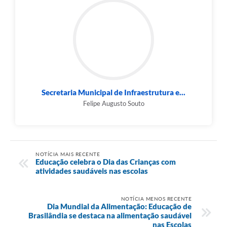
Secretaria Municipal de Infraestrutura e...
Felipe Augusto Souto
NOTÍCIA MAIS RECENTE
Educação celebra o Dia das Crianças com
atividades saudáveis nas escolas
NOTÍCIA MENOS RECENTE
Dia Mundial da Alimentação: Educação de
Brasilândia se destaca na alimentação saudável
nas Escolas