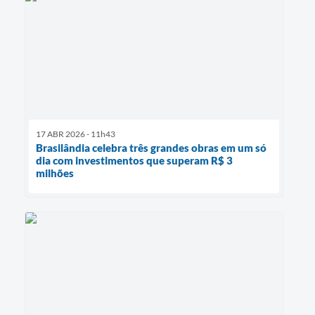
17 ABR 2026 - 11h43
Brasilândia celebra três grandes obras em um só
dia com investimentos que superam R$ 3
milhões