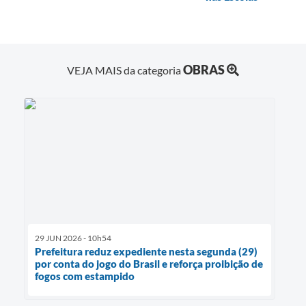
OBRAS
VEJA MAIS da categoria
29 JUN 2026 - 10h54
Prefeitura reduz expediente nesta segunda (29)
por conta do jogo do Brasil e reforça proibição de
fogos com estampido