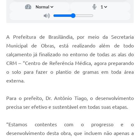
A Prefeitura de Brasilândia, por meio da Secretaria
Municipal de Obras, está realizando além de todo
calçamento já finalizado no entorno de todas as alas do
CRM – “Centro de Referência Médica, agora preparando
o solo para fazer o plantio de gramas em toda área
externa.
Para o prefeito, Dr. Antônio Tiago, o desenvolvimento
precisa ser efetivo e sustentável em todas suas etapas.
“Estamos contentes com o progresso e o
desenvolvimento desta obra, que incluem não apenas a