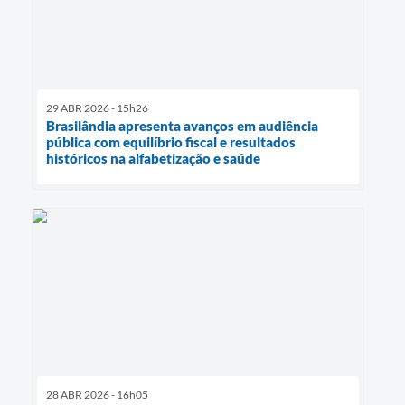
29 ABR 2026 - 15h26
Brasilândia apresenta avanços em audiência
pública com equilíbrio fiscal e resultados
históricos na alfabetização e saúde
28 ABR 2026 - 16h05