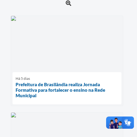
Há 5 dias
Prefeitura de Brasilândia realiza Jornada
Formativa para fortalecer o ensino na Rede
Municipal