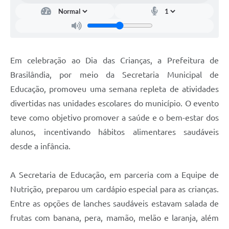
Em celebração ao Dia das Crianças, a Prefeitura de
Brasilândia, por meio da Secretaria Municipal de
Educação, promoveu uma semana repleta de atividades
divertidas nas unidades escolares do município. O evento
teve como objetivo promover a saúde e o bem-estar dos
alunos, incentivando hábitos alimentares saudáveis
desde a infância.
A Secretaria de Educação, em parceria com a Equipe de
Nutrição, preparou um cardápio especial para as crianças.
Entre as opções de lanches saudáveis estavam salada de
frutas com banana, pera, mamão, melão e laranja, além