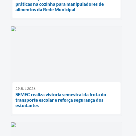
práticas na cozinha para manipuladores de
alimentos da Rede Municipal
29 JUL 2026
SEMEC realiza vistoria semestral da frota do
transporte escolar e reforça segurança dos
estudantes