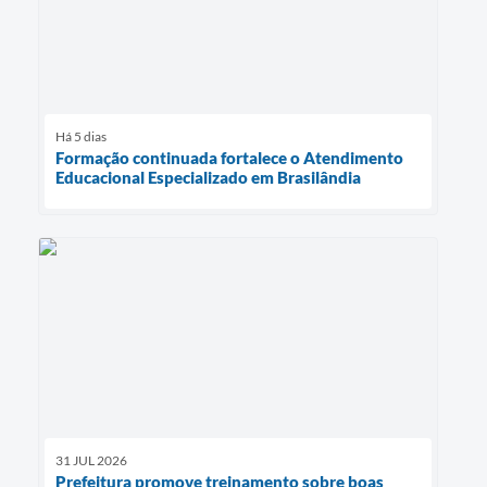
Há 5 dias
Formação continuada fortalece o Atendimento
Educacional Especializado em Brasilândia
31 JUL 2026
Prefeitura promove treinamento sobre boas