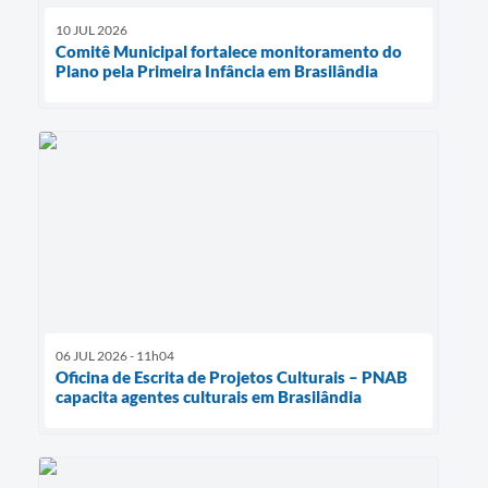
10 JUL 2026
Comitê Municipal fortalece monitoramento do
Plano pela Primeira Infância em Brasilândia
06 JUL 2026 - 11h04
Oficina de Escrita de Projetos Culturais – PNAB
capacita agentes culturais em Brasilândia