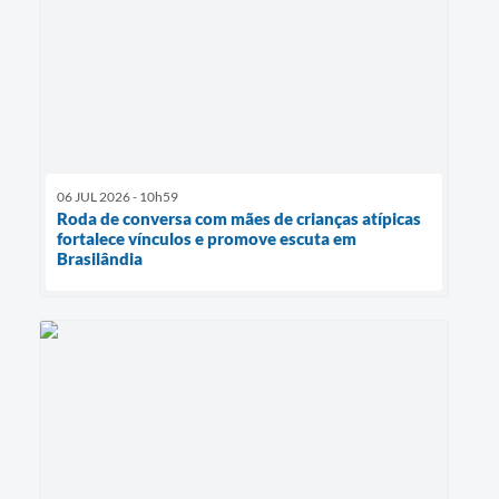
06 JUL 2026 - 10h59
Roda de conversa com mães de crianças atípicas
fortalece vínculos e promove escuta em
Brasilândia