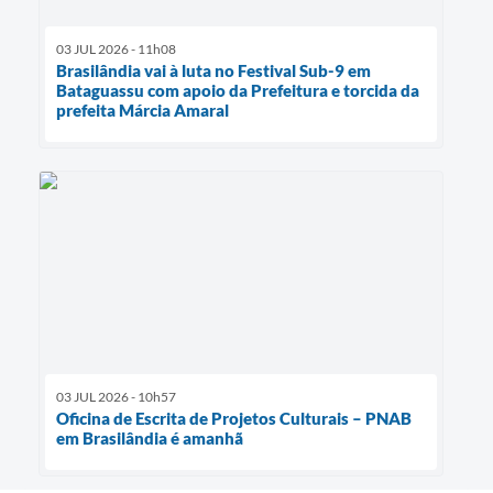
03 JUL 2026 - 11h08
Brasilândia vai à luta no Festival Sub-9 em
Bataguassu com apoio da Prefeitura e torcida da
prefeita Márcia Amaral
03 JUL 2026 - 10h57
Oficina de Escrita de Projetos Culturais – PNAB
em Brasilândia é amanhã