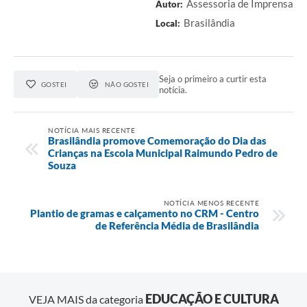
Assessoria de Imprensa
Autor:
Brasilândia
Local:
Seja o primeiro a curtir esta
GOSTEI
NÃO GOSTEI
notícia.
NOTÍCIA MAIS RECENTE
Brasilândia promove Comemoração do Dia das
Crianças na Escola Municipal Raimundo Pedro de
Souza
NOTÍCIA MENOS RECENTE
Plantio de gramas e calçamento no CRM - Centro
de Referência Média de Brasilândia
EDUCAÇÃO E CULTURA
VEJA MAIS da categoria