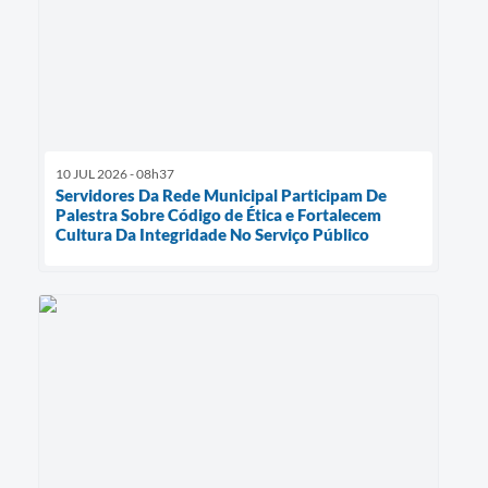
10 JUL 2026 - 08h37
Servidores Da Rede Municipal Participam De
Palestra Sobre Código de Ética e Fortalecem
Cultura Da Integridade No Serviço Público