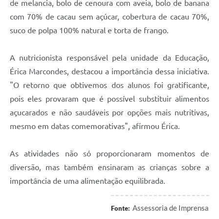
de melancia, bolo de cenoura com aveia, bolo de banana
com 70% de cacau sem açúcar, cobertura de cacau 70%,
suco de polpa 100% natural e torta de frango.
A nutricionista responsável pela unidade da Educação,
Érica Marcondes, destacou a importância dessa iniciativa.
"O retorno que obtivemos dos alunos foi gratificante,
pois eles provaram que é possível substituir alimentos
açucarados e não saudáveis por opções mais nutritivas,
mesmo em datas comemorativas", afirmou Érica.
As atividades não só proporcionaram momentos de
diversão, mas também ensinaram as crianças sobre a
importância de uma alimentação equilibrada.
Assessoria de Imprensa
Fonte: