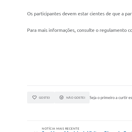
Os participantes devem estar cientes de que a par
Para mais informações, consulte o regulamento com
Seja o primeiro a curtir es
GOSTEI
NÃO GOSTEI
NOTÍCIA MAIS RECENTE