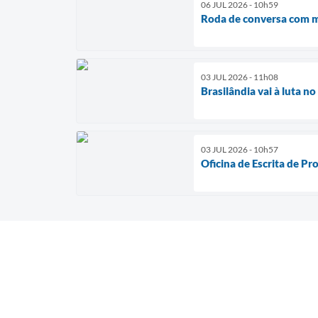
06 JUL 2026 - 10h59
Roda de conversa com mã
03 JUL 2026 - 11h08
Brasilândia vai à luta n
03 JUL 2026 - 10h57
Oficina de Escrita de P