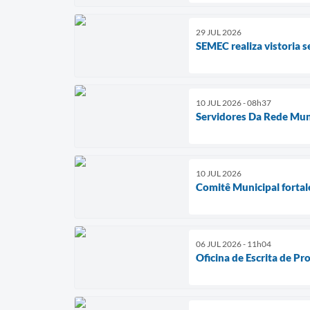
29 JUL 2026
SEMEC realiza vistoria s
10 JUL 2026 - 08h37
Servidores Da Rede Muni
10 JUL 2026
Comitê Municipal fortal
06 JUL 2026 - 11h04
Oficina de Escrita de Pr