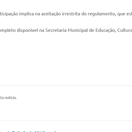
ticipação implica na aceitação irrestrita do regulamento, que e
pleto disponível na Secretaria Municipal de Educação, Cultura,
ta notícia.