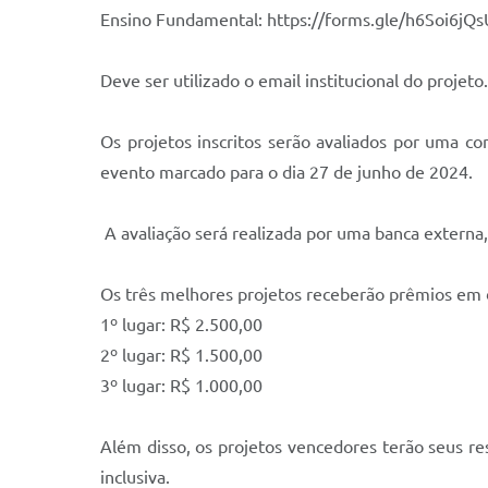
Ensino Fundamental: https://forms.gle/h6Soi6j
Deve ser utilizado o email institucional do projeto.
Os projetos inscritos serão avaliados por uma co
evento marcado para o dia 27 de junho de 2024.
A avaliação será realizada por uma banca externa,
Os três melhores projetos receberão prêmios em 
1º lugar: R$ 2.500,00
2º lugar: R$ 1.500,00
3º lugar: R$ 1.000,00
Além disso, os projetos vencedores terão seus re
inclusiva.