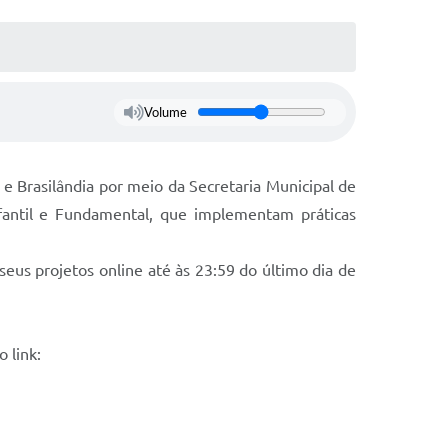
Volume
 e Brasilândia por meio da Secretaria Municipal de
fantil e Fundamental, que implementam práticas
eus projetos online até às 23:59 do último dia de
 link: