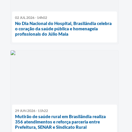
02 JUL 2026 - 14h02
No Dia Nacional do Hospital, Brasilândia celebra
o coração da saúde pública e homenageia
profissionais do Júlio Maia
29 JUN 2026 - 11h22
Mutirão de saúde rural em Brasilândia realiza
356 atendimentos e reforça parceria entre
Prefeitura, SENAR e Sindicato Rural