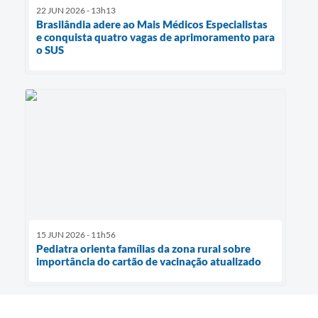
22 JUN 2026 - 13h13
Brasilândia adere ao Mais Médicos Especialistas
e conquista quatro vagas de aprimoramento para
o SUS
15 JUN 2026 - 11h56
Pediatra orienta famílias da zona rural sobre
importância do cartão de vacinação atualizado