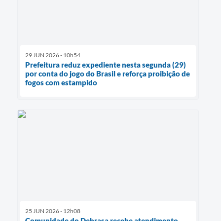
29 JUN 2026 - 10h54
Prefeitura reduz expediente nesta segunda (29)
por conta do jogo do Brasil e reforça proibição de
fogos com estampido
25 JUN 2026 - 12h08
Comunidade do Debrasa recebe atendimento