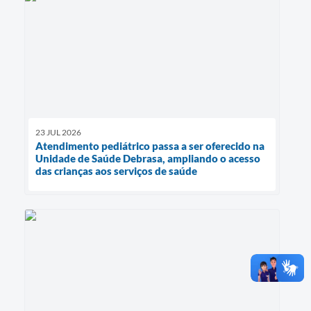
23 JUL 2026
Atendimento pediátrico passa a ser oferecido na
Unidade de Saúde Debrasa, ampliando o acesso
das crianças aos serviços de saúde