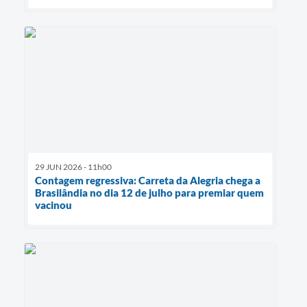
29 JUN 2026 - 11h00
Contagem regressiva: Carreta da Alegria chega a
Brasilândia no dia 12 de julho para premiar quem
vacinou