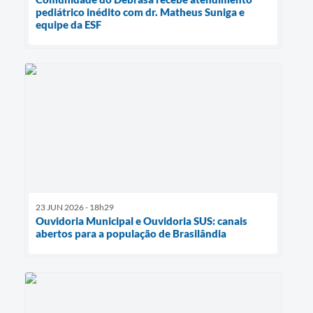
pediátrico inédito com dr. Matheus Suniga e
equipe da ESF
23 JUN 2026 - 18h29
Ouvidoria Municipal e Ouvidoria SUS: canais
abertos para a população de Brasilândia