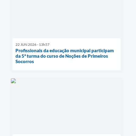
22 JUN 2026 - 13h57
Profissionais da educação municipal participam
da 5ª turma do curso de Noções de Primeiros
Socorros