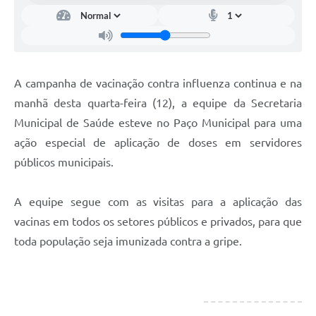
A campanha de vacinação contra influenza continua e na
manhã desta quarta-feira (12), a equipe da Secretaria
Municipal de Saúde esteve no Paço Municipal para uma
ação especial de aplicação de doses em servidores
públicos municipais.
A equipe segue com as visitas para a aplicação das
vacinas em todos os setores públicos e privados, para que
toda população seja imunizada contra a gripe.