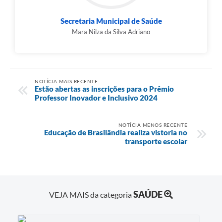
Secretaria Municipal de Saúde
Mara Nilza da Silva Adriano
NOTÍCIA MAIS RECENTE
Estão abertas as inscrições para o Prêmio
Professor Inovador e Inclusivo 2024
NOTÍCIA MENOS RECENTE
Educação de Brasilândia realiza vistoria no
transporte escolar
SAÚDE
VEJA MAIS da categoria