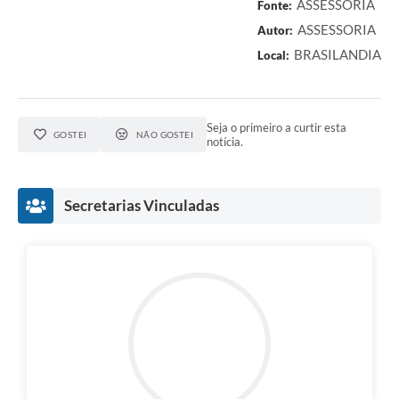
ASSESSORIA
Fonte:
ASSESSORIA
Autor:
BRASILANDIA
Local:
Seja o primeiro a curtir esta
GOSTEI
NÃO GOSTEI
notícia.
Secretarias Vinculadas