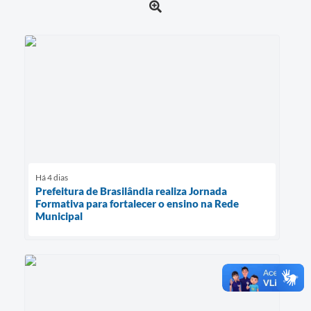
Há 4 dias
Prefeitura de Brasilândia realiza Jornada
Formativa para fortalecer o ensino na Rede
Municipal