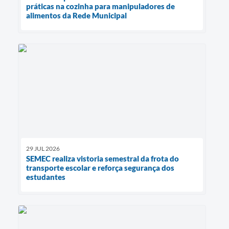
práticas na cozinha para manipuladores de
alimentos da Rede Municipal
29 JUL 2026
SEMEC realiza vistoria semestral da frota do
transporte escolar e reforça segurança dos
estudantes