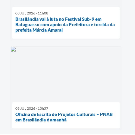
03 JUL 2026 - 11h08
Brasilândia vai à luta no Festival Sub-9 em
Bataguassu com apoio da Prefeitura e torcida da
prefeita Márcia Amaral
03 JUL 2026 - 10h57
Oficina de Escrita de Projetos Culturais – PNAB
em Brasilândia é amanhã