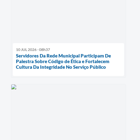
10 JUL 2026 - 08h37
Servidores Da Rede Municipal Participam De
Palestra Sobre Código de Ética e Fortalecem
Cultura Da Integridade No Serviço Público