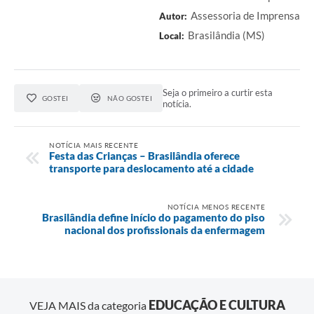
Assessoria de Imprensa
Autor:
Brasilândia (MS)
Local:
Seja o primeiro a curtir esta
GOSTEI
NÃO GOSTEI
notícia.
NOTÍCIA MAIS RECENTE
Festa das Crianças – Brasilândia oferece
transporte para deslocamento até a cidade
NOTÍCIA MENOS RECENTE
Brasilândia define início do pagamento do piso
nacional dos profissionais da enfermagem
EDUCAÇÃO E CULTURA
VEJA MAIS da categoria