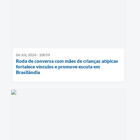
06 JUL 2026 - 10h59
Roda de conversa com mães de crianças atípicas
fortalece vínculos e promove escuta em
Brasilândia