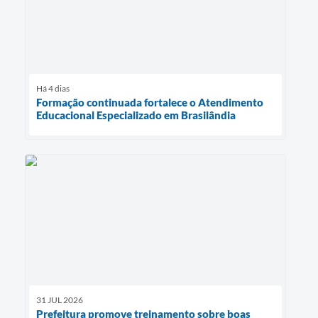
Há 4 dias
Formação continuada fortalece o Atendimento
Educacional Especializado em Brasilândia
31 JUL 2026
Prefeitura promove treinamento sobre boas