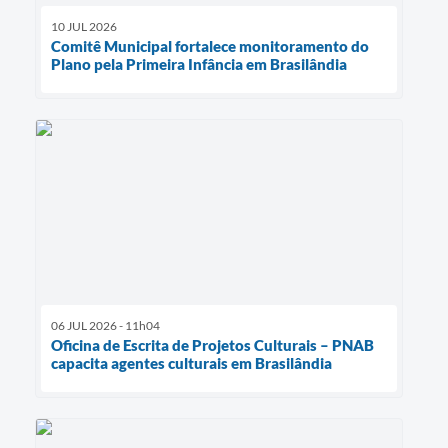
10 JUL 2026
Comitê Municipal fortalece monitoramento do
Plano pela Primeira Infância em Brasilândia
06 JUL 2026 - 11h04
Oficina de Escrita de Projetos Culturais – PNAB
capacita agentes culturais em Brasilândia