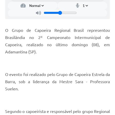
O Grupo de Capoeira Regional Brasil representou
Brasilândia no 2º Campeonato Intermunicipal de
Capoeira, realizado no último domingo (08), em
Adamantina (SP).
O evento foi realizado pelo Grupo de Capoeira Estrela da
Barra, sob a liderança da Mestre Sara - Professora
Suelen.
Segundo o capoeirista e responsável pelo grupo Regional