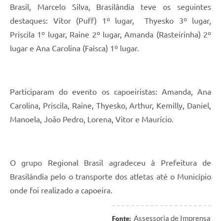
Brasil, Marcelo Silva, Brasilândia teve os seguintes
destaques: Vitor (Puff) 1º lugar,
Thyesko 3º lugar,
Priscila 1º lugar, Raine 2º lugar, Amanda (Rasteirinha) 2º
lugar e Ana Carolina (Faísca) 1º lugar.
Participaram do evento os capoeiristas: Amanda, Ana
Carolina, Priscila, Raine, Thyesko, Arthur, Kemilly, Daniel,
Manoela, João Pedro, Lorena, Vitor e Maurício.
O grupo Regional Brasil agradeceu à Prefeitura de
Brasilândia pelo o transporte dos atletas até o Município
onde foi realizado a capoeira.
Assessoria de Imprensa
Fonte: