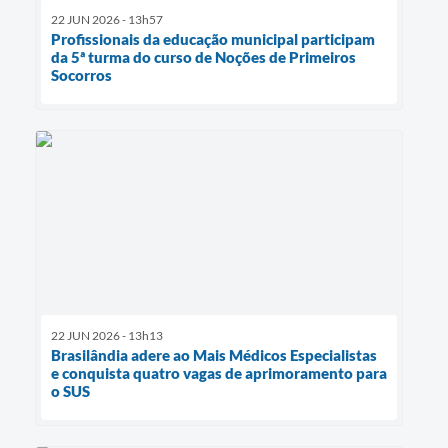
22 JUN 2026 - 13h57
Profissionais da educação municipal participam
da 5ª turma do curso de Noções de Primeiros
Socorros
22 JUN 2026 - 13h13
Brasilândia adere ao Mais Médicos Especialistas
e conquista quatro vagas de aprimoramento para
o SUS