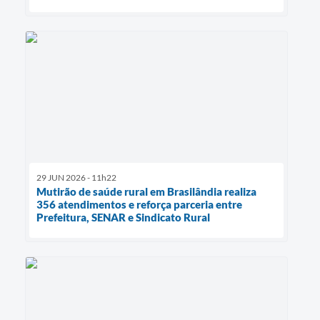
29 JUN 2026 - 11h22
Mutirão de saúde rural em Brasilândia realiza
356 atendimentos e reforça parceria entre
Prefeitura, SENAR e Sindicato Rural