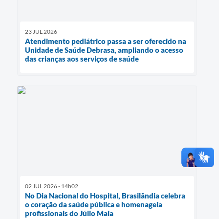
23 JUL 2026
Atendimento pediátrico passa a ser oferecido na
Unidade de Saúde Debrasa, ampliando o acesso
das crianças aos serviços de saúde
02 JUL 2026 - 14h02
No Dia Nacional do Hospital, Brasilândia celebra
o coração da saúde pública e homenageia
profissionais do Júlio Maia