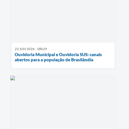
23 JUN 2026 - 18h29
Ouvidoria Municipal e Ouvidoria SUS: canais
abertos para a população de Brasilândia