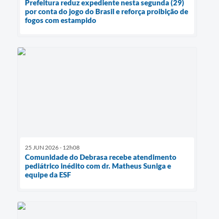
Prefeitura reduz expediente nesta segunda (29)
por conta do jogo do Brasil e reforça proibição de
fogos com estampido
25 JUN 2026 - 12h08
Comunidade do Debrasa recebe atendimento
pediátrico inédito com dr. Matheus Suniga e
equipe da ESF