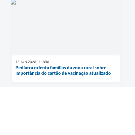
15 JUN 2026 - 11h56
Pediatra orienta famílias da zona rural sobre
importância do cartão de vacinação atualizado