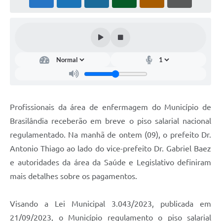
PNAB (Política Nacional Aldir Blanc)
Formulário
Agenda
Contato
Profissionais da área de enfermagem do Município de
Brasilândia receberão em breve o piso salarial nacional
regulamentado. Na manhã de ontem (09), o prefeito Dr.
Antonio Thiago ao lado do vice-prefeito Dr. Gabriel Baez
e autoridades da área da Saúde e Legislativo definiram
mais detalhes sobre os pagamentos.
Visando a Lei Municipal 3.043/2023, publicada em
21/09/2023, o Município regulamento o piso salarial