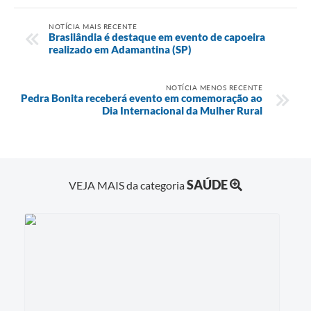
NOTÍCIA MAIS RECENTE
Brasilândia é destaque em evento de capoeira
realizado em Adamantina (SP)
NOTÍCIA MENOS RECENTE
Pedra Bonita receberá evento em comemoração ao
Dia Internacional da Mulher Rural
SAÚDE
VEJA MAIS da categoria