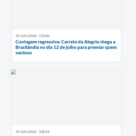
29 JUN 2026 - 11h00
Contagem regressiva: Carreta da Alegria chega a
Brasilândia no dia 12 de julho para premiar quem
vacinou
29 JUN 2026 - 10h54