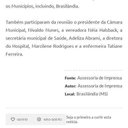
os Municípios, incluindo, Brasilândia.
Também participaram da reunião o presidente da Câmara
Municipal, Nivaldo Nunes, a vereadora Néia Halsback, a
secretária municipal de Saúde, Adeliza Abrami, a diretora
do Hospital, Marcilene Rodrigues e a enfermeira Tatiane
Ferreira.
Assessoria de Imprensa
Fonte:
Assessoria de Imprensa
Autor:
Brasilândia (MS)
Local:
Seja o primeiro a curtir esta
GOSTEI
NÃO GOSTEI
notícia.