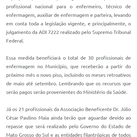
profissional nacional para o enfermeiro, técnico de
enfermagem, auxiliar de enfermagem e parteira, levando
em conta toda a legislação vigente, e principalmente, o
julgamento da ADI 7222 realizado pelo Supremo Tribunal
Federal.
Essa medida beneficiará o total de 30 profissionais de
enfermagem no Município, que receberão a partir do
próximo mês o novo piso, incluindo os meses retroativos
de maio até setembro. Lembrando que os recursos que
serão pagos serão provenientes do Ministério da Saúde.
Já os 21 profissionais da Associação Beneficente Dr. Júlio
César Paulino Maia ainda terão que aguardar devido ao
repasse que será realizado pelo Governo do Estado de
Mato Grosso do Sul e as entidades filantrópicas de todos