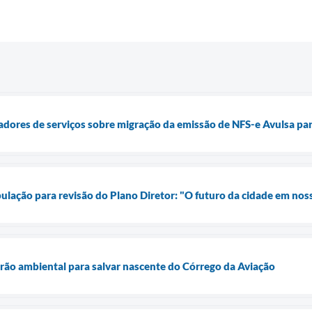
tadores de serviços sobre migração da emissão de NFS-e Avulsa par
ulação para revisão do Plano Diretor: "O futuro da cidade em no
rão ambiental para salvar nascente do Córrego da Aviação