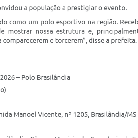
nvidou a população a prestigiar o evento.
do como um polo esportivo na região. Recebe
mostrar nossa estrutura e, principalmente
 comparecerem e torcerem”, disse a prefeita.
 2026 – Polo Brasilândia
o)
nida Manoel Vicente, nº 1205, Brasilândia/MS