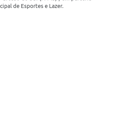
cipal de Esportes e Lazer.