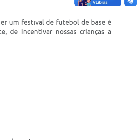
r um festival de futebol de base é
, de incentivar nossas crianças a