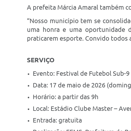
A prefeita Márcia Amaral também co
“Nosso município tem se consolida
uma honra e uma oportunidade de 
praticarem esporte. Convido todos a
SERVIÇO
Evento: Festival de Futebol Sub-9
Data: 17 de maio de 2026 (doming
Horário: a partir das 9h
Local: Estádio Clube Master – Ave
Entrada: gratuita