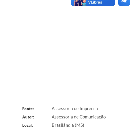
Assessoria de Imprensa
Fonte:
Assessoria de Comunicação
Autor:
Brasilândia (MS)
Local: