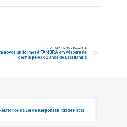
NOTÍCIA MENOS RECENTE
ega novos uniformes à FAMBRA em véspera de
desfile pelos 61 anos de Brasilândia
elatórios da Lei de Responsabilidade Fiscal