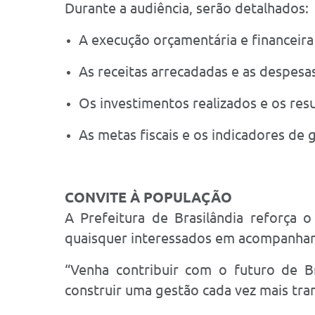
Durante a audiência, serão detalhados:
A execução orçamentária e financeira
As receitas arrecadadas e as despesas 
Os investimentos realizados e os res
As metas fiscais e os indicadores de 
CONVITE À POPULAÇÃO
A Prefeitura de Brasilândia reforça o
quaisquer interessados em acompanhar 
“Venha contribuir com o futuro de Br
construir uma gestão cada vez mais tra