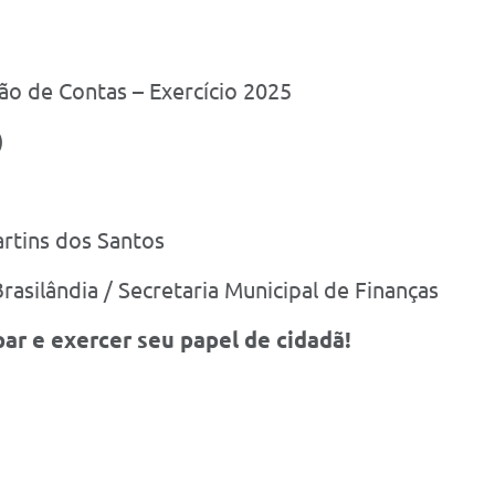
ão de Contas – Exercício 2025
)
rtins dos Santos
rasilândia / Secretaria Municipal de Finanças
par e exercer seu papel de cidadã!