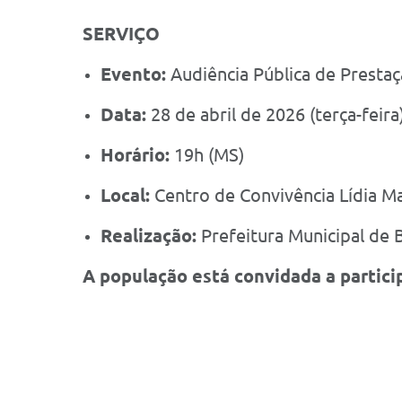
SERVIÇO
Evento:
Audiência Pública de Prestaç
Data:
28 de abril de 2026 (terça-feira
Horário:
19h (MS)
Local:
Centro de Convivência Lídia Ma
Realização:
Prefeitura Municipal de B
A população está convidada a partici