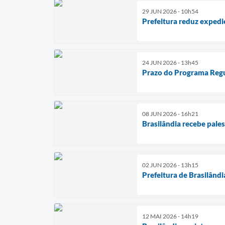
29 JUN 2026 - 10h54
Prefeitura reduz expedi
24 JUN 2026 - 13h45
Prazo do Programa Regu
08 JUN 2026 - 16h21
Brasilândia recebe pales
02 JUN 2026 - 13h15
Prefeitura de Brasilândi
12 MAI 2026 - 14h19