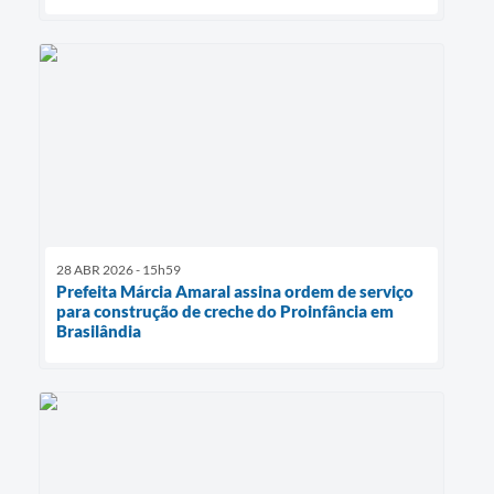
28 ABR 2026 - 15h59
Prefeita Márcia Amaral assina ordem de serviço
para construção de creche do Proinfância em
Brasilândia