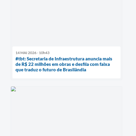
14 MAI 2026 - 10h43
#tbt: Secretaria de Infraestrutura anuncia mais
de R$ 22 milhões em obras e desfila com faixa
que traduz o futuro de Brasilândia