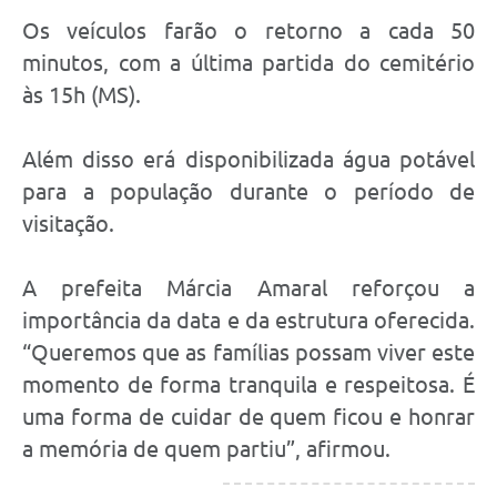
Os veículos farão o retorno a cada 50
minutos, com a última partida do cemitério
às 15h (MS).
Além disso erá disponibilizada água potável
para a população durante o período de
visitação.
A prefeita Márcia Amaral reforçou a
importância da data e da estrutura oferecida.
“Queremos que as famílias possam viver este
momento de forma tranquila e respeitosa. É
uma forma de cuidar de quem ficou e honrar
a memória de quem partiu”, afirmou.