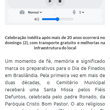
Celebração inédita após mais de 20 anos ocorrerá no
domingo (2), com transporte gratuito e melhorias na
infraestrutura do local
Um momento de fé, memória e significado
marca os preparativos para o Dia de Finados
em Brasilândia. Pela primeira vez em mais de
duas décadas, o Cemitério Municipal
receberá uma Santa Missa pelos Fiéis
Defuntos, celebrada pelo padre Ronado, da
Paróquia Cristo Bom Pastor. O ato religioso