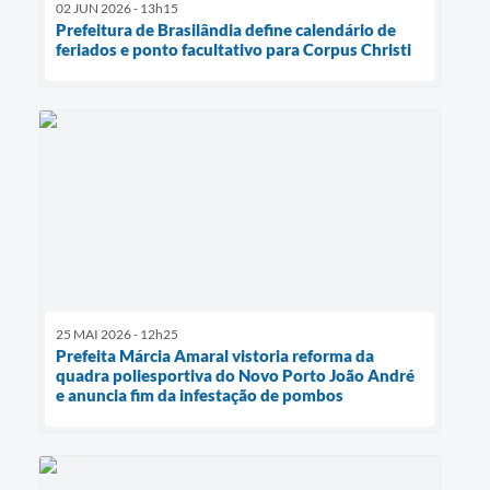
02 JUN 2026 - 13h15
Prefeitura de Brasilândia define calendário de
feriados e ponto facultativo para Corpus Christi
25 MAI 2026 - 12h25
Prefeita Márcia Amaral vistoria reforma da
quadra poliesportiva do Novo Porto João André
e anuncia fim da infestação de pombos