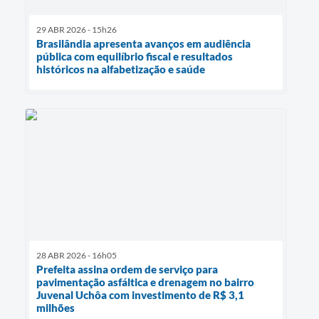
29 ABR 2026 - 15h26
Brasilândia apresenta avanços em audiência
pública com equilíbrio fiscal e resultados
históricos na alfabetização e saúde
28 ABR 2026 - 16h05
Prefeita assina ordem de serviço para
pavimentação asfáltica e drenagem no bairro
Juvenal Uchôa com investimento de R$ 3,1
milhões