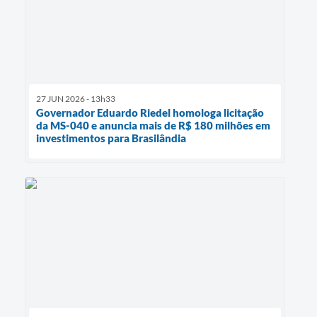
27 JUN 2026 - 13h33
Governador Eduardo Riedel homologa licitação
da MS-040 e anuncia mais de R$ 180 milhões em
investimentos para Brasilândia