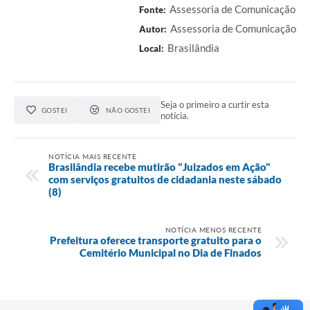
Assessoria de Comunicação
Fonte:
Assessoria de Comunicação
Autor:
Brasilândia
Local:
Seja o primeiro a curtir esta
GOSTEI
NÃO GOSTEI
notícia.
NOTÍCIA MAIS RECENTE
Brasilândia recebe mutirão "Juizados em Ação"
com serviços gratuitos de cidadania neste sábado
(8)
NOTÍCIA MENOS RECENTE
Prefeitura oferece transporte gratuito para o
Cemitério Municipal no Dia de Finados