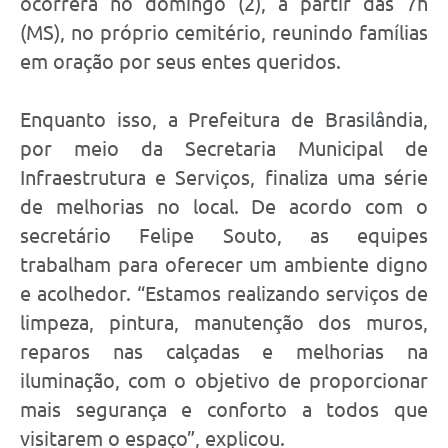
ocorrerá no domingo (2), a partir das 7h
(MS), no próprio cemitério, reunindo famílias
em oração por seus entes queridos.
Enquanto isso, a Prefeitura de Brasilândia,
por meio da Secretaria Municipal de
Infraestrutura e Serviços, finaliza uma série
de melhorias no local. De acordo com o
secretário Felipe Souto, as equipes
trabalham para oferecer um ambiente digno
e acolhedor. “Estamos realizando serviços de
limpeza, pintura, manutenção dos muros,
reparos nas calçadas e melhorias na
iluminação, com o objetivo de proporcionar
mais segurança e conforto a todos que
visitarem o espaço”, explicou.