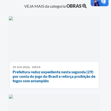
OBRAS
VEJA MAIS da categoria
29 JUN 2026 - 10h54
Prefeitura reduz expediente nesta segunda (29)
por conta do jogo do Brasil e reforça proibição de
fogos com estampido