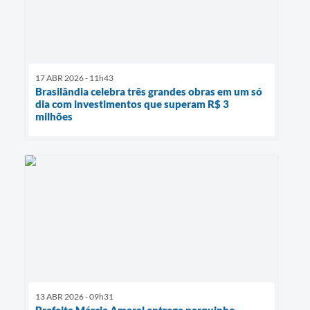
17 ABR 2026 - 11h43
Brasilândia celebra três grandes obras em um só
dia com investimentos que superam R$ 3
milhões
13 ABR 2026 - 09h31