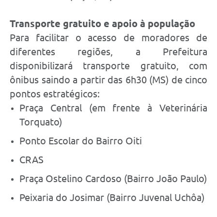
Transporte gratuito e apoio à população
Para facilitar o acesso de moradores de
diferentes regiões, a Prefeitura
disponibilizará transporte gratuito, com
ônibus saindo a partir das 6h30 (MS) de cinco
pontos estratégicos:
Praça Central (em frente à Veterinária
Torquato)
Ponto Escolar do Bairro Oiti
CRAS
Praça Ostelino Cardoso (Bairro João Paulo)
Peixaria do Josimar (Bairro Juvenal Uchôa)