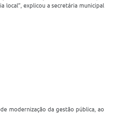
local”, explicou a secretária municipal
 de modernização da gestão pública, ao