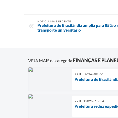
NOTÍCIA MAIS RECENTE
Prefeitura de Brasilândia amplia para 85% o
transporte universitário
FINANÇAS E PLAN
VEJA MAIS da categoria
22 JUL 2026 - 09h00
Prefeitura de Brasilând
29 JUN 2026 - 10h54
Prefeitura reduz expedi