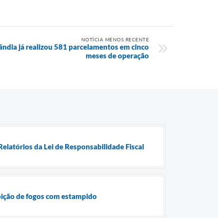
NOTÍCIA MENOS RECENTE
ândia já realizou 581 parcelamentos em cinco
meses de operação
elatórios da Lei de Responsabilidade Fiscal
ibição de fogos com estampido