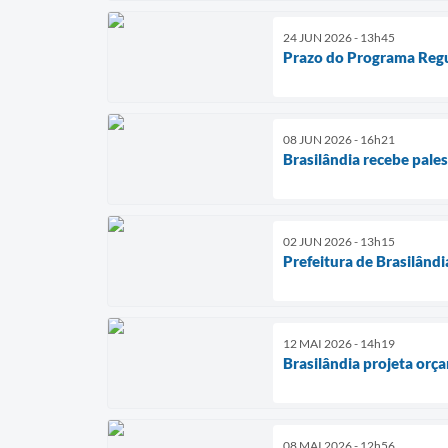
24 JUN 2026 - 13h45
Prazo do Programa Regu
08 JUN 2026 - 16h21
Brasilândia recebe pales
02 JUN 2026 - 13h15
Prefeitura de Brasilândi
12 MAI 2026 - 14h19
Brasilândia projeta orç
08 MAI 2026 - 12h56