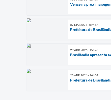
Vence na próxima segun
07 MAI 2026 - 09h37
Prefeitura de Brasilândi
29 ABR 2026 - 15h26
Brasilândia apresenta av
28 ABR 2026 - 16h54
Prefeitura de Brasilândi