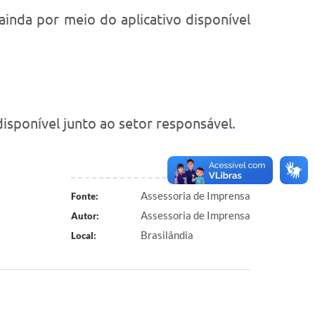
inda por meio do aplicativo disponível
disponível junto ao setor responsável.
Assessoria de Imprensa
Fonte:
Assessoria de Imprensa
Autor:
Brasilândia
Local: