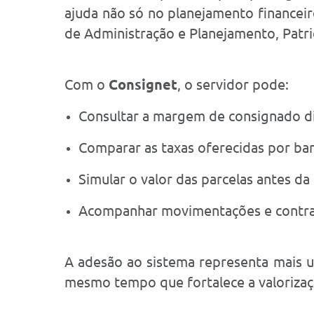
ajuda não só no planejamento financeir
de Administração e Planejamento, Patri
Com o
Consignet
, o servidor pode:
Consultar a margem de consignado di
Comparar as taxas oferecidas por ba
Simular o valor das parcelas antes da
Acompanhar movimentações e contrato
A adesão ao sistema representa mais u
mesmo tempo que fortalece a valorizaç