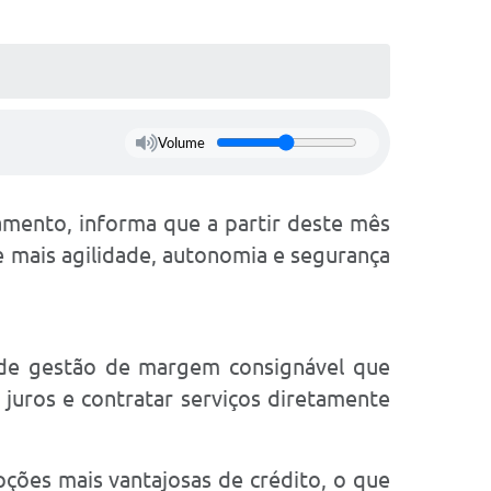
Volume
jamento, informa que a partir deste mês
 mais agilidade, autonomia e segurança
 de gestão de margem consignável que
 juros e contratar serviços diretamente
ções mais vantajosas de crédito, o que