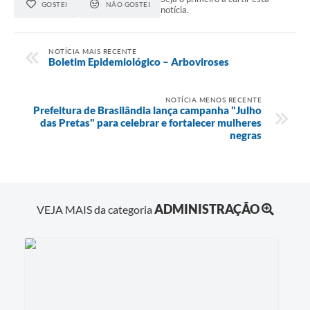
GOSTEI
NÃO GOSTEI
notícia.
NOTÍCIA MAIS RECENTE
Boletim Epidemiológico – Arboviroses
NOTÍCIA MENOS RECENTE
Prefeitura de Brasilândia lança campanha "Julho
das Pretas" para celebrar e fortalecer mulheres
negras
ADMINISTRAÇÃO
VEJA MAIS da categoria