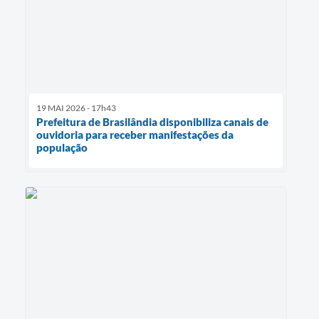
19 MAI 2026 - 17h43
Prefeitura de Brasilândia disponibiliza canais de
ouvidoria para receber manifestações da
população