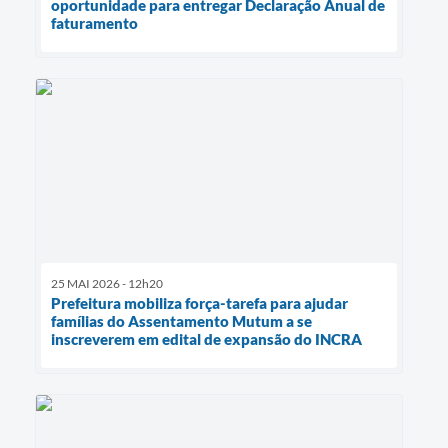
oportunidade para entregar Declaração Anual de
faturamento
25 MAI 2026 - 12h20
Prefeitura mobiliza força-tarefa para ajudar
famílias do Assentamento Mutum a se
inscreverem em edital de expansão do INCRA