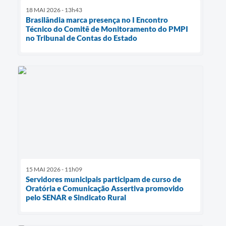
18 MAI 2026 - 13h43
Brasilândia marca presença no I Encontro
Técnico do Comitê de Monitoramento do PMPI
no Tribunal de Contas do Estado
15 MAI 2026 - 11h09
Servidores municipais participam de curso de
Oratória e Comunicação Assertiva promovido
pelo SENAR e Sindicato Rural