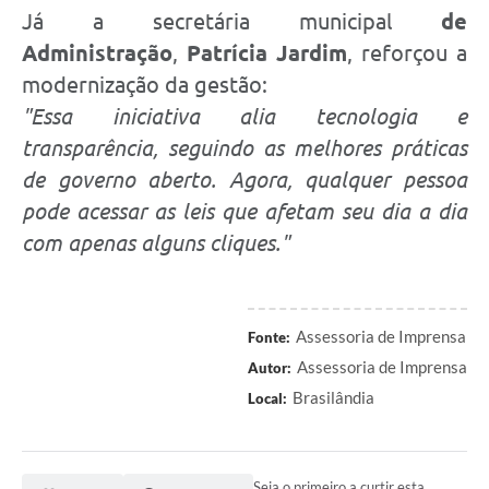
Já a secretária municipal
de
Administração
,
Patrícia Jardim
, reforçou a
modernização da gestão:
"Essa iniciativa alia tecnologia e
transparência, seguindo as melhores práticas
de governo aberto. Agora, qualquer pessoa
pode acessar as leis que afetam seu dia a dia
com apenas alguns cliques."
Assessoria de Imprensa
Fonte:
Assessoria de Imprensa
Autor:
Brasilândia
Local:
Seja o primeiro a curtir esta