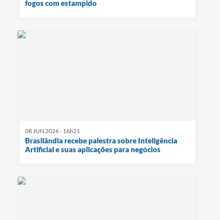
fogos com estampido
08 JUN 2026 - 16h21
Brasilândia recebe palestra sobre Inteligência
Artificial e suas aplicações para negócios