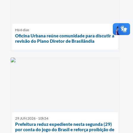
Há 6 dias
Oficina Urbana reúne comunidade para discutir a
revisão do Plano Diretor de Brasilândia
29 JUN 2026 - 10h54
Prefeitura reduz expediente nesta segunda (29)
por conta do jogo do Brasil e reforça proibição de