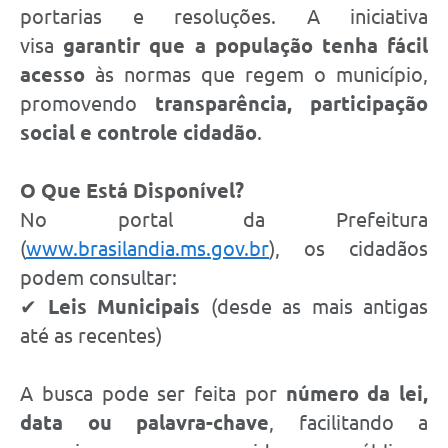
portarias e resoluções. A iniciativa
visa
garantir que a população tenha fácil
acesso
às normas que regem o município,
promovendo
transparência, participação
social e controle cidadão
.
O Que Está Disponível?
No portal da Prefeitura
(
www.brasilandia.ms.gov.br
), os cidadãos
podem consultar:
✔
Leis Municipais
(desde as mais antigas
até as recentes)
A busca pode ser feita por
número da lei,
data ou palavra-chave
, facilitando a