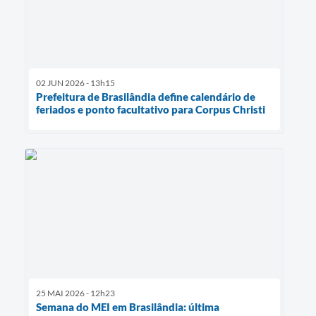
02 JUN 2026 - 13h15
Prefeitura de Brasilândia define calendário de
feriados e ponto facultativo para Corpus Christi
25 MAI 2026 - 12h23
Semana do MEI em Brasilândia: última