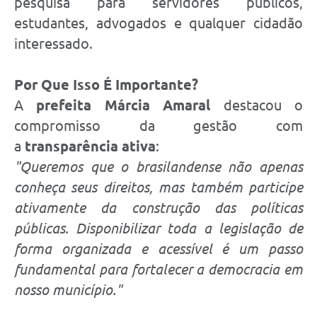
pesquisa para servidores públicos,
estudantes, advogados e qualquer cidadão
interessado.
Por Que Isso É Importante?
A
prefeita Márcia Amaral
destacou o
compromisso da gestão com
a
transparência ativa
:
"Queremos que o brasilandense não apenas
conheça seus direitos, mas também participe
ativamente da construção das políticas
públicas. Disponibilizar toda a legislação de
forma organizada e acessível é um passo
fundamental para fortalecer a democracia em
nosso município."