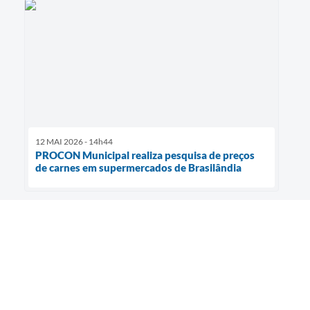
12 MAI 2026 - 14h44
PROCON Municipal realiza pesquisa de preços
de carnes em supermercados de Brasilândia