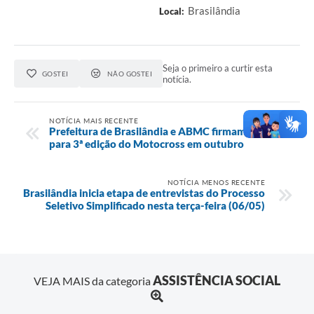
Brasilândia
Local:
Seja o primeiro a curtir esta
GOSTEI
NÃO GOSTEI
notícia.
NOTÍCIA MAIS RECENTE
Prefeitura de Brasilândia e ABMC firmam parceria
para 3ª edição do Motocross em outubro
NOTÍCIA MENOS RECENTE
Brasilândia inicia etapa de entrevistas do Processo
Seletivo Simplificado nesta terça-feira (06/05)
ASSISTÊNCIA SOCIAL
VEJA MAIS da categoria