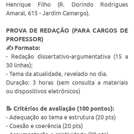
Henrique Filho (R. Dorindo Rodrigues
Amaral, 615 - Jardim Camargo).
PROVA DE REDAÇÃO (PARA CARGOS DE
PROFESSOR)
✍️ Formato:
- Redação dissertativo-argumentativa (15 a
30 linhas);
- Tema da atualidade, revelado no dia.
Duração: 3 horas (sem consulta a materiais
ou dispositivos eletrônicos)
📝 Critérios de avaliação (100 pontos):
- Adequação ao tema e estrutura (20 pts)
- Coesão e coerência (20 pts)