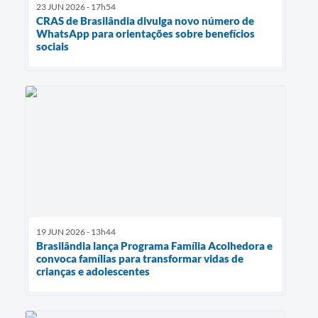
23 JUN 2026 - 17h54
CRAS de Brasilândia divulga novo número de
WhatsApp para orientações sobre benefícios
sociais
19 JUN 2026 - 13h44
Brasilândia lança Programa Família Acolhedora e
convoca famílias para transformar vidas de
crianças e adolescentes