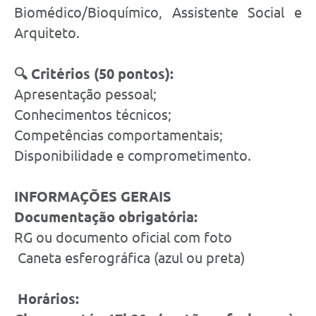
Biomédico/Bioquímico, Assistente Social e
Arquiteto.
🔍 Critérios (50 pontos):
Apresentação pessoal;
Conhecimentos técnicos;
Competências comportamentais;
Disponibilidade e comprometimento.
INFORMAÇÕES GERAIS
Documentação obrigatória:
RG ou documento oficial com foto
Caneta esferográfica (azul ou preta)
Horários: