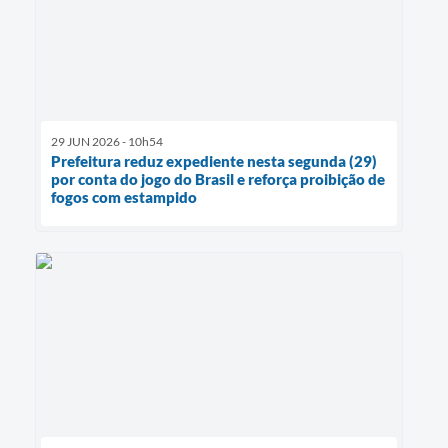
29 JUN 2026 - 10h54
Prefeitura reduz expediente nesta segunda (29)
por conta do jogo do Brasil e reforça proibição de
fogos com estampido