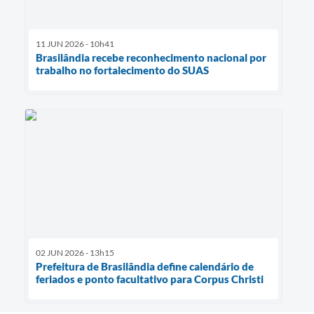
11 JUN 2026 - 10h41
Brasilândia recebe reconhecimento nacional por
trabalho no fortalecimento do SUAS
02 JUN 2026 - 13h15
Prefeitura de Brasilândia define calendário de
feriados e ponto facultativo para Corpus Christi