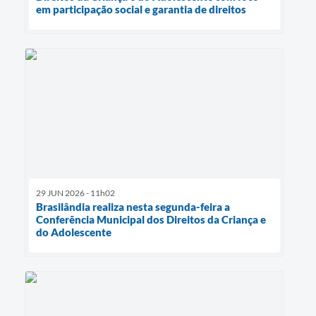
em participação social e garantia de direitos
29 JUN 2026 - 11h02
Brasilândia realiza nesta segunda-feira a
Conferência Municipal dos Direitos da Criança e
do Adolescente