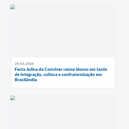
24 JUL 2026
Festa Julina do Conviver reúne idosos em tarde
de integração, cultura e confraternização em
Brasilândia