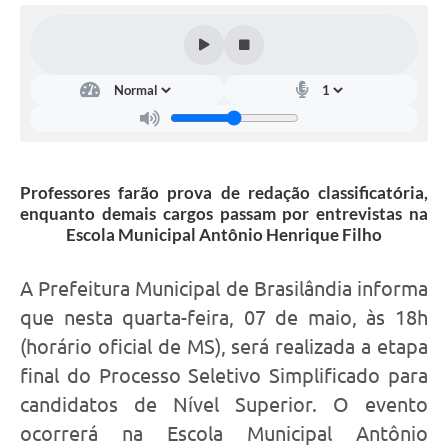
Professores farão prova de redação classificatória,
enquanto demais cargos passam por entrevistas na
Escola Municipal Antônio Henrique Filho
A Prefeitura Municipal de Brasilândia informa
que nesta quarta-feira, 07 de maio, às 18h
(horário oficial de MS), será realizada a etapa
final do Processo Seletivo Simplificado para
candidatos de Nível Superior. O evento
ocorrerá na Escola Municipal Antônio