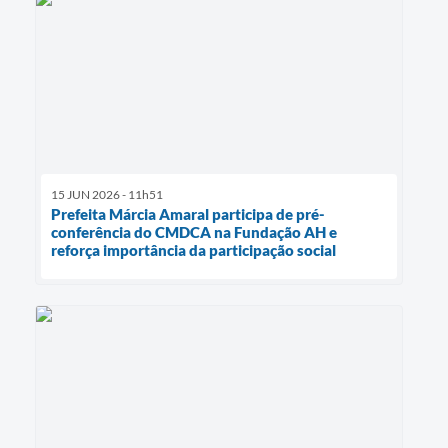
15 JUN 2026 - 11h51
Prefeita Márcia Amaral participa de pré-
conferência do CMDCA na Fundação AH e
reforça importância da participação social