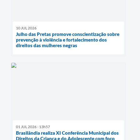
10 JUL 2026
Julho das Pretas promove conscientização sobre
prevenção à violência e fortalecimento dos
direitos das mulheres negras
01 JUL 2026 - 13h57
Brasilândia realiza XI Conferência Municipal dos
Direitos da Criança e do Adolescente com foco