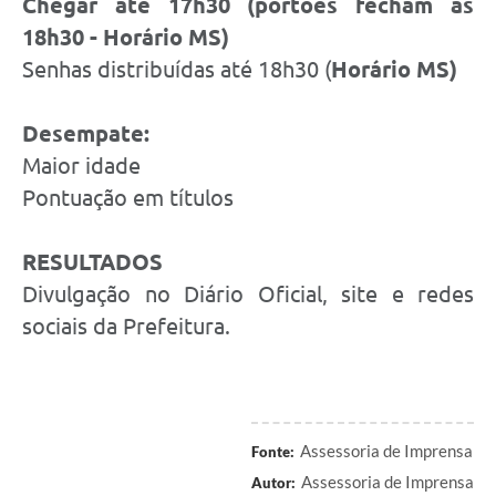
Chegar até 17h30 (portões fecham às
18h30 - Horário MS)
Senhas distribuídas até 18h30 (
Horário MS)
Desempate:
Maior idade
Pontuação em títulos
RESULTADOS
Divulgação no Diário Oficial, site e redes
sociais da Prefeitura.
Assessoria de Imprensa
Fonte:
Assessoria de Imprensa
Autor: