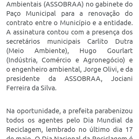
Ambientais (ASSOBRAA) no gabinete do
Paço Municipal para a renovação do
contrato entre o Município e a entidade.
A assinatura contou com a presença dos
secretários municipais Carlito Dutra
(Meio Ambiente), Hugo Gourlart
(Indústria, Comércio e Agronegócio) e
o engenheiro ambiental, Jorge Olivi, e da
presidente da ASSOBRAA, Jociani
Ferreira da Silva.
Na oportunidade, a prefeita parabenizou
todos os agentes pelo Dia Mundial da
Reciclagem, lembrado no último dia 17
de maio. O Dia Nacional da Reciclagem é