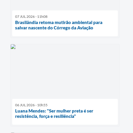
07 JUL 2026 - 11h08
Brasilândia retoma mutirão ambiental para
salvar nascente do Córrego da Aviação
06 JUL 2026 - 10h55
Luana Mendes: "Ser mulher preta é ser
resistência, força e resiliência"