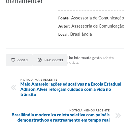
diariamente!
Assessoria de Comunicação
Fonte:
Assessoria de Comunicação
Autor:
Brasilândia
Local:
Um internauta gostou desta
GOSTEI
NÃO GOSTEI
notícia.
NOTÍCIA MAIS RECENTE
Maio Amarelo: ações educativas na Escola Estadual
Adilson Alves reforçam cuidado com a vida no
trânsito
NOTÍCIA MENOS RECENTE
Brasilândia moderniza coleta seletiva com painéis
demonstrativos e rastreamento em tempo real