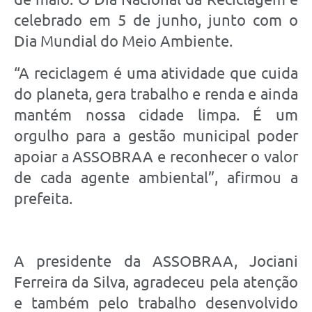
celebrado em 5 de junho, junto com o
Dia Mundial do Meio Ambiente.
“A reciclagem é uma atividade que cuida
do planeta, gera trabalho e renda e ainda
mantém nossa cidade limpa. É um
orgulho para a gestão municipal poder
apoiar a ASSOBRAA e reconhecer o valor
de cada agente ambiental”, afirmou a
prefeita.
A presidente da ASSOBRAA, Jociani
Ferreira da Silva, agradeceu pela atenção
e também pelo trabalho desenvolvido