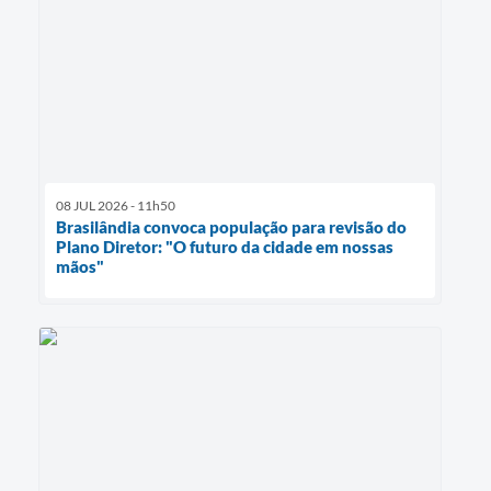
08 JUL 2026 - 11h50
Brasilândia convoca população para revisão do
Plano Diretor: "O futuro da cidade em nossas
mãos"