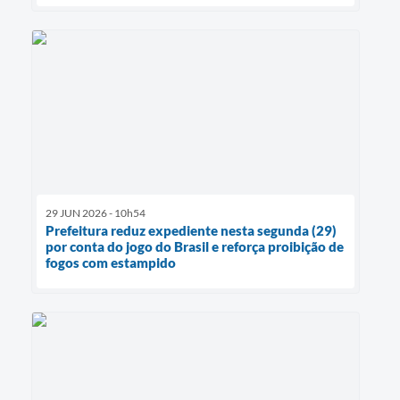
29 JUN 2026 - 10h54
Prefeitura reduz expediente nesta segunda (29)
por conta do jogo do Brasil e reforça proibição de
fogos com estampido