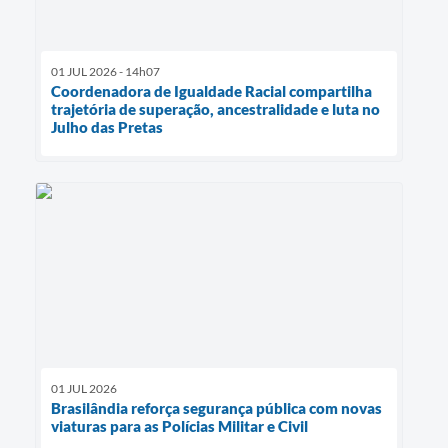
01 JUL 2026 - 14h07
Coordenadora de Igualdade Racial compartilha
trajetória de superação, ancestralidade e luta no
Julho das Pretas
01 JUL 2026
Brasilândia reforça segurança pública com novas
viaturas para as Polícias Militar e Civil