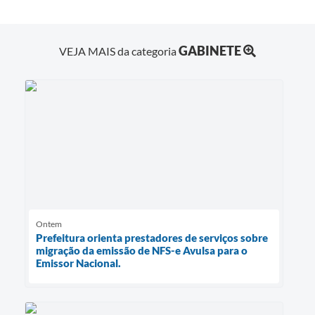
GABINETE
VEJA MAIS da categoria
Ontem
Prefeitura orienta prestadores de serviços sobre
migração da emissão de NFS-e Avulsa para o
Emissor Nacional.