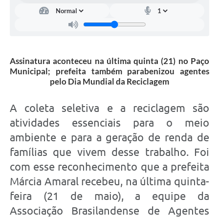
Assinatura aconteceu na última quinta (21) no Paço
Municipal; prefeita também parabenizou agentes
pelo Dia Mundial da Reciclagem
A coleta seletiva e a reciclagem são
atividades essenciais para o meio
ambiente e para a geração de renda de
famílias que vivem desse trabalho. Foi
com esse reconhecimento que a prefeita
Márcia Amaral recebeu, na última quinta-
feira (21 de maio), a equipe da
Associação Brasilandense de Agentes