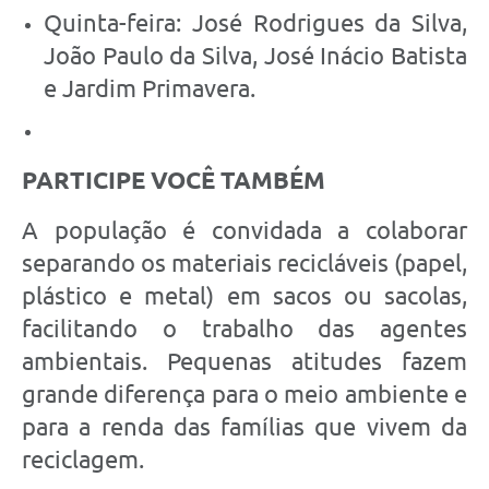
Quinta-feira: José Rodrigues da Silva,
João Paulo da Silva, José Inácio Batista
e Jardim Primavera.
PARTICIPE VOCÊ TAMBÉM
A população é convidada a colaborar
separando os materiais recicláveis (papel,
plástico e metal) em sacos ou sacolas,
facilitando o trabalho das agentes
ambientais. Pequenas atitudes fazem
grande diferença para o meio ambiente e
para a renda das famílias que vivem da
reciclagem.