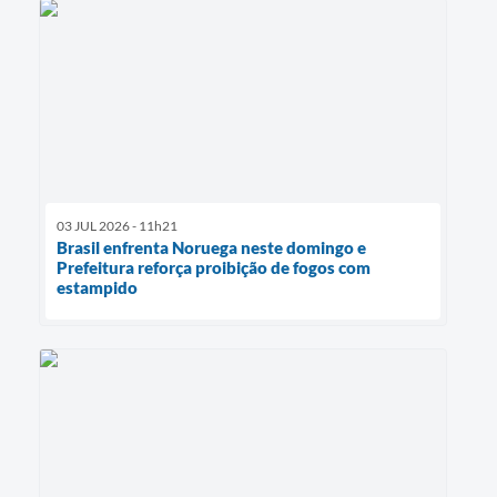
03 JUL 2026 - 11h21
Brasil enfrenta Noruega neste domingo e
Prefeitura reforça proibição de fogos com
estampido