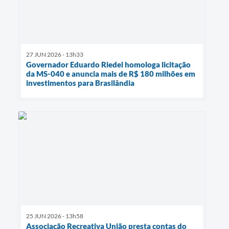
27 JUN 2026 - 13h33
Governador Eduardo Riedel homologa licitação
da MS-040 e anuncia mais de R$ 180 milhões em
investimentos para Brasilândia
25 JUN 2026 - 13h58
Associação Recreativa União presta contas do