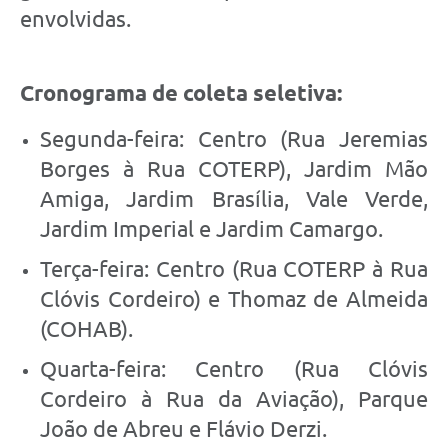
envolvidas.
Cronograma de coleta seletiva:
Segunda-feira: Centro (Rua Jeremias
Borges à Rua COTERP), Jardim Mão
Amiga, Jardim Brasília, Vale Verde,
Jardim Imperial e Jardim Camargo.
Terça-feira: Centro (Rua COTERP à Rua
Clóvis Cordeiro) e Thomaz de Almeida
(COHAB).
Quarta-feira: Centro (Rua Clóvis
Cordeiro à Rua da Aviação), Parque
João de Abreu e Flávio Derzi.