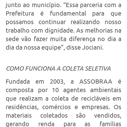
junto ao município.
“Essa parceria com a
Prefeitura é fundamental para que
possamos continuar realizando nosso
trabalho com dignidade. As melhorias na
sede vão fazer muita diferença no dia a
dia da nossa equipe”, disse Jociani.
COMO FUNCIONA A COLETA SELETIVA
Fundada em 2003, a ASSOBRAA é
composta por 10 agentes ambientais
que realizam a coleta de recicláveis em
residências, comércios e empresas. Os
materiais coletados são vendidos,
gerando renda para as famílias