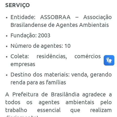
SERVIÇO
Entidade: ASSOBRAA – Associação
Brasilandense de Agentes Ambientais
Fundação: 2003
Número de agentes: 10
Coleta: residências, comércios e
empresas
Destino dos materiais: venda, gerando
renda para as famílias
A Prefeitura de Brasilândia agradece a
todos os agentes ambientais pelo
trabalho essencial que realizam