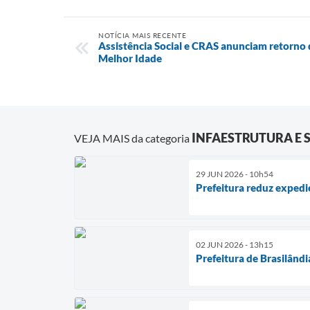
NOTÍCIA MAIS RECENTE
Assistência Social e CRAS anunciam retorno 
Melhor Idade
INFAESTRUTURA E 
VEJA MAIS da categoria
29 JUN 2026 - 10h54
Prefeitura reduz expedi
02 JUN 2026 - 13h15
Prefeitura de Brasilândi