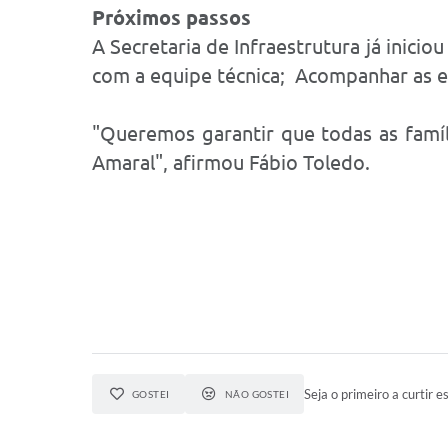
Próximos passos
A Secretaria de Infraestrutura já inici
com a equipe técnica; Acompanhar as e
"Queremos garantir que todas as famíl
Amaral", afirmou Fábio Toledo.
Seja o primeiro a curtir es
GOSTEI
NÃO GOSTEI