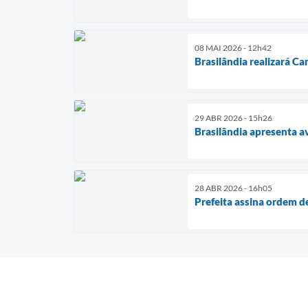
08 MAI 2026 - 12h42
Brasilândia realizará C
29 ABR 2026 - 15h26
Brasilândia apresenta av
28 ABR 2026 - 16h05
Prefeita assina ordem d