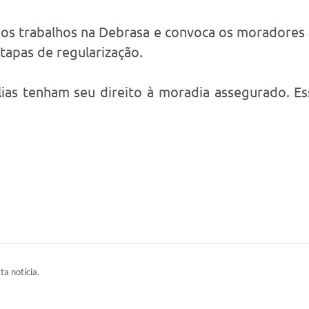
ou os trabalhos na Debrasa e convoca os moradores 
tapas de regularização.
ias tenham seu direito à moradia assegurado. Es
ta notícia.