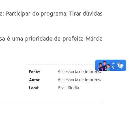
a: Participar do programa; Tirar dúvidas
sa é uma prioridade da prefeita Márcia
Assessoria de Imprensa
Fonte:
Assessoria de Imprensa
Autor:
Brasilândia
Local: