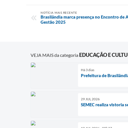
NOTÍCIA MAIS RECENTE
Brasilândia marca presença no Encontro de
Gestão 2025
EDUCAÇÃO E CULT
VEJA MAIS da categoria
Há 3 dias
Prefeitura de Brasilândi
29 JUL 2026
SEMEC realiza vistoria s