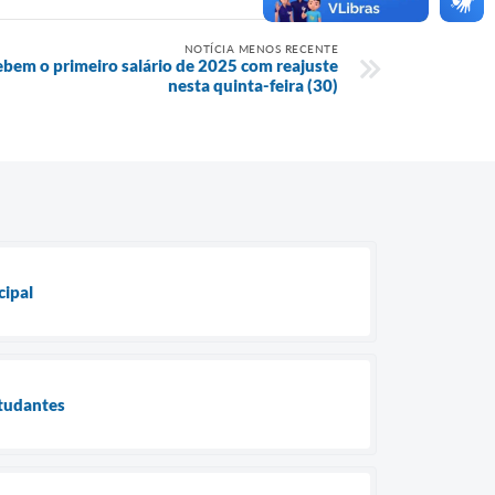
NOTÍCIA MENOS RECENTE
ebem o primeiro salário de 2025 com reajuste
nesta quinta-feira (30)
cipal
studantes