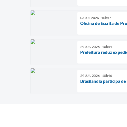
03 JUL 2026 - 10h57
Oficina de Escrita de P
29 JUN 2026 - 10h54
Prefeitura reduz expedi
29 JUN 2026 - 10h46
Brasilândia participa d