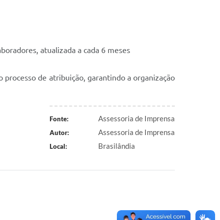
aboradores, atualizada a cada 6 meses
o processo de atribuição, garantindo a organização
Assessoria de Imprensa
Fonte:
Assessoria de Imprensa
Autor:
Brasilândia
Local: