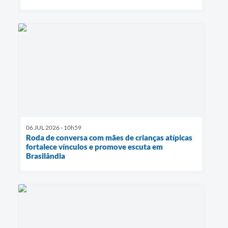
06 JUL 2026 - 10h59
Roda de conversa com mães de crianças atípicas
fortalece vínculos e promove escuta em
Brasilândia