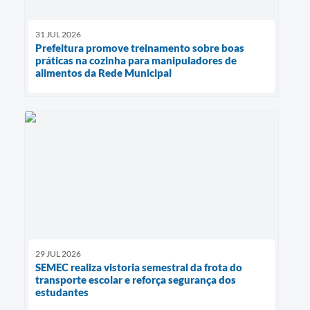
31 JUL 2026
Prefeitura promove treinamento sobre boas
práticas na cozinha para manipuladores de
alimentos da Rede Municipal
29 JUL 2026
SEMEC realiza vistoria semestral da frota do
transporte escolar e reforça segurança dos
estudantes