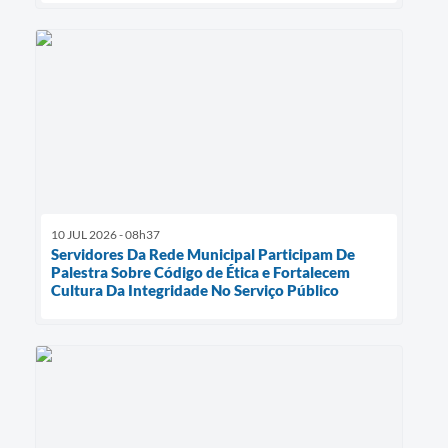
10 JUL 2026 - 08h37
Servidores Da Rede Municipal Participam De
Palestra Sobre Código de Ética e Fortalecem
Cultura Da Integridade No Serviço Público