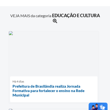
EDUCAÇÃO E CULTURA
VEJA MAIS da categoria
Há 4 dias
Prefeitura de Brasilândia realiza Jornada
Formativa para fortalecer o ensino na Rede
Municipal