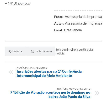
– 141,0 pontos
Assessoria de Imprensa
Fonte:
Assessoria de Imprensa
Autor:
Brasilândia
Local:
Seja o primeiro a curtir esta
GOSTEI
NÃO GOSTEI
notícia.
NOTÍCIA MAIS RECENTE
Inscrições abertas para a 1ª Conferência
Intermunicipal do Meio Ambiente
NOTÍCIA MENOS RECENTE
7ª Edição do Abração acontece neste domingo no
bairro João Paulo da Silva