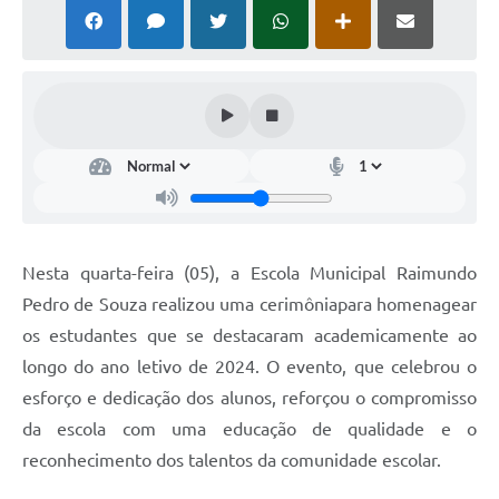
PNAB (Política Nacional Aldir Blanc)
Formulário
Agenda
Contato
Nesta quarta-feira (05), a Escola Municipal Raimundo
Pedro de Souza realizou uma cerimôniapara homenagear
os estudantes que se destacaram academicamente ao
longo do ano letivo de 2024. O evento, que celebrou o
esforço e dedicação dos alunos, reforçou o compromisso
da escola com uma educação de qualidade e o
reconhecimento dos talentos da comunidade escolar.