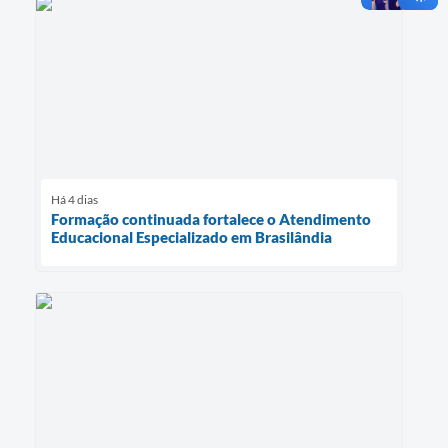
Há 4 dias
Formação continuada fortalece o Atendimento
Educacional Especializado em Brasilândia