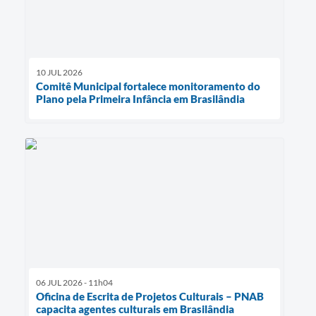
10 JUL 2026
Comitê Municipal fortalece monitoramento do
Plano pela Primeira Infância em Brasilândia
06 JUL 2026 - 11h04
Oficina de Escrita de Projetos Culturais – PNAB
capacita agentes culturais em Brasilândia