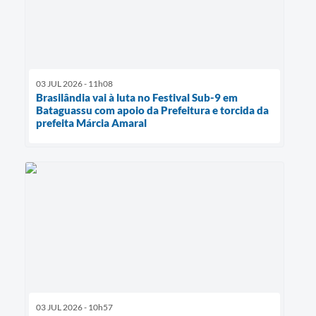
03 JUL 2026 - 11h08
Brasilândia vai à luta no Festival Sub-9 em
Bataguassu com apoio da Prefeitura e torcida da
prefeita Márcia Amaral
03 JUL 2026 - 10h57