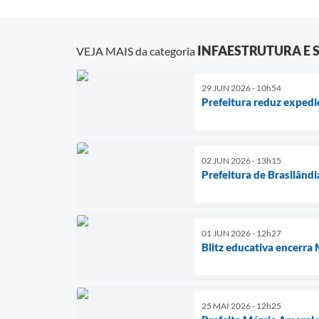
INFAESTRUTURA E 
VEJA MAIS da categoria
29 JUN 2026 - 10h54
Prefeitura reduz expedi
02 JUN 2026 - 13h15
Prefeitura de Brasilândi
01 JUN 2026 - 12h27
Blitz educativa encerra
25 MAI 2026 - 12h25