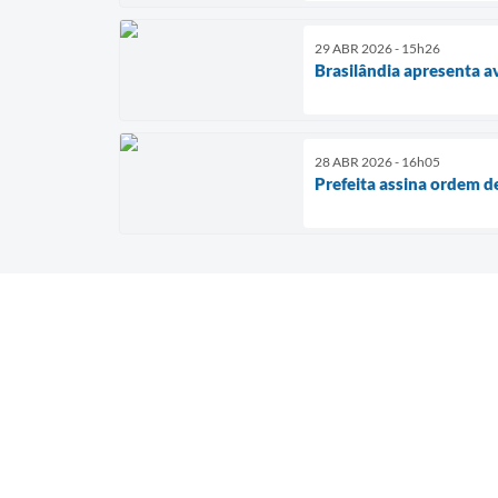
29 ABR 2026 - 15h26
Brasilândia apresenta av
28 ABR 2026 - 16h05
Prefeita assina ordem d