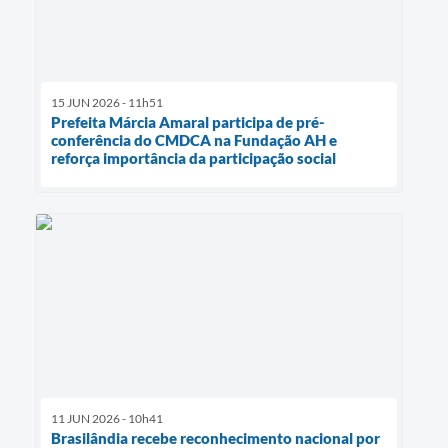
15 JUN 2026 - 11h51
Prefeita Márcia Amaral participa de pré-
conferência do CMDCA na Fundação AH e
reforça importância da participação social
11 JUN 2026 - 10h41
Brasilândia recebe reconhecimento nacional por