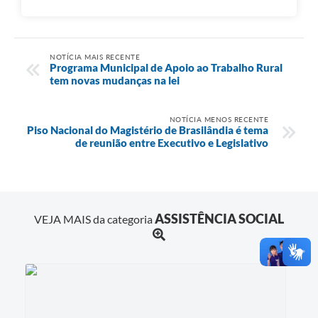
NOTÍCIA MAIS RECENTE
Programa Municipal de Apoio ao Trabalho Rural
tem novas mudanças na lei
NOTÍCIA MENOS RECENTE
Piso Nacional do Magistério de Brasilândia é tema
de reunião entre Executivo e Legislativo
ASSISTÊNCIA SOCIAL
VEJA MAIS da categoria