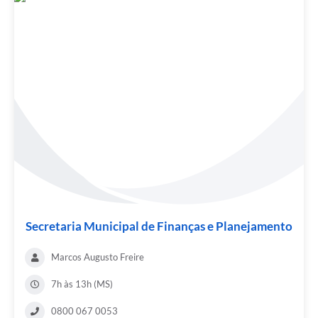
Secretaria Municipal de Finanças e Planejamento
Marcos Augusto Freire
7h às 13h (MS)
0800 067 0053