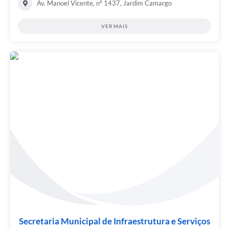
Av. Manoel Vicente, nº 1437, Jardim Camargo
VER MAIS
Secretaria Municipal de Infraestrutura e Serviços