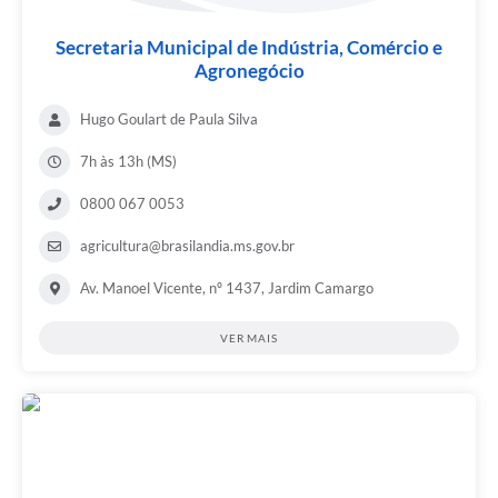
Secretaria Municipal de Indústria, Comércio e
Agronegócio
Hugo Goulart de Paula Silva
7h às 13h (MS)
0800 067 0053
agricultura@brasilandia.ms.gov.br
Av. Manoel Vicente, nº 1437, Jardim Camargo
VER MAIS