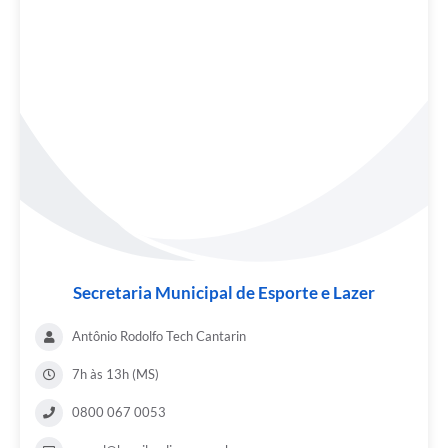
Secretaria Municipal de Esporte e Lazer
Antônio Rodolfo Tech Cantarin
7h às 13h (MS)
0800 067 0053