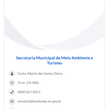
Secretaria Municipal de Meio Ambiente e
Turismo
Carlos Alberto dos Santos Dutra
7h às 13h (MS)
0800 067 0053
sematur@brasilandia.ms.gov.br