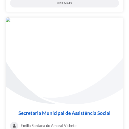
VER MAIS
Secretaria Municipal de Assistência Social
Emília Santana do Amaral Vichete