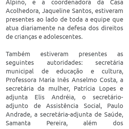
Alpino, e a coordenadora da Casa
Acolhedora, Jaqueline Santos, estiveram
presentes ao lado de toda a equipe que
atua diariamente na defesa dos direitos
de crianças e adolescentes.
Também estiveram presentes as
seguintes autoridades: secretária
municipal de educação e cultura,
Professora Maria Inês Anselmo Costa, a
secretária da mulher, Patrícia Lopes e
adjunta Elis Andréia, o secretário-
adjunto de Assistência Social, Paulo
Andrade, a secretária-adjunta de Saúde,
Samanta Pereira, além dos