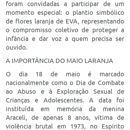
foram convidadas a participar de um
momento especial: o plantio simbólico
de flores laranja de EVA, representando
o compromisso coletivo de proteger a
infância e dar voz a quem precisa ser
ouvido.
A IMPORTÂNCIA DO MAIO LARANJA
O dia 18 de maio é marcado
nacionalmente como o Dia de Combate
ao Abuso e à Exploração Sexual de
Crianças e Adolescentes. A data foi
instituída em memória da menina
Araceli, de apenas 8 anos, vítima de
violência brutal em 1973, no Espírito