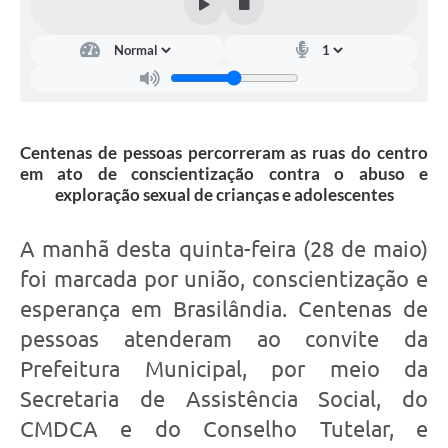
Centenas de pessoas percorreram as ruas do centro
em ato de conscientização contra o abuso e
exploração sexual de crianças e adolescentes
A manhã desta quinta-feira (28 de maio)
foi marcada por união, conscientização e
esperança em Brasilândia. Centenas de
pessoas atenderam ao convite da
Prefeitura Municipal, por meio da
Secretaria de Assistência Social, do
CMDCA e do Conselho Tutelar, e