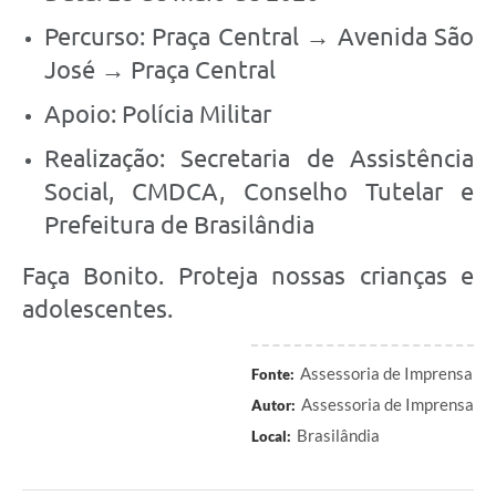
Percurso: Praça Central → Avenida São
José → Praça Central
Apoio: Polícia Militar
Realização: Secretaria de Assistência
Social, CMDCA, Conselho Tutelar e
Prefeitura de Brasilândia
Faça Bonito. Proteja nossas crianças e
adolescentes.
Assessoria de Imprensa
Fonte:
Assessoria de Imprensa
Autor:
Brasilândia
Local: