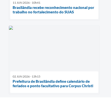
11 JUN 2026 - 10h41
Brasilândia recebe reconhecimento nacional por
trabalho no fortalecimento do SUAS
02 JUN 2026 - 13h15
Prefeitura de Brasilândia define calendário de
feriados e ponto facultativo para Corpus Christi