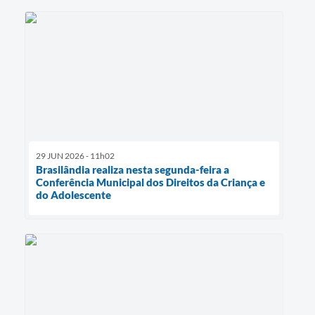
29 JUN 2026 - 11h02
Brasilândia realiza nesta segunda-feira a
Conferência Municipal dos Direitos da Criança e
do Adolescente