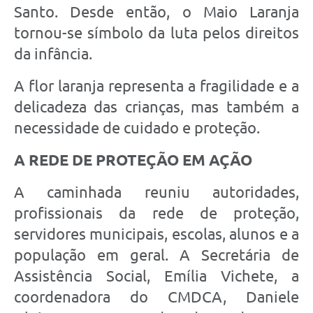
Santo. Desde então, o Maio Laranja
tornou-se símbolo da luta pelos direitos
da infância.
A flor laranja representa a fragilidade e a
delicadeza das crianças, mas também a
necessidade de cuidado e proteção.
A REDE DE PROTEÇÃO EM AÇÃO
A caminhada reuniu autoridades,
profissionais da rede de proteção,
servidores municipais, escolas, alunos e a
população em geral. A Secretária de
Assistência Social, Emília Vichete, a
coordenadora do CMDCA, Daniele