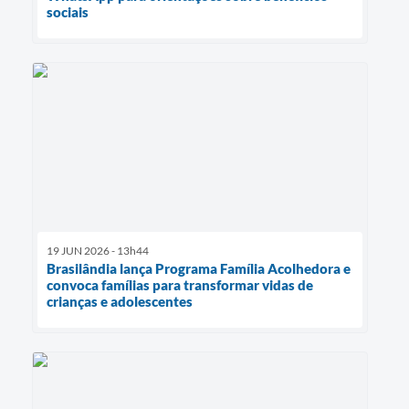
sociais
19 JUN 2026 - 13h44
Brasilândia lança Programa Família Acolhedora e
convoca famílias para transformar vidas de
crianças e adolescentes