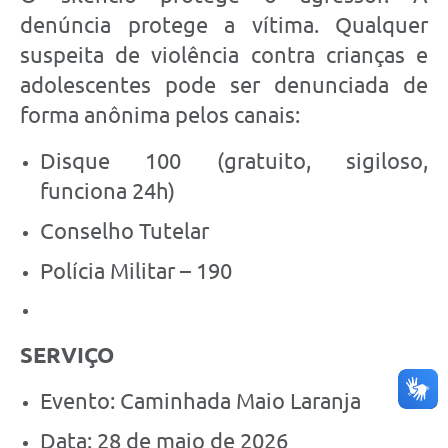
denúncia protege a vítima. Qualquer
suspeita de violência contra crianças e
adolescentes pode ser denunciada de
forma anônima pelos canais:
Disque 100 (gratuito, sigiloso,
funciona 24h)
Conselho Tutelar
Polícia Militar – 190
SERVIÇO
Evento: Caminhada Maio Laranja
Data: 28 de maio de 2026