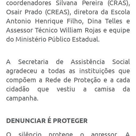
coordenadores Silvana Pereira (CRAS),
Osair Prado (CREAS), diretora da Escola
Antonio Henrique Filho, Dina Telles e
Assessor Técnico William Rojas e equipe
do Ministério Público Estadual.
A Secretaria de Assistência Social
agradeceu a todas as instituições que
compõem a Rede de Proteção e a cada
cidadão que vestiu a camisa da
campanha.
DENUNCIAR É PROTEGER
O silêncio protege o agressor. A