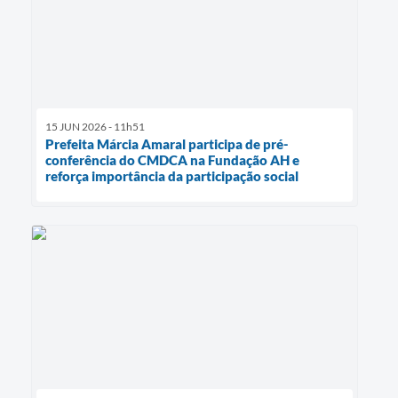
15 JUN 2026 - 11h51
Prefeita Márcia Amaral participa de pré-
conferência do CMDCA na Fundação AH e
reforça importância da participação social