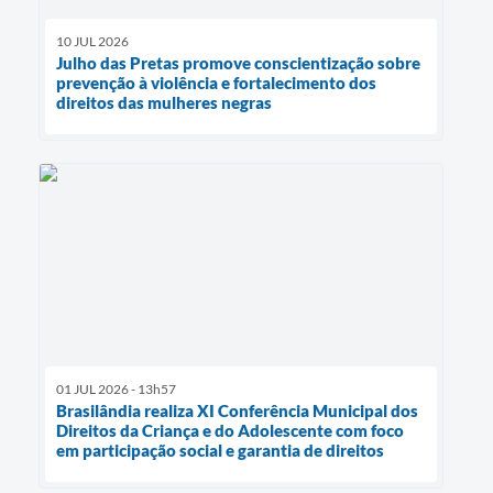
10 JUL 2026
Julho das Pretas promove conscientização sobre
prevenção à violência e fortalecimento dos
direitos das mulheres negras
01 JUL 2026 - 13h57
Brasilândia realiza XI Conferência Municipal dos
Direitos da Criança e do Adolescente com foco
em participação social e garantia de direitos