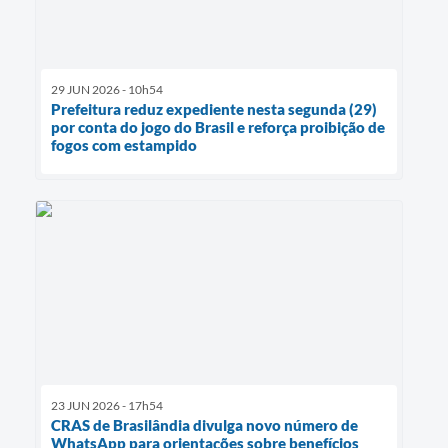
29 JUN 2026 - 10h54
Prefeitura reduz expediente nesta segunda (29)
por conta do jogo do Brasil e reforça proibição de
fogos com estampido
23 JUN 2026 - 17h54
CRAS de Brasilândia divulga novo número de
WhatsApp para orientações sobre benefícios