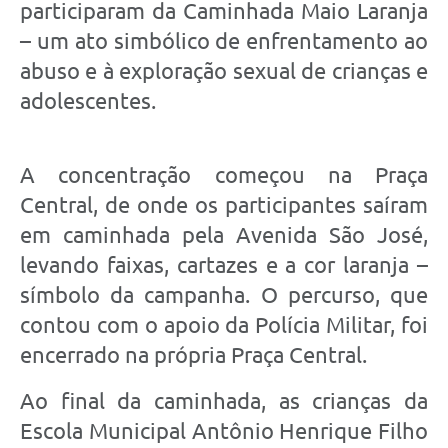
participaram da Caminhada Maio Laranja
– um ato simbólico de enfrentamento ao
abuso e à exploração sexual de crianças e
adolescentes.
A concentração começou na Praça
Central, de onde os participantes saíram
em caminhada pela Avenida São José,
levando faixas, cartazes e a cor laranja –
símbolo da campanha. O percurso, que
contou com o apoio da Polícia Militar, foi
encerrado na própria Praça Central.
Ao final da caminhada, as crianças da
Escola Municipal Antônio Henrique Filho