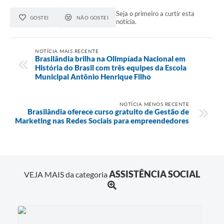
Seja o primeiro a curtir esta
GOSTEI
NÃO GOSTEI
notícia.
NOTÍCIA MAIS RECENTE
Brasilândia brilha na Olimpíada Nacional em
História do Brasil com três equipes da Escola
Municipal Antônio Henrique Filho
NOTÍCIA MENOS RECENTE
Brasilândia oferece curso gratuito de Gestão de
Marketing nas Redes Sociais para empreendedores
ASSISTÊNCIA SOCIAL
VEJA MAIS da categoria