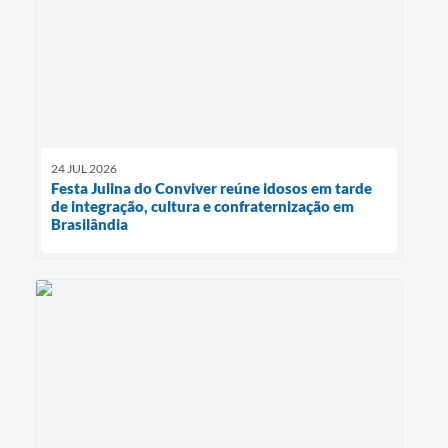
24 JUL 2026
Festa Julina do Conviver reúne idosos em tarde
de integração, cultura e confraternização em
Brasilândia