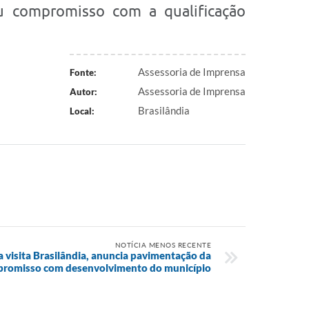
eu compromisso com a qualificação
Assessoria de Imprensa
Fonte:
Assessoria de Imprensa
Autor:
Brasilândia
Local:
NOTÍCIA MENOS RECENTE
visita Brasilândia, anuncia pavimentação da
promisso com desenvolvimento do município