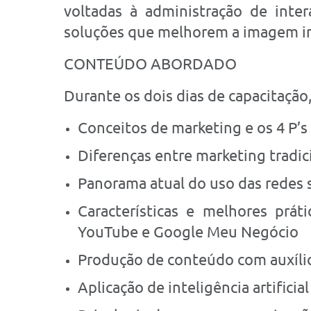
voltadas à administração de inter
soluções que melhorem a imagem in
CONTEÚDO ABORDADO
Durante os dois dias de capacitação
Conceitos de marketing e os 4 P’s
Diferenças entre marketing tradici
Panorama atual do uso das redes s
Características e melhores prát
YouTube e Google Meu Negócio
Produção de conteúdo com auxíli
Aplicação de inteligência artifici