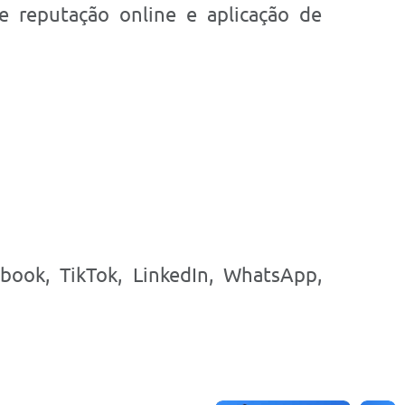
de reputação online e aplicação de
ebook, TikTok, LinkedIn, WhatsApp,