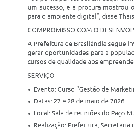
um sucesso, e a procura mostrou o
para o ambiente digital”, disse Thai
COMPROMISSO COM O DESENVOL
A Prefeitura de Brasilândia segue i
gerar oportunidades para a populaç
cursos de qualidade aos empreende
SERVIÇO
Evento: Curso “Gestão de Marketi
Datas: 27 e 28 de maio de 2026
Local: Sala de reuniões do Paço M
Realização: Prefeitura, Secretari