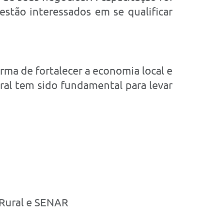
stão interessados em se qualificar
rma de fortalecer a economia local e
ral tem sido fundamental para levar
o Rural e SENAR