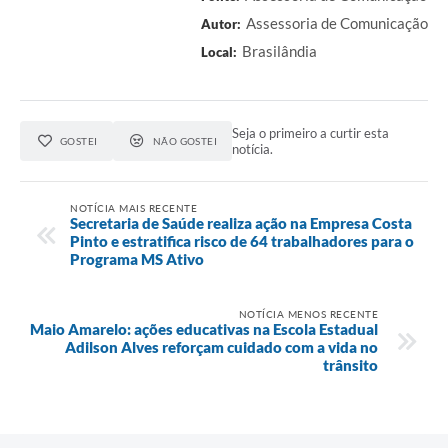
Assessoria de Comunicação
Autor:
Brasilândia
Local:
Seja o primeiro a curtir esta
GOSTEI
NÃO GOSTEI
notícia.
NOTÍCIA MAIS RECENTE
Secretaria de Saúde realiza ação na Empresa Costa
Pinto e estratifica risco de 64 trabalhadores para o
Programa MS Ativo
NOTÍCIA MENOS RECENTE
Maio Amarelo: ações educativas na Escola Estadual
Adilson Alves reforçam cuidado com a vida no
trânsito