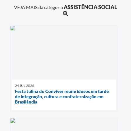
ASSISTÊNCIA SOCIAL
VEJA MAIS da categoria
24 JUL 2026
Festa Julina do Conviver reúne idosos em tarde
de integração, cultura e confraternização em
Brasilândia