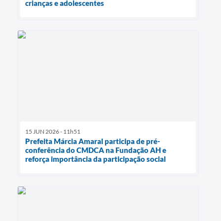
crianças e adolescentes
15 JUN 2026 - 11h51
Prefeita Márcia Amaral participa de pré-
conferência do CMDCA na Fundação AH e
reforça importância da participação social