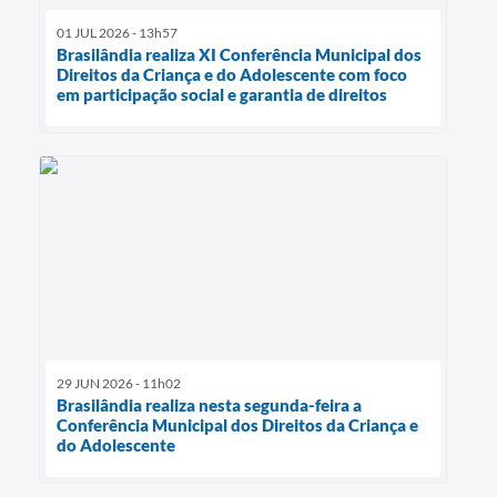
01 JUL 2026 - 13h57
Brasilândia realiza XI Conferência Municipal dos
Direitos da Criança e do Adolescente com foco
em participação social e garantia de direitos
29 JUN 2026 - 11h02
Brasilândia realiza nesta segunda-feira a
Conferência Municipal dos Direitos da Criança e
do Adolescente