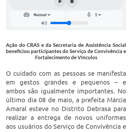
Ação do CRAS e da Secretaria de Assistência Social
beneficiou participantes do Serviço de Convivência e
Fortalecimento de Vínculos
O cuidado com as pessoas se manifesta
em gestos grandes e pequenos – e
ambos são igualmente importantes. No
último dia 08 de maio, a prefeita Márcia
Amaral esteve no Distrito Debrasa para
realizar a entrega de novos uniformes
aos usuários do Serviço de Convivência e