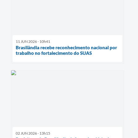
11 JUN 2026 - 10h41
Brasilândia recebe reconhecimento nacional por
trabalho no fortalecimento do SUAS
02 JUN 2026 - 13h15