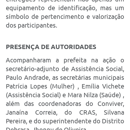
equipamento de identificação, mas um
símbolo de pertencimento e valorização
dos participantes.
PRESENÇA DE AUTORIDADES
Acompanharam a prefeita na ação o
secretário-adjunto de Assistência Social,
Paulo Andrade, as secretárias municipais
Patrícia Lopes (Mulher) , Emília Vichete
(Assistência Social) e Mara Nilza (Saúde) ,
além das coordenadoras do Conviver,
Janaína Correia, do CRAS, Silvana
Pereira, e do superintendente do Distrito
Debrasa, Jhonny de Oliveira.