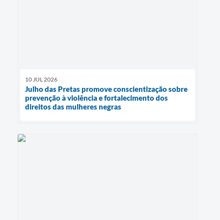
10 JUL 2026
Julho das Pretas promove conscientização sobre
prevenção à violência e fortalecimento dos
direitos das mulheres negras