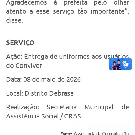
Agradecemos à prefeita pelo olhar
atento a esse serviço tão importante”,
disse.
SERVIÇO
Ação: Entrega de uniformes aos usuários
do Conviver
Data: 08 de maio de 2026
Local: Distrito Debrasa
Realização: Secretaria Municipal de
Assistência Social / CRAS
Assessoria de Comunicação
Fonte: