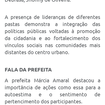
A presença de lideranças de diferentes
pastas demonstra a integração das
políticas públicas voltadas à promoção
da cidadania e ao fortalecimento dos
vínculos sociais nas comunidades mais
distantes do centro urbano.
FALA DA PREFEITA
A prefeita Márcia Amaral destacou a
importância de ações como essa para a
autoestima e o sentimento de
pertencimento dos participantes.