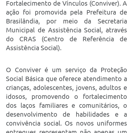
Fortalecimento de Vínculos (Conviver). A
ação foi promovida pela Prefeitura de
Brasilândia, por meio da Secretaria
Municipal de Assistência Social, através
do CRAS (Centro de Referência de
Assistência Social).
O Conviver é um serviço da Proteção
Social Básica que oferece atendimento a
crianças, adolescentes, jovens, adultos e
idosos, promovendo o fortalecimento
dos laços familiares e comunitários, o
desenvolvimento de habilidades e a
convivência social. Os novos uniformes
entregues representam não apenas um