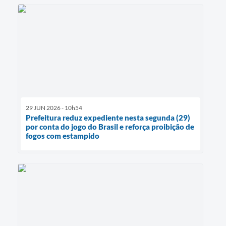
29 JUN 2026 - 10h54
Prefeitura reduz expediente nesta segunda (29)
por conta do jogo do Brasil e reforça proibição de
fogos com estampido