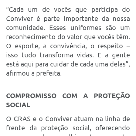
“Cada um de vocês que participa do
Conviver é parte importante da nossa
comunidade. Esses uniformes são um
reconhecimento do valor que vocês têm.
O esporte, a convivência, o respeito –
isso tudo transforma vidas. E a gente
está aqui para cuidar de cada uma delas”,
afirmou a prefeita.
COMPROMISSO COM A PROTEÇÃO
SOCIAL
O CRAS e o Conviver atuam na linha de
frente da proteção social, oferecendo