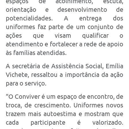
espaços de acolhimento, escuta,
orientação e desenvolvimento de
potencialidades. A entrega dos
uniformes faz parte de um conjunto de
ações que visam qualificar o
atendimento e fortalecer a rede de apoio
às famílias atendidas.
A secretária de Assistência Social, Emília
Vichete, ressaltou a importância da ação
para o serviço.
“O Conviver é um espaço de encontro, de
troca, de crescimento. Uniformes novos
trazem mais autoestima e mostram que
cada participante é valorizado.