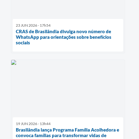
23 JUN 2026 - 17h54
CRAS de Brasilândia divulga novo número de
WhatsApp para orientações sobre benefícios
sociais
19 JUN 2026 - 13h44
Brasilândia lança Programa Família Acolhedora e
convoca famílias para transformar vidas de