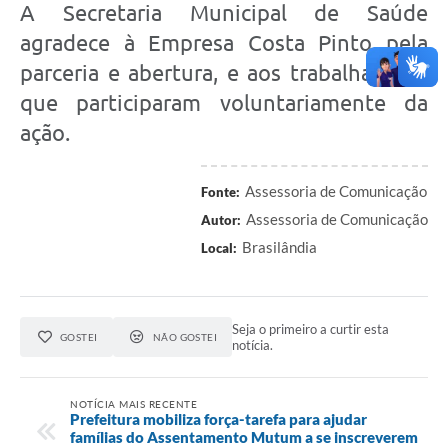
A Secretaria Municipal de Saúde
agradece à Empresa Costa Pinto pela
parceria e abertura, e aos trabalhadores
que participaram voluntariamente da
ação.
Assessoria de Comunicação
Fonte:
Assessoria de Comunicação
Autor:
Brasilândia
Local:
Seja o primeiro a curtir esta
GOSTEI
NÃO GOSTEI
notícia.
NOTÍCIA MAIS RECENTE
Prefeitura mobiliza força-tarefa para ajudar
famílias do Assentamento Mutum a se inscreverem