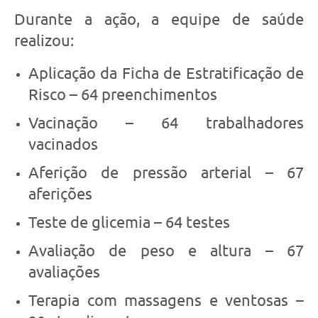
Durante a ação, a equipe de saúde
realizou:
Aplicação da Ficha de Estratificação de
Risco – 64 preenchimentos
Vacinação – 64 trabalhadores
vacinados
Aferição de pressão arterial – 67
aferições
Teste de glicemia – 64 testes
Avaliação de peso e altura – 67
avaliações
Terapia com massagens e ventosas –