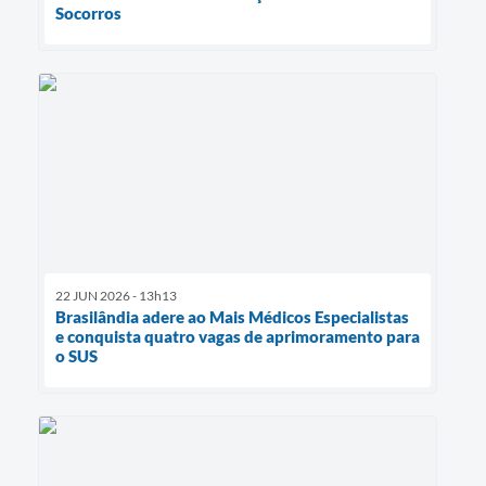
Socorros
22 JUN 2026 - 13h13
Brasilândia adere ao Mais Médicos Especialistas
e conquista quatro vagas de aprimoramento para
o SUS