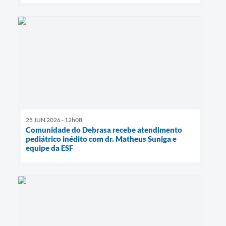
25 JUN 2026 - 12h08
Comunidade do Debrasa recebe atendimento
pediátrico inédito com dr. Matheus Suniga e
equipe da ESF