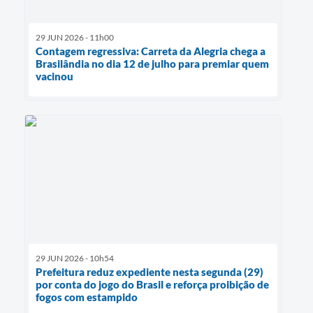
29 JUN 2026 - 11h00
Contagem regressiva: Carreta da Alegria chega a
Brasilândia no dia 12 de julho para premiar quem
vacinou
29 JUN 2026 - 10h54
Prefeitura reduz expediente nesta segunda (29)
por conta do jogo do Brasil e reforça proibição de
fogos com estampido