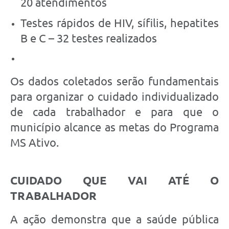
20 atendimentos
Testes rápidos de HIV, sífilis, hepatites
B e C – 32 testes realizados
Os dados coletados serão fundamentais
para organizar o cuidado individualizado
de cada trabalhador e para que o
município alcance as metas do Programa
MS Ativo.
CUIDADO QUE VAI ATÉ O
TRABALHADOR
A ação demonstra que a saúde pública