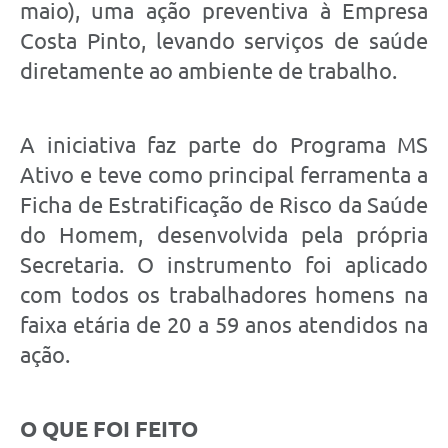
maio), uma ação preventiva à Empresa
Costa Pinto, levando serviços de saúde
diretamente ao ambiente de trabalho.
A iniciativa faz parte do Programa MS
Ativo e teve como principal ferramenta a
Ficha de Estratificação de Risco da Saúde
do Homem, desenvolvida pela própria
Secretaria. O instrumento foi aplicado
com todos os trabalhadores homens na
faixa etária de 20 a 59 anos atendidos na
ação.
O QUE FOI FEITO