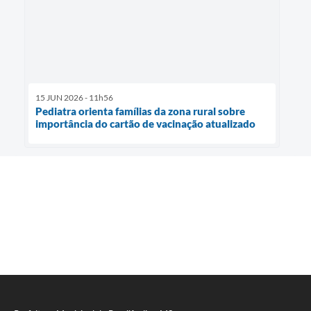
15 JUN 2026 - 11h56
Pediatra orienta famílias da zona rural sobre
importância do cartão de vacinação atualizado