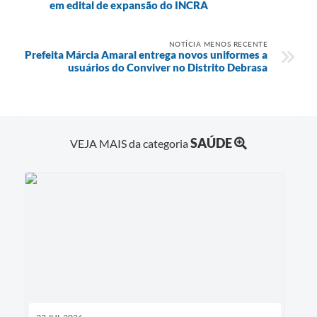
em edital de expansão do INCRA
NOTÍCIA MENOS RECENTE
Prefeita Márcia Amaral entrega novos uniformes a
usuários do Conviver no Distrito Debrasa
SAÚDE
VEJA MAIS da categoria