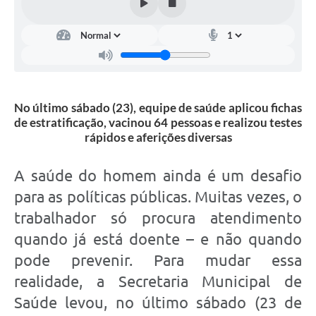
No último sábado (23), equipe de saúde aplicou fichas
de estratificação, vacinou 64 pessoas e realizou testes
rápidos e aferições diversas
A saúde do homem ainda é um desafio
para as políticas públicas. Muitas vezes, o
trabalhador só procura atendimento
quando já está doente – e não quando
pode prevenir. Para mudar essa
realidade, a Secretaria Municipal de
Saúde levou, no último sábado (23 de