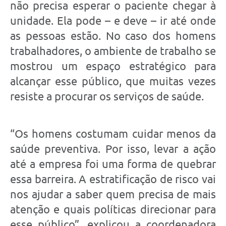
não precisa esperar o paciente chegar à
unidade. Ela pode – e deve – ir até onde
as pessoas estão. No caso dos homens
trabalhadores, o ambiente de trabalho se
mostrou um espaço estratégico para
alcançar esse público, que muitas vezes
resiste a procurar os serviços de saúde.
“Os homens costumam cuidar menos da
saúde preventiva. Por isso, levar a ação
até a empresa foi uma forma de quebrar
essa barreira. A estratificação de risco vai
nos ajudar a saber quem precisa de mais
atenção e quais políticas direcionar para
esse público”, explicou a coordenadora