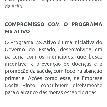
da ação.
COMPROMISSO COM O PROGRAMA
MS ATIVO
O Programa MS Ativo é uma iniciativa do
Governo do Estado, desenvolvida em
parceria com os municípios, que busca
incentivar a prevenção de doenças e a
promoção da saúde, com foco na atenção
primária. Ações como essa, na Empresa
Costa Pinto, contribuem diretamente
para o alcance das metas estabelecidas.