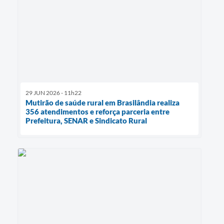
29 JUN 2026 - 11h22
Mutirão de saúde rural em Brasilândia realiza
356 atendimentos e reforça parceria entre
Prefeitura, SENAR e Sindicato Rural