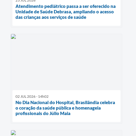
23 JUL 2026
Atendimento pediátrico passa a ser oferecido na
Unidade de Saúde Debrasa, ampliando o acesso
das crianças aos serviços de saúde
02 JUL 2026 - 14h02
No Dia Nacional do Hospital, Brasilândia celebra
o coração da saúde pública e homenageia
profissionais do Júlio Maia