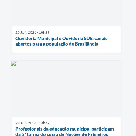
23 JUN 2026 - 18h29
Ouvidoria Municipal e Ouvidoria SUS: canais
abertos para a população de Brasilândia
22 JUN 2026 - 13h57
Profissionais da educação municipal participam
da 5ª turma do curso de Noções de Primeiros