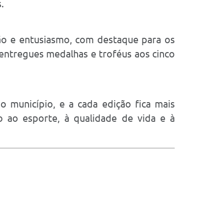
.
ão e entusiasmo, com destaque para os
 entregues medalhas e troféus aos cinco
o município, e a cada edição fica mais
vo ao esporte, à qualidade de vida e à