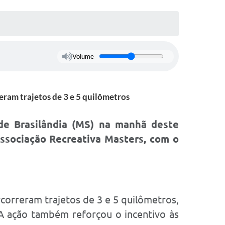
Volume
eram trajetos de 3 e 5 quilômetros
 de
Brasilândia (MS)
na manhã deste
ssociação Recreativa Masters
, com o
correram trajetos de 3 e 5 quilômetros,
 A ação também reforçou o incentivo às