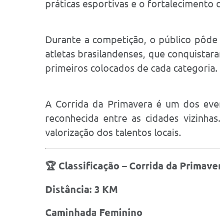
práticas esportivas e o fortalecimento 
Durante a competição, o público pôde
atletas brasilandenses, que conquistar
primeiros colocados de cada categoria.
A Corrida da Primavera é um dos event
reconhecida entre as cidades vizinhas
valorização dos talentos locais.
🏆
Classificação – Corrida da Primave
Distância: 3 KM
Caminhada Feminino