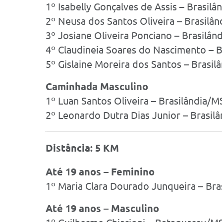
1º Isabelly Gonçalves de Assis – Brasil
2º Neusa dos Santos Oliveira – Brasilâ
3º Josiane Oliveira Ponciano – Brasilân
4º Claudineia Soares do Nascimento – 
5º Gislaine Moreira dos Santos – Brasil
Caminhada Masculino
1º Luan Santos Oliveira – Brasilândia/M
2º Leonardo Dutra Dias Junior – Brasil
Distância: 5 KM
Até 19 anos – Feminino
1º Maria Clara Dourado Junqueira – Bra
Até 19 anos – Masculino