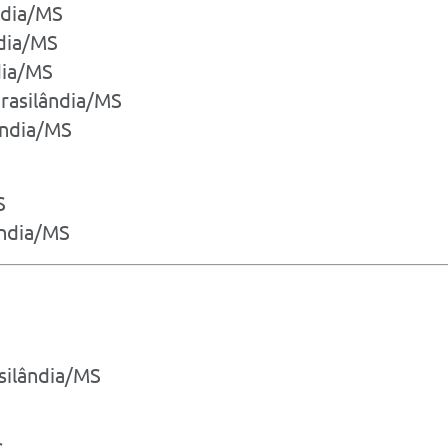
ândia/MS
ndia/MS
dia/MS
Brasilândia/MS
ândia/MS
S
ândia/MS
silândia/MS