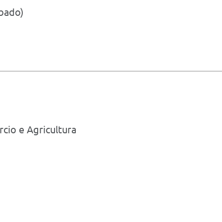
ábado)
rcio e Agricultura