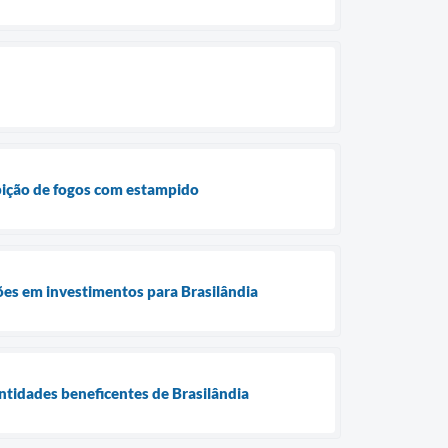
ibição de fogos com estampido
es em investimentos para Brasilândia
ntidades beneficentes de Brasilândia