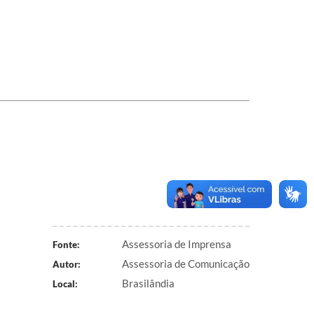
Assessoria de Imprensa
Fonte:
Assessoria de Comunicação
Autor:
Brasilândia
Local: