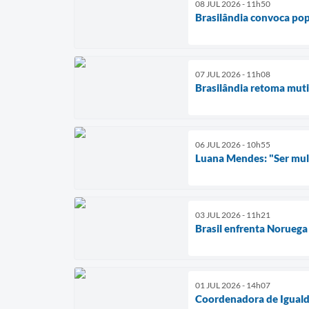
08 JUL 2026 - 11h50
Brasilândia convoca pop
07 JUL 2026 - 11h08
Brasilândia retoma muti
06 JUL 2026 - 10h55
Luana Mendes: "Ser mulhe
03 JUL 2026 - 11h21
Brasil enfrenta Noruega
01 JUL 2026 - 14h07
Coordenadora de Igualda