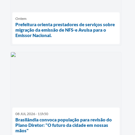
Ontem
Prefeitura orienta prestadores de serviços sobre
migração da emissão de NFS-e Avulsa para o
Emissor Nacional.
08 JUL 2026 - 11h50
Brasilândia convoca população para revisão do
Plano Diretor: "O futuro da cidade em nossas
mãos"