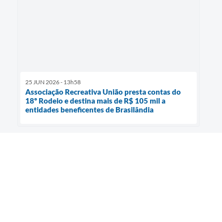
25 JUN 2026 - 13h58
Associação Recreativa União presta contas do
18º Rodeio e destina mais de R$ 105 mil a
entidades beneficentes de Brasilândia