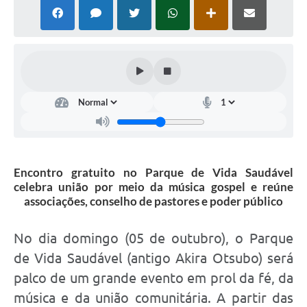
PNAB (Política Nacional Aldir Blanc)
Formulário
Agenda
Contato
Encontro gratuito no Parque de Vida Saudável
celebra união por meio da música gospel e reúne
associações, conselho de pastores e poder público
No dia domingo (05 de outubro), o Parque
de Vida Saudável (antigo Akira Otsubo) será
palco de um grande evento em prol da fé, da
música e da união comunitária. A partir das