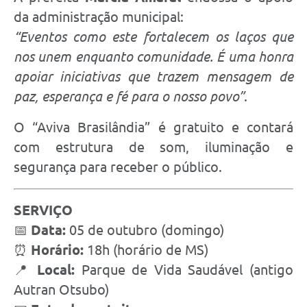
da administração municipal:
“Eventos como este fortalecem os laços que
nos unem enquanto comunidade. É uma honra
apoiar iniciativas que trazem mensagem de
paz, esperança e fé para o nosso povo”
.
O “Aviva Brasilândia” é gratuito e contará
com estrutura de som, iluminação e
segurança para receber o público.
SERVIÇO
📅
Data:
05 de outubro (domingo)
⏰
Horário:
18h (horário de MS)
📍
Local:
Parque de Vida Saudável (antigo
Autran Otsubo)