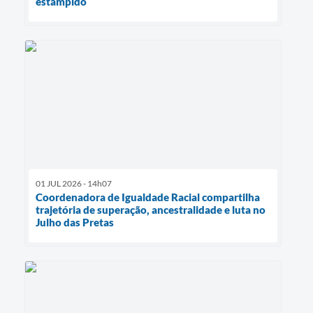
estampido
01 JUL 2026 - 14h07
Coordenadora de Igualdade Racial compartilha
trajetória de superação, ancestralidade e luta no
Julho das Pretas