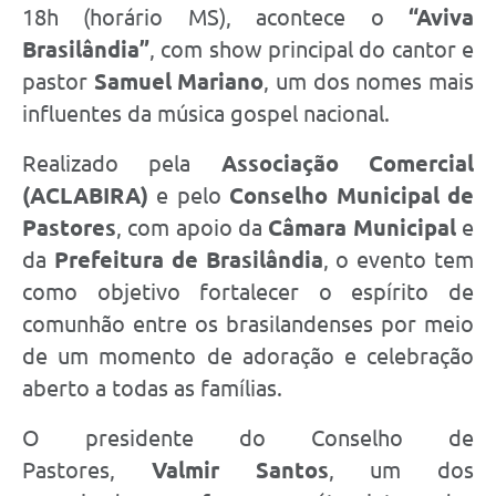
18h (horário MS), acontece o
“Aviva
Brasilândia”
, com show principal do cantor e
pastor
Samuel Mariano
, um dos nomes mais
influentes da música gospel nacional.
Realizado pela
Associação Comercial
(ACLABIRA)
e pelo
Conselho Municipal de
Pastores
, com apoio da
Câmara Municipal
e
da
Prefeitura de Brasilândia
, o evento tem
como objetivo fortalecer o espírito de
comunhão entre os brasilandenses por meio
de um momento de adoração e celebração
aberto a todas as famílias.
O presidente do Conselho de
Pastores,
Valmir Santos
, um dos