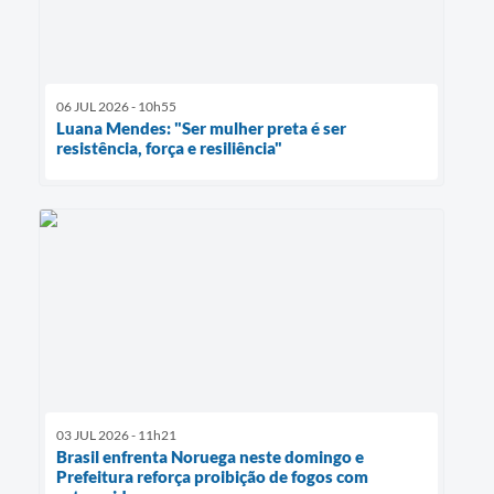
06 JUL 2026 - 10h55
Luana Mendes: "Ser mulher preta é ser
resistência, força e resiliência"
03 JUL 2026 - 11h21
Brasil enfrenta Noruega neste domingo e
Prefeitura reforça proibição de fogos com