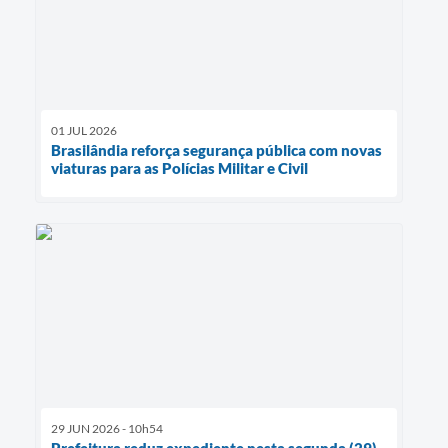
01 JUL 2026
Brasilândia reforça segurança pública com novas
viaturas para as Polícias Militar e Civil
29 JUN 2026 - 10h54