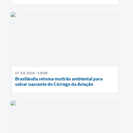
07 JUL 2026 - 11h08
Brasilândia retoma mutirão ambiental para
salvar nascente do Córrego da Aviação