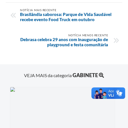
NOTÍCIA MAIS RECENTE
Brasilândia saborosa: Parque de Vida Saudável
recebe evento Food Truck em outubro
NOTÍCIA MENOS RECENTE
Debrasa celebra 29 anos com inauguração de
playground e festa comunitária
GABINETE
VEJA MAIS da categoria