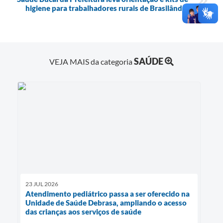
higiene para trabalhadores rurais de Brasilândia
SAÚDE
VEJA MAIS da categoria
23 JUL 2026
Atendimento pediátrico passa a ser oferecido na
Unidade de Saúde Debrasa, ampliando o acesso
das crianças aos serviços de saúde