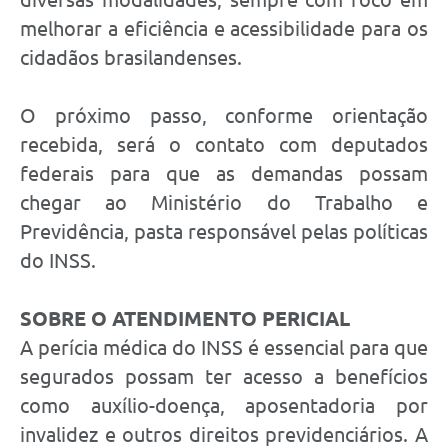
melhorar a eficiência e acessibilidade para os
cidadãos brasilandenses.
O próximo passo, conforme orientação
recebida, será o contato com deputados
federais para que as demandas possam
chegar ao Ministério do Trabalho e
Previdência, pasta responsável pelas políticas
do INSS.
SOBRE O ATENDIMENTO PERICIAL
A perícia médica do INSS é essencial para que
segurados possam ter acesso a benefícios
como auxílio-doença, aposentadoria por
invalidez e outros direitos previdenciários. A