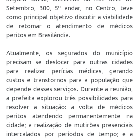
Setembro, 300, 5º andar, no Centro, teve
como principal objetivo discutir a viabilidade
de retomar o atendimento de médicos
peritos em Brasilândia.
Atualmente, os segurados do município
precisam se deslocar para outras cidades
para realizar perícias médicas, gerando
custos e transtornos para a população que
depende desses serviços. Durante a reunião,
a prefeita explorou três possibilidades para
resolver a situação: a volta de médicos
peritos atendendo permanentemente na
cidade; a realização de mutirões presenciais
intercalados por períodos de tempo; e a