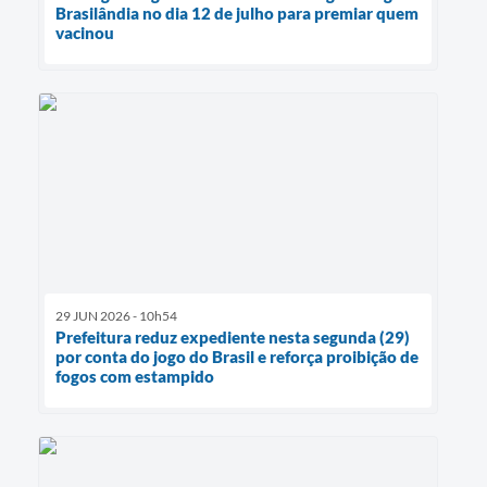
Brasilândia no dia 12 de julho para premiar quem
vacinou
29 JUN 2026 - 10h54
Prefeitura reduz expediente nesta segunda (29)
por conta do jogo do Brasil e reforça proibição de
fogos com estampido