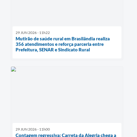
29 JUN 2026 - 11h22
Mutirão de saúde rural em Brasilândia realiza
356 atendimentos e reforça parceria entre
Prefeitura, SENAR e Sindicato Rural
29 JUN 2026 - 11h00
Contagem regressiva: Carreta da Alegria chega a