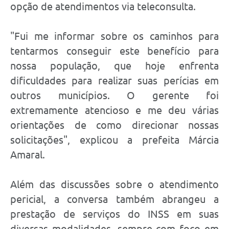
opção de atendimentos via teleconsulta.
"Fui me informar sobre os caminhos para
tentarmos conseguir este benefício para
nossa população, que hoje enfrenta
dificuldades para realizar suas perícias em
outros municípios. O gerente foi
extremamente atencioso e me deu várias
orientações de como direcionar nossas
solicitações", explicou a prefeita Márcia
Amaral.
Além das discussões sobre o atendimento
pericial, a conversa também abrangeu a
prestação de serviços do INSS em suas
diversas modalidades, sempre com foco em