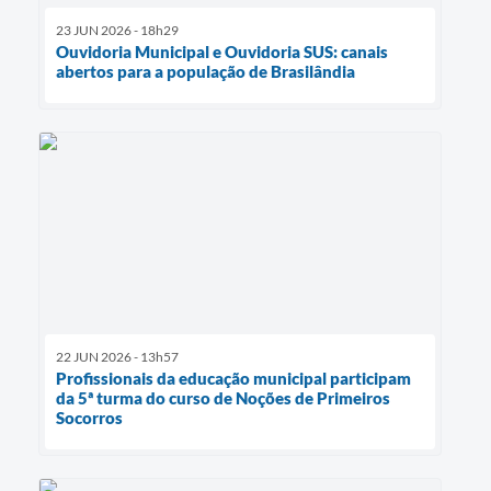
23 JUN 2026 - 18h29
Ouvidoria Municipal e Ouvidoria SUS: canais
abertos para a população de Brasilândia
22 JUN 2026 - 13h57
Profissionais da educação municipal participam
da 5ª turma do curso de Noções de Primeiros
Socorros