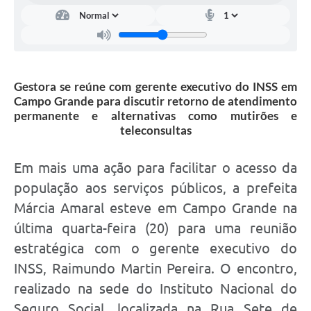
Gestora se reúne com gerente executivo do INSS em
Campo Grande para discutir retorno de atendimento
permanente e alternativas como mutirões e
teleconsultas
Em mais uma ação para facilitar o acesso da
população aos serviços públicos, a prefeita
Márcia Amaral esteve em Campo Grande na
última quarta-feira (20) para uma reunião
estratégica com o gerente executivo do
INSS, Raimundo Martin Pereira. O encontro,
realizado na sede do Instituto Nacional do
Seguro Social, localizada na Rua Sete de