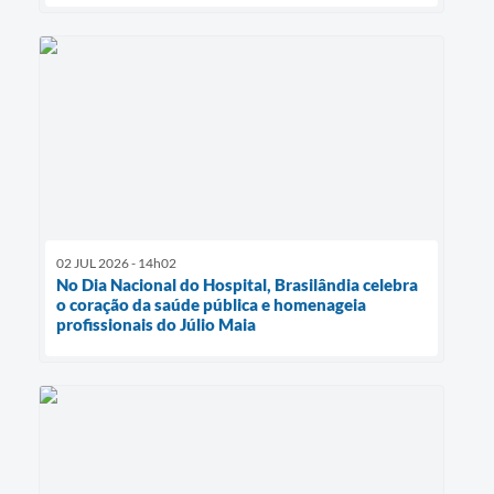
02 JUL 2026 - 14h02
No Dia Nacional do Hospital, Brasilândia celebra
o coração da saúde pública e homenageia
profissionais do Júlio Maia