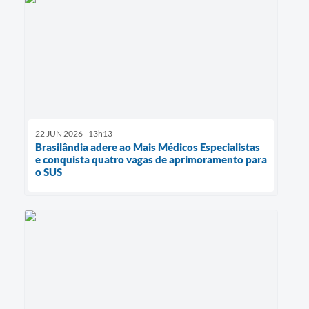
22 JUN 2026 - 13h13
Brasilândia adere ao Mais Médicos Especialistas
e conquista quatro vagas de aprimoramento para
o SUS