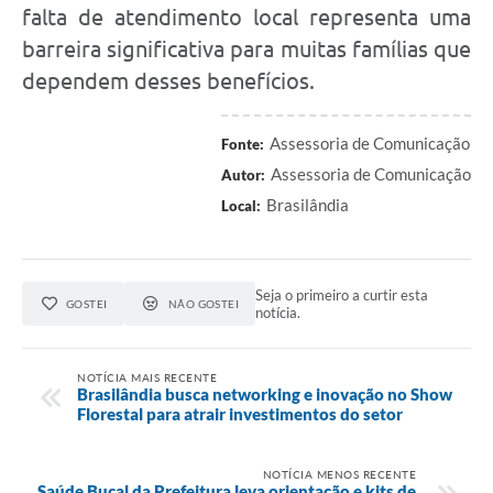
falta de atendimento local representa uma
barreira significativa para muitas famílias que
dependem desses benefícios.
Assessoria de Comunicação
Fonte:
Assessoria de Comunicação
Autor:
Brasilândia
Local:
Seja o primeiro a curtir esta
GOSTEI
NÃO GOSTEI
notícia.
NOTÍCIA MAIS RECENTE
Brasilândia busca networking e inovação no Show
Florestal para atrair investimentos do setor
NOTÍCIA MENOS RECENTE
Saúde Bucal da Prefeitura leva orientação e kits de