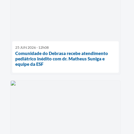
25 JUN 2026 - 12h08
Comunidade do Debrasa recebe atendimento
pediátrico inédito com dr. Matheus Suniga e
equipe da ESF