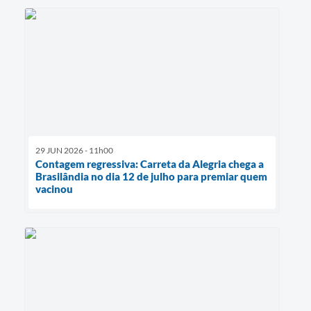
29 JUN 2026 - 11h00
Contagem regressiva: Carreta da Alegria chega a
Brasilândia no dia 12 de julho para premiar quem
vacinou