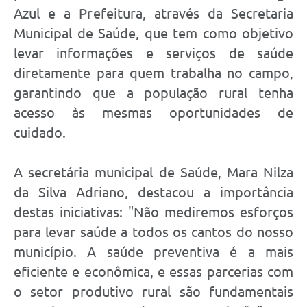
Azul e a Prefeitura, através da Secretaria
Municipal de Saúde, que tem como objetivo
levar informações e serviços de saúde
diretamente para quem trabalha no campo,
garantindo que a população rural tenha
acesso às mesmas oportunidades de
cuidado.
A secretária municipal de Saúde, Mara Nilza
da Silva Adriano, destacou a importância
destas iniciativas: "Não mediremos esforços
para levar saúde a todos os cantos do nosso
município. A saúde preventiva é a mais
eficiente e econômica, e essas parcerias com
o setor produtivo rural são fundamentais