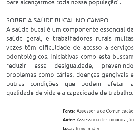
para alcançarmos toda nossa população".
SOBRE A SAÚDE BUCAL NO CAMPO
A saúde bucal é um componente essencial da
saúde geral, e trabalhadores rurais muitas
vezes têm dificuldade de acesso a serviços
odontológicos. Iniciativas como esta buscam
reduzir essa desigualdade, prevenindo
problemas como cáries, doenças gengivais e
outras condições que podem afetar a
qualidade de vida e a capacidade de trabalho.
Assessoria de Comunicação
Fonte:
Assessoria de Comunicação
Autor:
Brasilândia
Local: