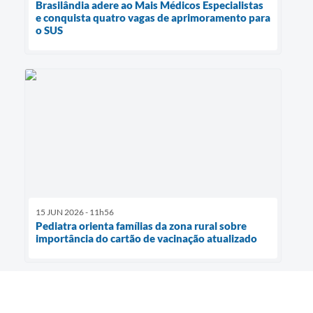
Brasilândia adere ao Mais Médicos Especialistas
e conquista quatro vagas de aprimoramento para
o SUS
15 JUN 2026 - 11h56
Pediatra orienta famílias da zona rural sobre
importância do cartão de vacinação atualizado