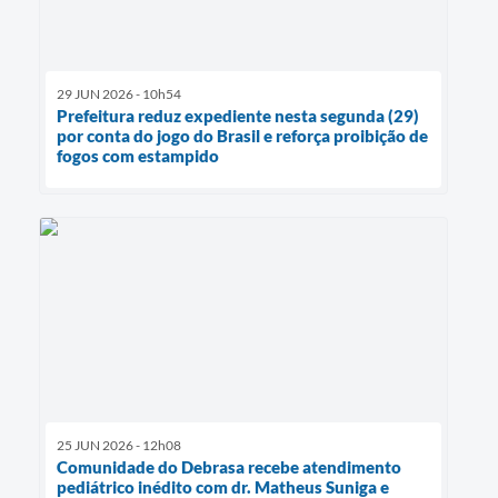
29 JUN 2026 - 10h54
Prefeitura reduz expediente nesta segunda (29)
por conta do jogo do Brasil e reforça proibição de
fogos com estampido
25 JUN 2026 - 12h08
Comunidade do Debrasa recebe atendimento
pediátrico inédito com dr. Matheus Suniga e