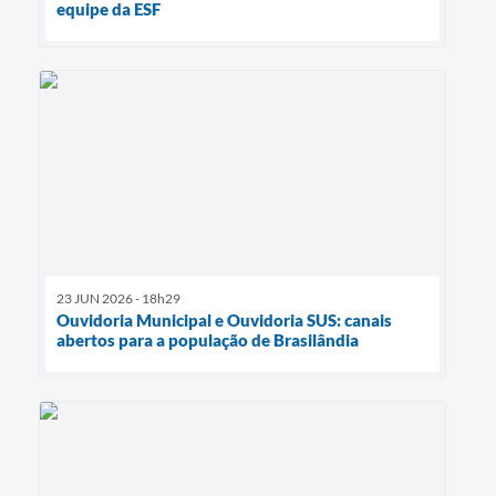
equipe da ESF
23 JUN 2026 - 18h29
Ouvidoria Municipal e Ouvidoria SUS: canais
abertos para a população de Brasilândia