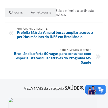
Seja o primeiro a curtir esta
GOSTEI
NÃO GOSTEI
notícia.
NOTÍCIA MAIS RECENTE
Prefeita Márcia Amaral busca ampliar acesso a
perícias médicas do INSS em Brasilândia
NOTÍCIA MENOS RECENTE
Brasilândia oferta 50 vagas para consultas com
especialista vascular através do Programa MS
Saúde
SAÚDE
VEJA MAIS da categoria