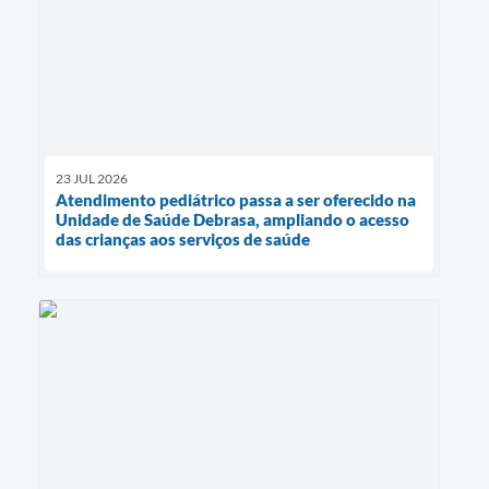
23 JUL 2026
Atendimento pediátrico passa a ser oferecido na
Unidade de Saúde Debrasa, ampliando o acesso
das crianças aos serviços de saúde