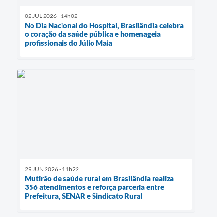
02 JUL 2026 - 14h02
No Dia Nacional do Hospital, Brasilândia celebra
o coração da saúde pública e homenageia
profissionais do Júlio Maia
29 JUN 2026 - 11h22
Mutirão de saúde rural em Brasilândia realiza
356 atendimentos e reforça parceria entre
Prefeitura, SENAR e Sindicato Rural