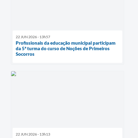
22 JUN 2026 - 13h57
Profissionais da educação municipal participam
da 5ª turma do curso de Noções de Primeiros
Socorros
22 JUN 2026 - 13h13