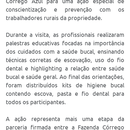
Córrego Azul para uma ação especial de
conscientização e prevenção com os
trabalhadores rurais da propriedade.
Durante a visita, as profissionais realizaram
palestras educativas focadas na importância
dos cuidados com a saúde bucal, ensinando
técnicas corretas de escovação, uso do fio
dental e highlighting a relação entre saúde
bucal e saúde geral. Ao final das orientações,
foram distribuídos kits de higiene bucal
contendo escova, pasta e fio dental para
todos os participantes.
A ação representa mais uma etapa da
parceria firmada entre a Fazenda Córrego