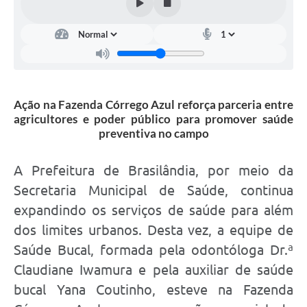
Ação na Fazenda Córrego Azul reforça parceria entre
agricultores e poder público para promover saúde
preventiva no campo
A Prefeitura de Brasilândia, por meio da
Secretaria Municipal de Saúde, continua
expandindo os serviços de saúde para além
dos limites urbanos. Desta vez, a equipe de
Saúde Bucal, formada pela odontóloga Dr.ª
Claudiane Iwamura e pela auxiliar de saúde
bucal Yana Coutinho, esteve na Fazenda