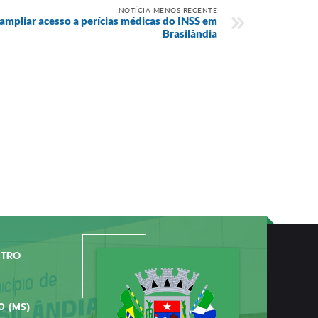
NOTÍCIA MENOS RECENTE
ampliar acesso a perícias médicas do INSS em
Brasilândia
NTRO
0 (MS)