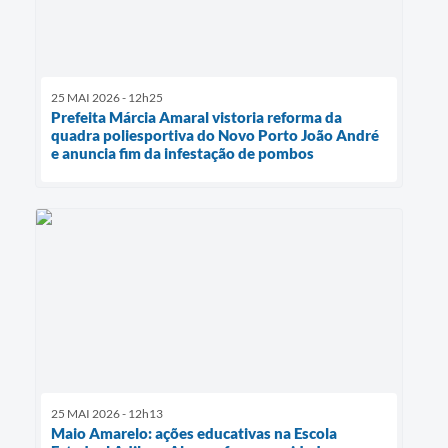
25 MAI 2026 - 12h25
Prefeita Márcia Amaral vistoria reforma da
quadra poliesportiva do Novo Porto João André
e anuncia fim da infestação de pombos
25 MAI 2026 - 12h13
Maio Amarelo: ações educativas na Escola