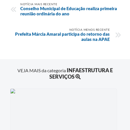
NOTÍCIA MAIS RECENTE
Conselho Municipal de Educação realiza primeira
reunião ordinária do ano
NOTÍCIA MENOS RECENTE
Prefeita Márcia Amaral participa do retorno das
aulas na APAE
INFAESTRUTURA E
VEJA MAIS da categoria
SERVIÇOS