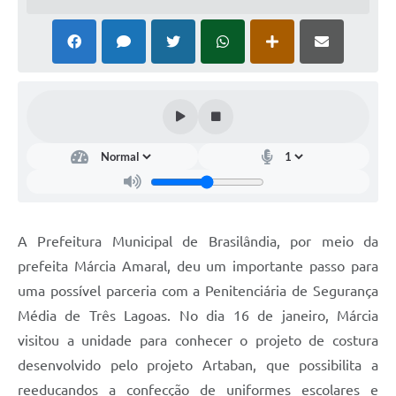
PNAB (Política Nacional Aldir Blanc)
Formulário
Agenda
Contato
A Prefeitura Municipal de Brasilândia, por meio da
prefeita Márcia Amaral, deu um importante passo para
uma possível parceria com a Penitenciária de Segurança
Média de Três Lagoas. No dia 16 de janeiro, Márcia
visitou a unidade para conhecer o projeto de costura
desenvolvido pelo projeto Artaban, que possibilita a
reeducandos a confecção de uniformes escolares e