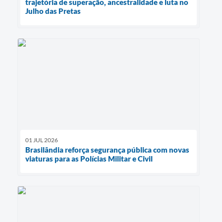
trajetória de superação, ancestralidade e luta no
Julho das Pretas
01 JUL 2026
Brasilândia reforça segurança pública com novas
viaturas para as Polícias Militar e Civil