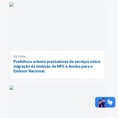
Há 2 dias
Prefeitura orienta prestadores de serviços sobre
migração da emissão de NFS-e Avulsa para o
Emissor Nacional.