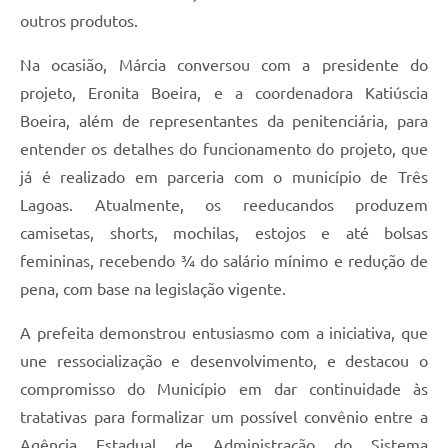
outros produtos.
Na ocasião, Márcia conversou com a presidente do
projeto, Eronita Boeira, e a coordenadora Katiúscia
Boeira, além de representantes da penitenciária, para
entender os detalhes do funcionamento do projeto, que
já é realizado em parceria com o município de Três
Lagoas. Atualmente, os reeducandos produzem
camisetas, shorts, mochilas, estojos e até bolsas
femininas, recebendo ¾ do salário mínimo e redução de
pena, com base na legislação vigente.
A prefeita demonstrou entusiasmo com a iniciativa, que
une ressocialização e desenvolvimento, e destacou o
compromisso do Município em dar continuidade às
tratativas para formalizar um possível convênio entre a
Agência Estadual de Administração do Sistema