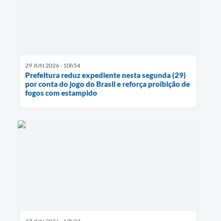
29 JUN 2026 - 10h54
Prefeitura reduz expediente nesta segunda (29)
por conta do jogo do Brasil e reforça proibição de
fogos com estampido