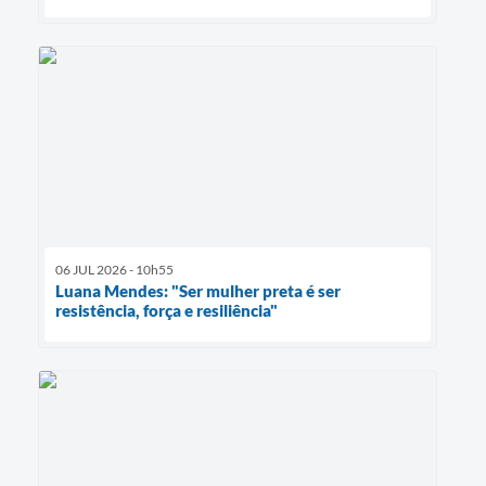
06 JUL 2026 - 10h55
Luana Mendes: "Ser mulher preta é ser
resistência, força e resiliência"