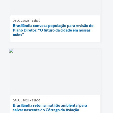
08 JUL 2026 - 11h50
Brasilândia convoca população para revisão do
Plano Diretor: "O futuro da cidade em nossas
mãos"
07 JUL 2026 - 11h08
Brasilândia retoma mutirão ambiental para
salvar nascente do Córrego da Aviação