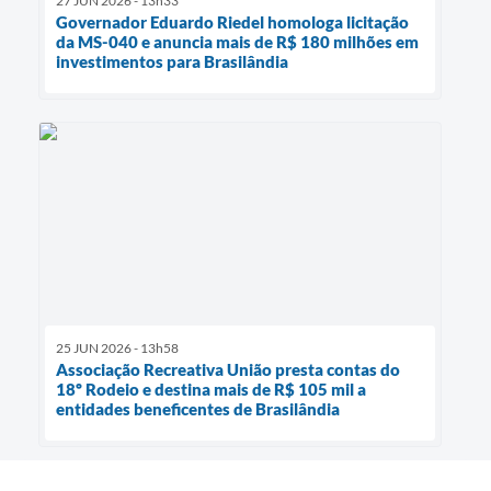
27 JUN 2026 - 13h33
Governador Eduardo Riedel homologa licitação
da MS-040 e anuncia mais de R$ 180 milhões em
investimentos para Brasilândia
25 JUN 2026 - 13h58
Associação Recreativa União presta contas do
18º Rodeio e destina mais de R$ 105 mil a
entidades beneficentes de Brasilândia