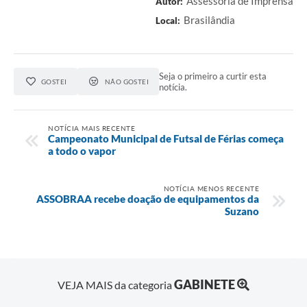
Assessoria de Imprensa
Autor:
Brasilândia
Local:
Seja o primeiro a curtir esta
GOSTEI
NÃO GOSTEI
notícia.
NOTÍCIA MAIS RECENTE
Campeonato Municipal de Futsal de Férias começa
a todo o vapor
NOTÍCIA MENOS RECENTE
ASSOBRAA recebe doação de equipamentos da
Suzano
GABINETE
VEJA MAIS da categoria