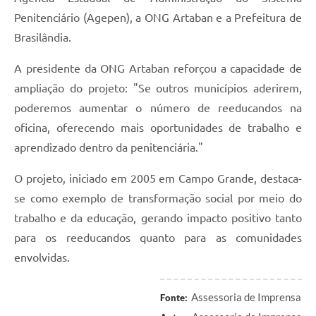
Penitenciário (Agepen), a ONG Artaban e a Prefeitura de
Brasilândia.
A presidente da ONG Artaban reforçou a capacidade de
ampliação do projeto: "Se outros municípios aderirem,
poderemos aumentar o número de reeducandos na
oficina, oferecendo mais oportunidades de trabalho e
aprendizado dentro da penitenciária."
O projeto, iniciado em 2005 em Campo Grande, destaca-
se como exemplo de transformação social por meio do
trabalho e da educação, gerando impacto positivo tanto
para os reeducandos quanto para as comunidades
envolvidas.
Assessoria de Imprensa
Fonte: