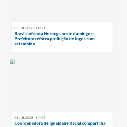
03 JUL 2026 - 11h21
Brasil enfrenta Noruega neste domingo e
Prefeitura reforça proibição de fogos com
estampido
01 JUL 2026 - 14h07
Coordenadora de Igualdade Racial compartilha