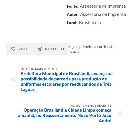
Assessoria de Imprensa
Fonte:
Assessoria de Imprensa
Autor:
Brasilândia
Local:
Seja o primeiro a curtir esta
GOSTEI
NÃO GOSTEI
notícia.
NOTÍCIA MAIS RECENTE
Prefeitura Municipal de Brasilândia avança na
possibilidade de parceria para produção de
uniformes escolares por reeducandos de Três
Lagoas
NOTÍCIA MENOS RECENTE
Operação Brasilândia Cidade Limpa começa
amanhã, no Reassentamento Novo Porto João
André