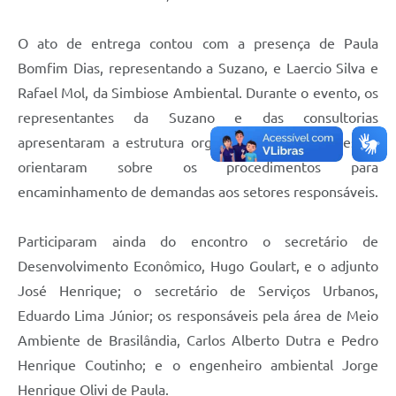
O ato de entrega contou com a presença de Paula
Bomfim Dias, representando a Suzano, e Laercio Silva e
Rafael Mol, da Simbiose Ambiental. Durante o evento, os
representantes da Suzano e das consultorias
apresentaram a estrutura organizacional da empresa e
orientaram sobre os procedimentos para
encaminhamento de demandas aos setores responsáveis.
Participaram ainda do encontro o secretário de
Desenvolvimento Econômico, Hugo Goulart, e o adjunto
José Henrique; o secretário de Serviços Urbanos,
Eduardo Lima Júnior; os responsáveis pela área de Meio
Ambiente de Brasilândia, Carlos Alberto Dutra e Pedro
Henrique Coutinho; e o engenheiro ambiental Jorge
Henrique Olivi de Paula.