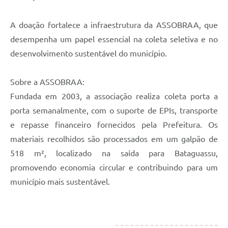
A doação fortalece a infraestrutura da ASSOBRAA, que
desempenha um papel essencial na coleta seletiva e no
desenvolvimento sustentável do município.
Sobre a ASSOBRAA:
Fundada em 2003, a associação realiza coleta porta a
porta semanalmente, com o suporte de EPIs, transporte
e repasse financeiro fornecidos pela Prefeitura. Os
materiais recolhidos são processados em um galpão de
518 m², localizado na saída para Bataguassu,
promovendo economia circular e contribuindo para um
município mais sustentável.