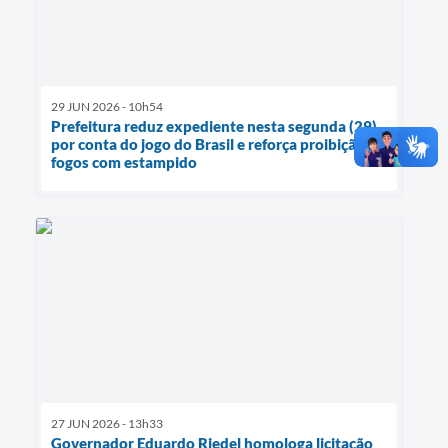
29 JUN 2026 - 10h54
Prefeitura reduz expediente nesta segunda (29)
por conta do jogo do Brasil e reforça proibição de
fogos com estampido
27 JUN 2026 - 13h33
Governador Eduardo Riedel homologa licitação