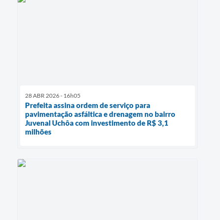
28 ABR 2026 - 16h05
Prefeita assina ordem de serviço para
pavimentação asfáltica e drenagem no bairro
Juvenal Uchôa com investimento de R$ 3,1
milhões