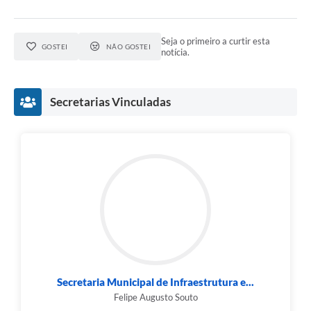
Seja o primeiro a curtir esta
GOSTEI
NÃO GOSTEI
notícia.
Secretarias Vinculadas
Secretaria Municipal de Infraestrutura e...
Felipe Augusto Souto