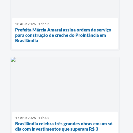
28 ABR 2026 - 15h59
Prefeita Márcia Amaral assina ordem de serviço
para construção de creche do Proinfância em
Brasilândia
17 ABR 2026 - 11h43
Brasilândia celebra três grandes obras em um só
dia com investimentos que superam R$ 3