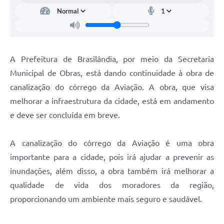
A Prefeitura de Brasilândia, por meio da Secretaria
Municipal de Obras, está dando continuidade à obra de
canalização do córrego da Aviação. A obra, que visa
melhorar a infraestrutura da cidade, está em andamento
e deve ser concluída em breve.
A canalização do córrego da Aviação é uma obra
importante para a cidade, pois irá ajudar a prevenir as
inundações, além disso, a obra também irá melhorar a
qualidade de vida dos moradores da região,
proporcionando um ambiente mais seguro e saudável.