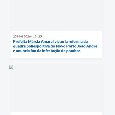
25 MAI 2026 - 12h25
Prefeita Márcia Amaral vistoria reforma da
quadra poliesportiva do Novo Porto João André
e anuncia fim da infestação de pombos