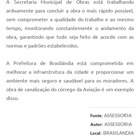
A Secretaria Municipal de Obras está trabalhando
arduamente para concluir a obra o mais rápido possível,
sem comprometer a qualidade do trabalho e ao mesmo
tempo, monitorando constantemente o andamento da
obra, garantindo que tudo seja feito de acordo com as
normas e padrões estabelecidos.
A Prefeitura de Brasilândia está comprometida em
melhorar a infraestrutura da cidade e proporcionar um
ambiente mais seguro e saudável para os moradores. A
obra de canalização do córrego da Aviação é um exemplo
disso.
ASSESSORIA
Fonte:
ASSESSORIA
Autor:
BRASILANDIA
Local: