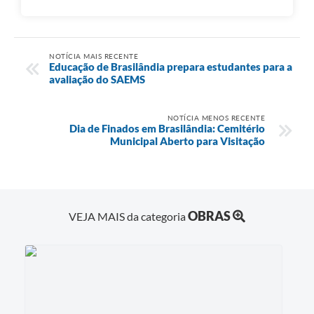
NOTÍCIA MAIS RECENTE
Educação de Brasilândia prepara estudantes para a
avaliação do SAEMS
NOTÍCIA MENOS RECENTE
Dia de Finados em Brasilândia: Cemitério
Municipal Aberto para Visitação
OBRAS
VEJA MAIS da categoria