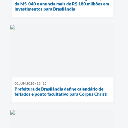
da MS-040 e anuncia mais de R$ 180 milhões em
investimentos para Brasilândia
02 JUN 2026 - 13h15
Prefeitura de Brasilândia define calendário de
feriados e ponto facultativo para Corpus Christi