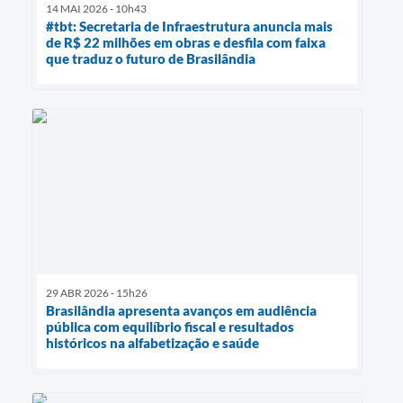
14 MAI 2026 - 10h43
#tbt: Secretaria de Infraestrutura anuncia mais
de R$ 22 milhões em obras e desfila com faixa
que traduz o futuro de Brasilândia
29 ABR 2026 - 15h26
Brasilândia apresenta avanços em audiência
pública com equilíbrio fiscal e resultados
históricos na alfabetização e saúde