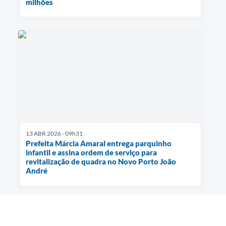
milhões
13 ABR 2026 - 09h31
Prefeita Márcia Amaral entrega parquinho
infantil e assina ordem de serviço para
revitalização de quadra no Novo Porto João
André