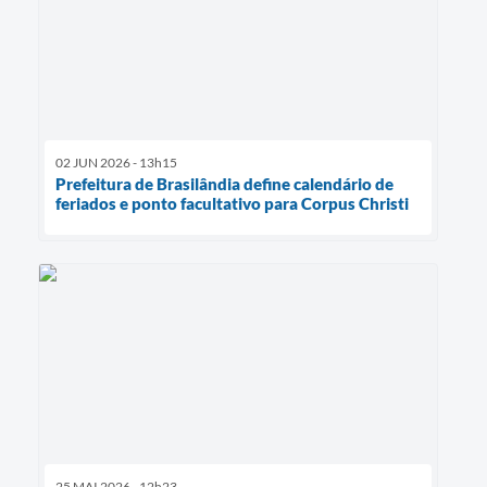
02 JUN 2026 - 13h15
Prefeitura de Brasilândia define calendário de
feriados e ponto facultativo para Corpus Christi
25 MAI 2026 - 12h23