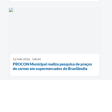
12 MAI 2026 - 14h44
PROCON Municipal realiza pesquisa de preços
de carnes em supermercados de Brasilândia