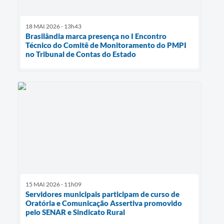
18 MAI 2026 - 13h43
Brasilândia marca presença no I Encontro
Técnico do Comitê de Monitoramento do PMPI
no Tribunal de Contas do Estado
15 MAI 2026 - 11h09
Servidores municipais participam de curso de
Oratória e Comunicação Assertiva promovido
pelo SENAR e Sindicato Rural