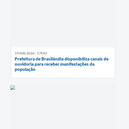
19 MAI 2026 - 17h43
Prefeitura de Brasilândia disponibiliza canais de
ouvidoria para receber manifestações da
população