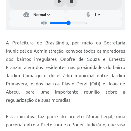
A Prefeitura de Brasilândia, por meio da Secretaria
Municipal de Administração, convoca todos os moradores
dos bairros irregulares Onofre de Souza e Ernesto
Franzin, além dos residentes nas proximidades do bairro
Jardim Camargo e do estádio municipal entre Jardim
Primavera, e dos bairros Flávio Derzi (Oiti) e João de
Abreu, para uma importante reunião sobre a
regularização de suas moradias.
Esta iniciativa faz parte do projeto Morar Legal, uma
parceria entre a Prefeitura e o Poder Judiciário, que visa