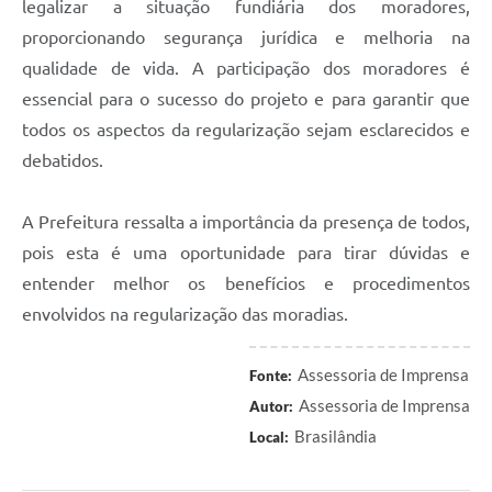
legalizar a situação fundiária dos moradores,
proporcionando segurança jurídica e melhoria na
qualidade de vida. A participação dos moradores é
essencial para o sucesso do projeto e para garantir que
todos os aspectos da regularização sejam esclarecidos e
debatidos.
A Prefeitura ressalta a importância da presença de todos,
pois esta é uma oportunidade para tirar dúvidas e
entender melhor os benefícios e procedimentos
envolvidos na regularização das moradias.
Assessoria de Imprensa
Fonte:
Assessoria de Imprensa
Autor:
Brasilândia
Local: