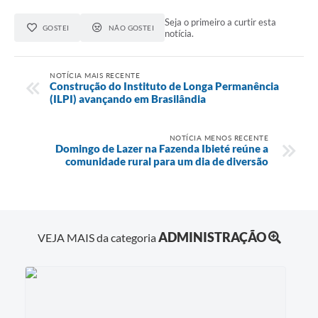
Seja o primeiro a curtir esta
GOSTEI
NÃO GOSTEI
notícia.
NOTÍCIA MAIS RECENTE
Construção do Instituto de Longa Permanência
(ILPI) avançando em Brasilândia
NOTÍCIA MENOS RECENTE
Domingo de Lazer na Fazenda Ibieté reúne a
comunidade rural para um dia de diversão
ADMINISTRAÇÃO
VEJA MAIS da categoria