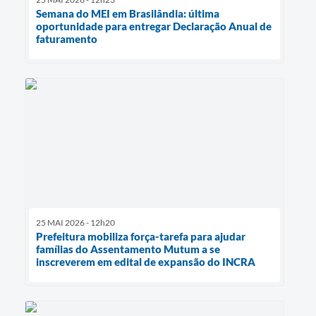
Semana do MEI em Brasilândia: última
oportunidade para entregar Declaração Anual de
faturamento
25 MAI 2026 - 12h20
Prefeitura mobiliza força-tarefa para ajudar
famílias do Assentamento Mutum a se
inscreverem em edital de expansão do INCRA