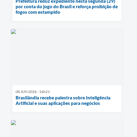
Prefeitura reduz expediente nesta segunda (29)
por conta do jogo do Brasil e reforça proibição de
fogos com estampido
08 JUN 2026 - 16h21
Brasilândia recebe palestra sobre Inteligência
Artificial e suas aplicações para negócios