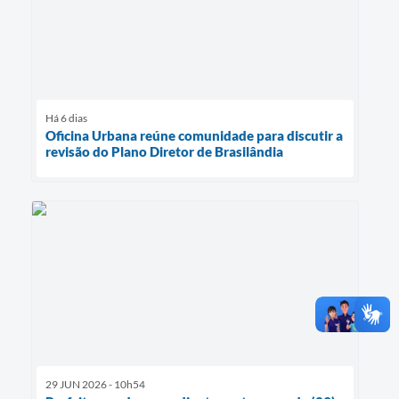
Há 6 dias
Oficina Urbana reúne comunidade para discutir a
revisão do Plano Diretor de Brasilândia
29 JUN 2026 - 10h54