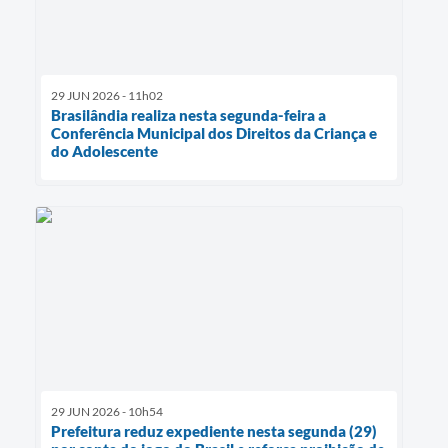
29 JUN 2026 - 11h02
Brasilândia realiza nesta segunda-feira a
Conferência Municipal dos Direitos da Criança e
do Adolescente
29 JUN 2026 - 10h54
Prefeitura reduz expediente nesta segunda (29)