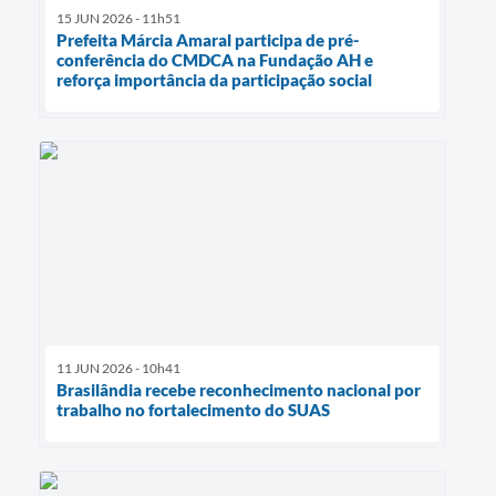
15 JUN 2026 - 11h51
Prefeita Márcia Amaral participa de pré-
conferência do CMDCA na Fundação AH e
reforça importância da participação social
11 JUN 2026 - 10h41
Brasilândia recebe reconhecimento nacional por
trabalho no fortalecimento do SUAS