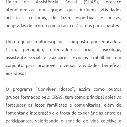
Único de Assistência Social (SUAS), oferece
atendimentos em grupo que incluem atividades
artísticas, culturais, de lazer, esportivas e outras,
adaptadas de acordo com a faixa etária dos participantes.
Uma equipe multidisciplinar composta por educadora
física, pedagoga, orientadores sociais, psicóloga,
assistente social e auxiliares técnicos trabalham em
conjunto para promover diversas atividades benéficas
aos idosos.
O programa "Conviver Idosos", assim como outros
grupos formados pelo CRAS, tem como principal objetivo
fortalecer os laços familiares e comunitários, além de
fomentar a integração e a troca de experiências entre os
participantes, valorizando o sentido de vida coletiva e