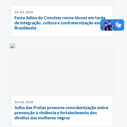
24 JUL 2026
Festa Julina do Conviver reúne idosos em tarde
de integração, cultura e confraternização em
Brasilândia
10 JUL 2026
Julho das Pretas promove conscientização sobre
prevenção à violência e fortalecimento dos
direitos das mulheres negras