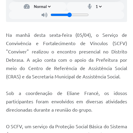
Na manhã desta sexta-feira (05/04), o Serviço de
Convivência e Fortalecimento de Vínculos (SCFV)
"Conviver" realizou o encontro presencial no Distrito
Debrasa. A ação conta com o apoio da Prefeitura por
meio do Centro de Referência de Assistência Social
(CRAS) e da Secretaria Municipal de Assistência Social.
Sob a coordenação de Eliane Francé, os idosos
participantes foram envolvidos em diversas atividades
direcionadas durante a reunião do grupo.
O SCFV, um serviço da Proteção Social Básica do Sistema