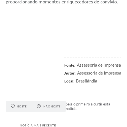
proporcionando momentos enriquecedores de convívio.
Assessoria de Imprensa
Fonte:
Assessoria de Imprensa
Autor:
Brasilândia
Local:
Seja o primeiro a curtir esta
GOSTEI
NÃO GOSTEI
notícia.
NOTÍCIA MAIS RECENTE