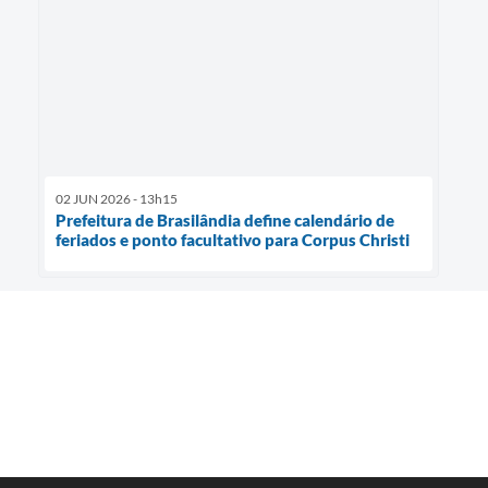
02 JUN 2026 - 13h15
Prefeitura de Brasilândia define calendário de
feriados e ponto facultativo para Corpus Christi