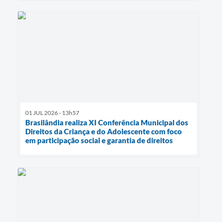
01 JUL 2026 - 13h57
Brasilândia realiza XI Conferência Municipal dos
Direitos da Criança e do Adolescente com foco
em participação social e garantia de direitos