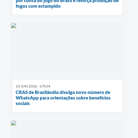
por conta do jogo do Brasil e reforça proibição de
fogos com estampido
23 JUN 2026 - 17h54
CRAS de Brasilândia divulga novo número de
WhatsApp para orientações sobre benefícios
sociais