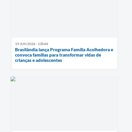
19 JUN 2026 - 13h44
Brasilândia lança Programa Família Acolhedora e
convoca famílias para transformar vidas de
crianças e adolescentes