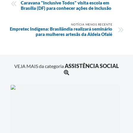
Caravana "Inclusive Todos" visita escola em
Brasília (DF) para conhecer ações de inclusão
NOTÍCIA MENOS RECENTE
Empretec Indígena: Brasilândia realizará seminário
para mulheres artesãs da Aldeia Ofaié
ASSISTÊNCIA SOCIAL
VEJA MAIS da categoria