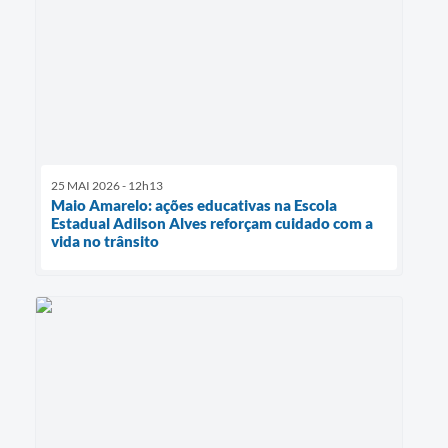
25 MAI 2026 - 12h13
Maio Amarelo: ações educativas na Escola
Estadual Adilson Alves reforçam cuidado com a
vida no trânsito