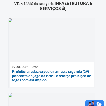
INFAESTRUTURA E
VEJA MAIS da categoria
SERVIÇOS
29 JUN 2026 - 10h54
Prefeitura reduz expediente nesta segunda (29)
por conta do jogo do Brasil e reforça proibição de
fogos com estampido