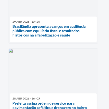
29 ABR 2026 - 15h26
Brasilândia apresenta avanços em audiência
pública com equilíbrio fiscal e resultados
históricos na alfabetização e saúde
28 ABR 2026 - 16h05
Prefeita assina ordem de serviço para
pavimentação asfáltica e drenagem no bairro