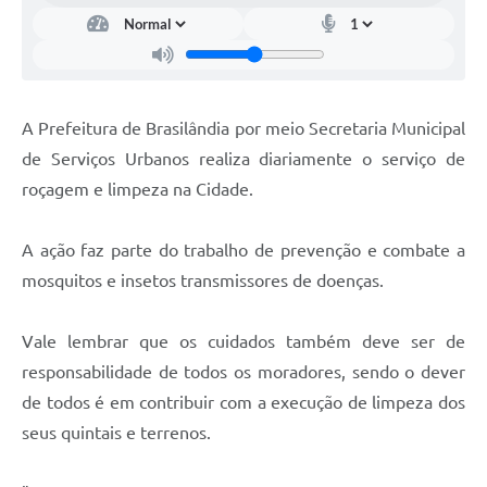
A Prefeitura de Brasilândia por meio Secretaria Municipal
de Serviços Urbanos realiza diariamente o serviço de
roçagem e limpeza na Cidade.
A ação faz parte do trabalho de prevenção e combate a
mosquitos e insetos transmissores de doenças.
Vale lembrar que os cuidados também deve ser de
responsabilidade de todos os moradores, sendo o dever
de todos é em contribuir com a execução de limpeza dos
seus quintais e terrenos.