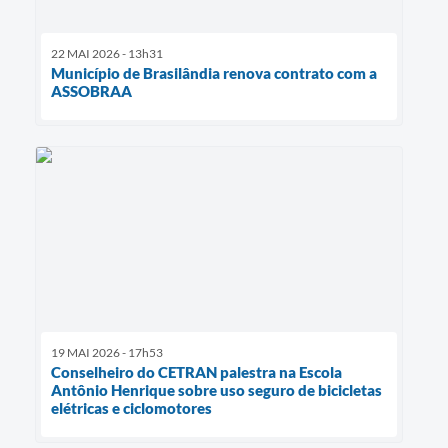
22 MAI 2026 - 13h31
Município de Brasilândia renova contrato com a
ASSOBRAA
19 MAI 2026 - 17h53
Conselheiro do CETRAN palestra na Escola
Antônio Henrique sobre uso seguro de bicicletas
elétricas e ciclomotores