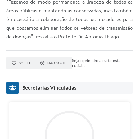
"Fazemos de modo permanente a limpeza de todas as
áreas públicas e mantendo-as conservadas, mas também
é necessário a colaboração de todos os moradores para
que possamos eliminar todos os vetores de transmissão
de doenças", ressalta o Prefeito Dr. Antonio Thiago.
Seja o primeiro a curtir esta
GOSTEI
NÃO GOSTEI
notícia.
Secretarias Vinculadas