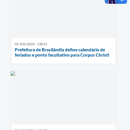
02 JUN 2026 - 13h15
Prefeitura de Brasilândia define calendário de
feriados e ponto facultativo para Corpus Christi