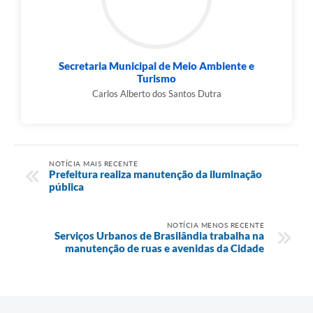
Secretaria Municipal de Meio Ambiente e
Turismo
Carlos Alberto dos Santos Dutra
NOTÍCIA MAIS RECENTE
Prefeitura realiza manutenção da iluminação
pública
NOTÍCIA MENOS RECENTE
Serviços Urbanos de Brasilândia trabalha na
manutenção de ruas e avenidas da Cidade