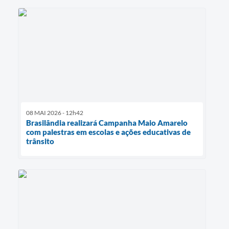
08 MAI 2026 - 12h42
Brasilândia realizará Campanha Maio Amarelo
com palestras em escolas e ações educativas de
trânsito