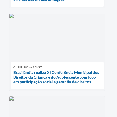
01 JUL 2026 - 13h57
Brasilândia realiza XI Conferência Municipal dos
Direitos da Criança e do Adolescente com foco
em participação social e garantia de direitos