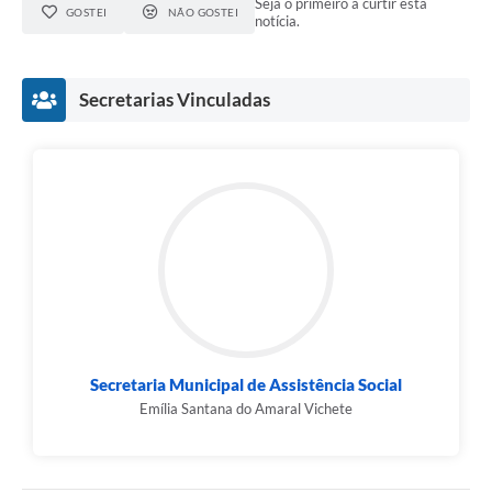
Seja o primeiro a curtir esta
GOSTEI
NÃO GOSTEI
notícia.
Secretarias Vinculadas
Secretaria Municipal de Assistência Social
Emília Santana do Amaral Vichete