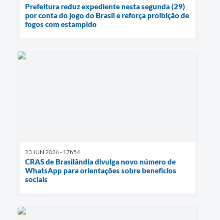
Prefeitura reduz expediente nesta segunda (29)
por conta do jogo do Brasil e reforça proibição de
fogos com estampido
23 JUN 2026 - 17h54
CRAS de Brasilândia divulga novo número de
WhatsApp para orientações sobre benefícios
sociais