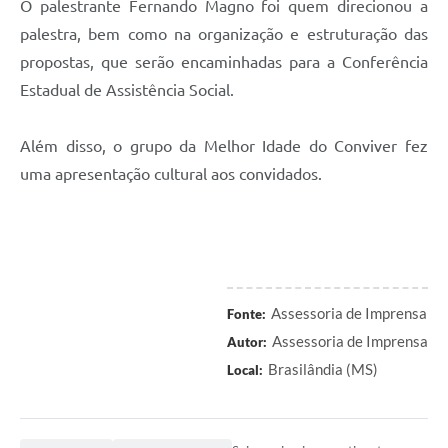
O palestrante Fernando Magno foi quem direcionou a
palestra, bem como na organização e estruturação das
propostas, que serão encaminhadas para a Conferência
Estadual de Assistência Social.
Além disso, o grupo da Melhor Idade do Conviver fez
uma apresentação cultural aos convidados.
Assessoria de Imprensa
Fonte:
Assessoria de Imprensa
Autor:
Brasilândia (MS)
Local: