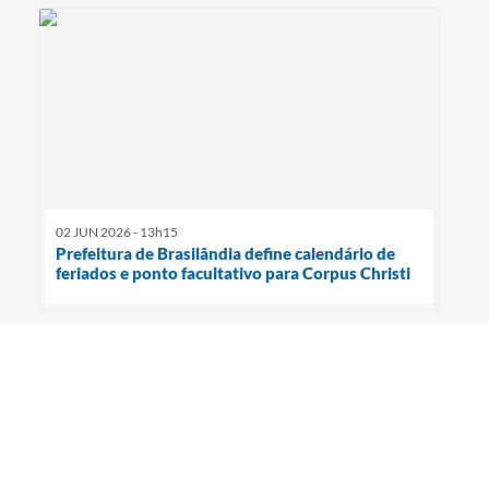
02 JUN 2026 - 13h15
Prefeitura de Brasilândia define calendário de
feriados e ponto facultativo para Corpus Christi