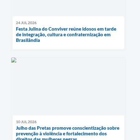
24 JUL 2026
Festa Julina do Conviver reúne idosos em tarde
de integração, cultura e confraternização em
Brasilândia
10 JUL 2026
Julho das Pretas promove conscientização sobre
prevenção à violência e fortalecimento dos
direitos das mulheres negras