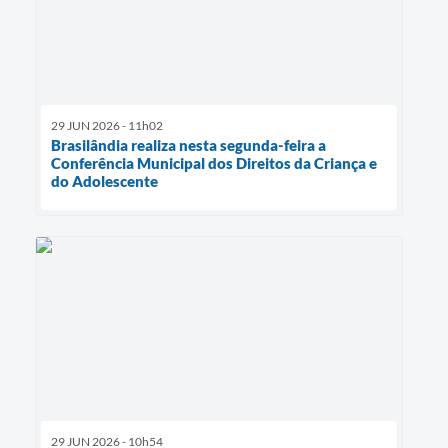
29 JUN 2026 - 11h02
Brasilândia realiza nesta segunda-feira a
Conferência Municipal dos Direitos da Criança e
do Adolescente
29 JUN 2026 - 10h54