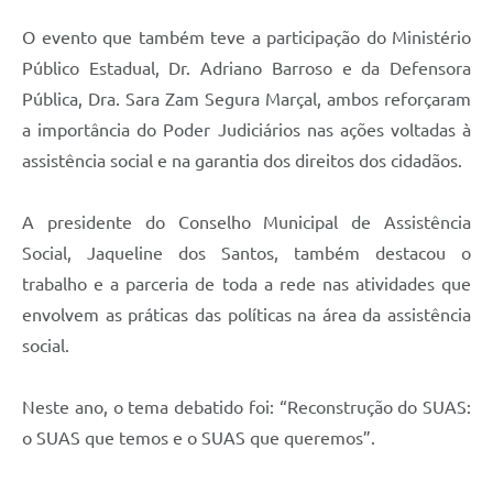
O evento que também teve a participação do Ministério
Público Estadual, Dr. Adriano Barroso e da Defensora
Pública, Dra. Sara Zam Segura Marçal, ambos reforçaram
a importância do Poder Judiciários nas ações voltadas à
assistência social e na garantia dos direitos dos cidadãos.
A presidente do Conselho Municipal de Assistência
Social, Jaqueline dos Santos, também destacou o
trabalho e a parceria de toda a rede nas atividades que
envolvem as práticas das políticas na área da assistência
social.
Neste ano, o tema debatido foi: “Reconstrução do SUAS:
o SUAS que temos e o SUAS que queremos”.