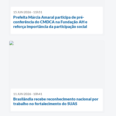
15 JUN 2026 - 11h51
Prefeita Márcia Amaral participa de pré-
conferência do CMDCA na Fundação AH e
reforça importância da participação social
11 JUN 2026 - 10h41
Brasilândia recebe reconhecimento nacional por
trabalho no fortalecimento do SUAS