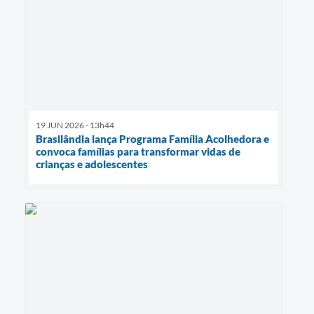
19 JUN 2026 - 13h44
Brasilândia lança Programa Família Acolhedora e
convoca famílias para transformar vidas de
crianças e adolescentes