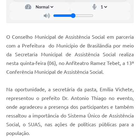
O Conselho Municipal de Assistência Social em parceria
com a Prefeitura do Município de Brasilândia por meio
da Secretaria Municipal de Assistência Social realiza
nesta quinta-feira (06), no Anfiteatro Ramez Tebet, a 13ª
Conferência Municipal de Assistência Social.
Na oportunidade, a secretária da pasta, Emília Vichete,
representou o prefeito Dr. Antonio Thiago no evento,
onde agradeceu a presença dos participantes e também
ressaltou a importância do Sistema Único de Assistência
Social, o SUAS, nas ações de políticas públicas para a
população.