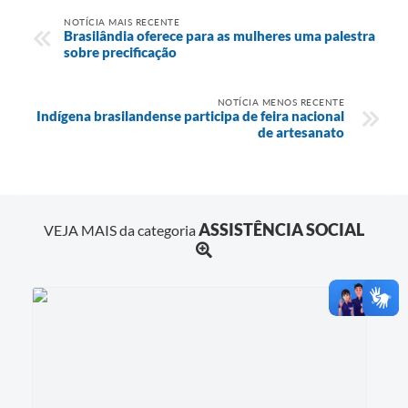
NOTÍCIA MAIS RECENTE
Brasilândia oferece para as mulheres uma palestra
sobre precificação
NOTÍCIA MENOS RECENTE
Indígena brasilandense participa de feira nacional
de artesanato
ASSISTÊNCIA SOCIAL
VEJA MAIS da categoria