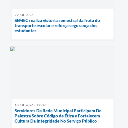
29 JUL 2026
SEMEC realiza vistoria semestral da frota do
transporte escolar e reforça segurança dos
estudantes
10 JUL 2026 - 08h37
Servidores Da Rede Municipal Participam De
Palestra Sobre Código de Ética e Fortalecem
Cultura Da Integridade No Serviço Público