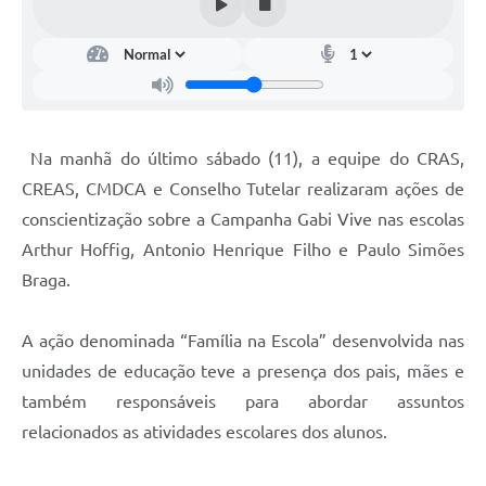
Na manhã do último sábado (11), a equipe do CRAS,
CREAS, CMDCA e Conselho Tutelar realizaram ações de
conscientização sobre a Campanha Gabi Vive nas escolas
Arthur Hoffig, Antonio Henrique Filho e Paulo Simões
Braga.
A ação denominada “Família na Escola” desenvolvida nas
unidades de educação teve a presença dos pais, mães e
também responsáveis para abordar assuntos
relacionados as atividades escolares dos alunos.