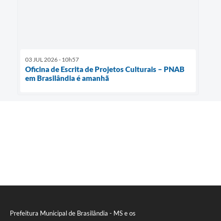
03 JUL 2026 - 10h57
Oficina de Escrita de Projetos Culturais – PNAB
em Brasilândia é amanhã
Prefeitura Municipal de Brasilândia - MS e os