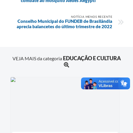
combate ao mosquito Aedes Aegypti
NOTÍCIA MENOS RECENTE
Conselho Municipal do FUNDEB de Brasilândia
aprecia balancetes do último trimestre de 2022
EDUCAÇÃO E CULTURA
VEJA MAIS da categoria