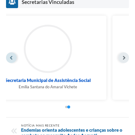
Secretarias Vinculadas
Secretaria Municipal de Administração
Samuel Telles
NOTÍCIA MAIS RECENTE
Endemias orienta adolescentes e crianças sobre o