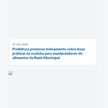
31 JUL 2026
Prefeitura promove treinamento sobre boas
práticas na cozinha para manipuladores de
alimentos da Rede Municipal