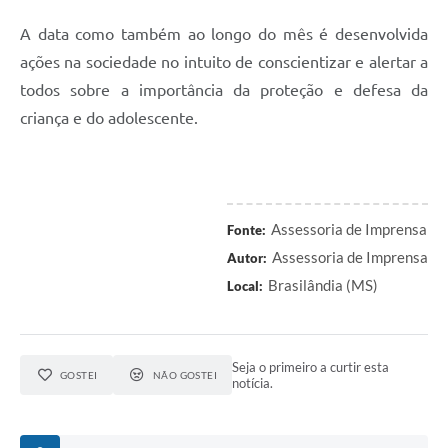
A data como também ao longo do mês é desenvolvida
ações na sociedade no intuito de conscientizar e alertar a
todos sobre a importância da proteção e defesa da
criança e do adolescente.
Assessoria de Imprensa
Fonte:
Assessoria de Imprensa
Autor:
Brasilândia (MS)
Local:
Seja o primeiro a curtir esta
GOSTEI
NÃO GOSTEI
notícia.