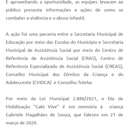
E aproveitando a oportunidade, as equipes levaram ao
público presente informações e ações de como se
combater a violência e o abuso infantil.
A ação foi uma parceria entre a Secretaria Municipal de
Educação por meio das Escolas do Município e Secretaria
Municipal de Assistência Social por meio do Centro de
Referência de Assistência Social (CRAS), Centro de
Referência Especializado de Assistência Social (CREAS),
Conselho Municipal dos Direitos da Criança e do
Adolescente (CMDCA) e Conselho Tutelar.
Por meio da Lei Municipal 2.886/2021, o Dia de
Mobilização “Gabi Vive” é em memória à criança
Gabriele Magalhães de Souza, que faleceu em 21 de
março de 2020.