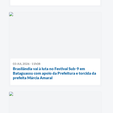
03 JUL 2026 - 11h08
Brasilândia vai à luta no Festival Sub-9 em
Bataguassu com apoio da Prefeitura e torcida da
prefeita Márcia Amaral