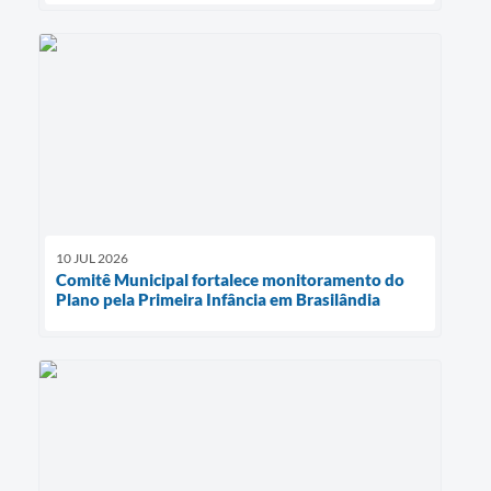
10 JUL 2026
Comitê Municipal fortalece monitoramento do
Plano pela Primeira Infância em Brasilândia