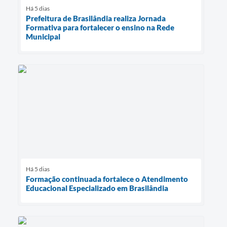
Há 5 dias
Prefeitura de Brasilândia realiza Jornada
Formativa para fortalecer o ensino na Rede
Municipal
Há 5 dias
Formação continuada fortalece o Atendimento
Educacional Especializado em Brasilândia