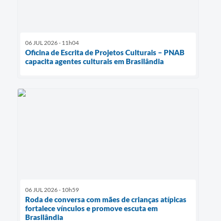
06 JUL 2026 - 11h04
Oficina de Escrita de Projetos Culturais – PNAB
capacita agentes culturais em Brasilândia
06 JUL 2026 - 10h59
Roda de conversa com mães de crianças atípicas
fortalece vínculos e promove escuta em
Brasilândia