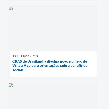
23 JUN 2026 - 17h54
CRAS de Brasilândia divulga novo número de
WhatsApp para orientações sobre benefícios
sociais