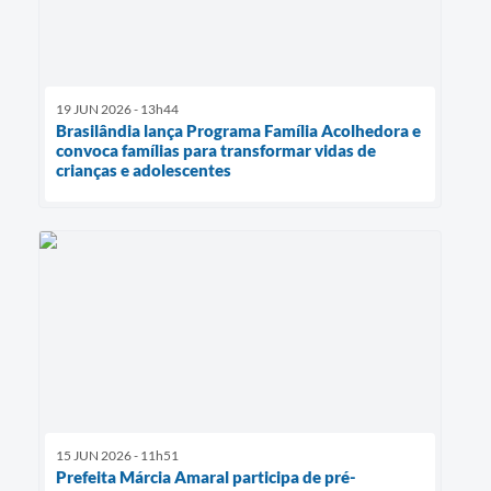
19 JUN 2026 - 13h44
Brasilândia lança Programa Família Acolhedora e
convoca famílias para transformar vidas de
crianças e adolescentes
15 JUN 2026 - 11h51
Prefeita Márcia Amaral participa de pré-