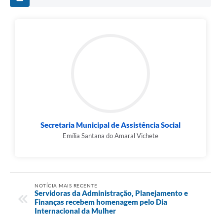
Secretaria Municipal de Assistência Social
Emília Santana do Amaral Vichete
NOTÍCIA MAIS RECENTE
Servidoras da Administração, Planejamento e
Finanças recebem homenagem pelo Dia
Internacional da Mulher