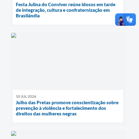
Festa Julina do Conviver reúne idosos em tarde
de integração, cultura e confraternização em
Brasilândia
10 JUL 2026
Julho das Pretas promove conscientização sobre
prevenção à violência e fortalecimento dos
direitos das mulheres negras