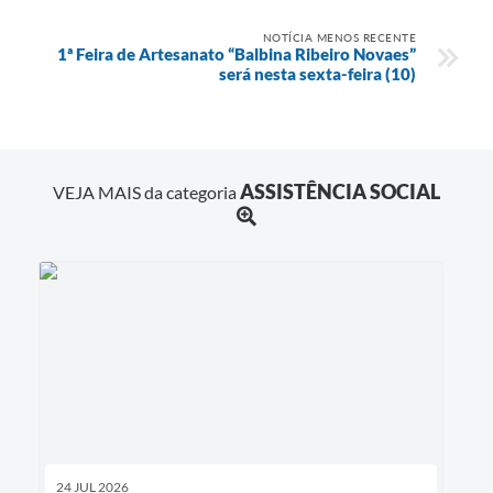
NOTÍCIA MENOS RECENTE
1ª Feira de Artesanato “Balbina Ribeiro Novaes”
será nesta sexta-feira (10)
ASSISTÊNCIA SOCIAL
VEJA MAIS da categoria
24 JUL 2026