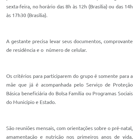
sexta-feira, no horário das 8h às 12h (Brasília) ou das 14h
às 17h30 (Brasília).
A gestante precisa levar seus documentos, comprovante
de residência e o número de celular.
Os critérios para participarem do grupo é somente para a
mãe que já é acompanhada pelo Serviço de Proteção
Básica beneficiária do Bolsa Família ou Programas Sociais
do Município e Estado.
São reuniões mensais, com orientações sobre o pré-natal,
amamentação e nutrição nos primeiros anos de vida,