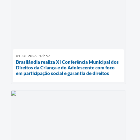
01 JUL 2026 - 13h57
Brasilândia realiza XI Conferência Municipal dos
Direitos da Criança e do Adolescente com foco
em participação social e garantia de direitos