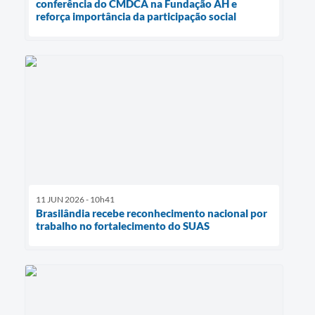
conferência do CMDCA na Fundação AH e
reforça importância da participação social
11 JUN 2026 - 10h41
Brasilândia recebe reconhecimento nacional por
trabalho no fortalecimento do SUAS