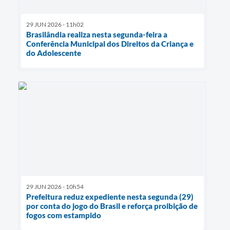
29 JUN 2026 - 11h02
Brasilândia realiza nesta segunda-feira a
Conferência Municipal dos Direitos da Criança e
do Adolescente
29 JUN 2026 - 10h54
Prefeitura reduz expediente nesta segunda (29)
por conta do jogo do Brasil e reforça proibição de
fogos com estampido