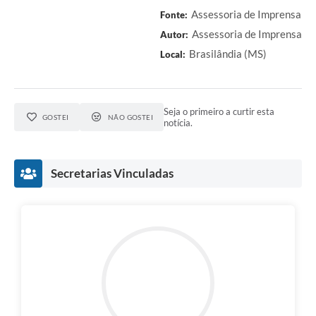
Assessoria de Imprensa
Fonte:
Assessoria de Imprensa
Autor:
Brasilândia (MS)
Local:
Seja o primeiro a curtir esta
GOSTEI
NÃO GOSTEI
notícia.
Secretarias Vinculadas