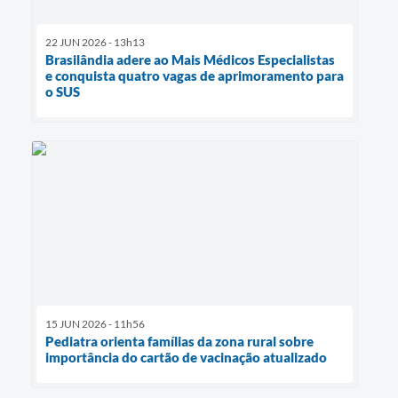
22 JUN 2026 - 13h13
Brasilândia adere ao Mais Médicos Especialistas
e conquista quatro vagas de aprimoramento para
o SUS
15 JUN 2026 - 11h56
Pediatra orienta famílias da zona rural sobre
importância do cartão de vacinação atualizado