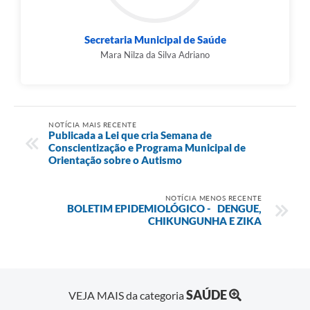
Secretaria Municipal de Saúde
Mara Nilza da Silva Adriano
NOTÍCIA MAIS RECENTE
Publicada a Lei que cria Semana de
Conscientização e Programa Municipal de
Orientação sobre o Autismo
NOTÍCIA MENOS RECENTE
BOLETIM EPIDEMIOLÓGICO - DENGUE,
CHIKUNGUNHA E ZIKA
SAÚDE
VEJA MAIS da categoria