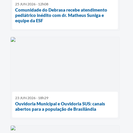
25 JUN 2026 - 12h08
Comunidade do Debrasa recebe atendimento
pediátrico inédito com dr. Matheus Suniga e
equipe da ESF
23 JUN 2026 - 18h29
Ouvidoria Municipal e Ouvidoria SUS: canais
abertos para a população de Brasilândia