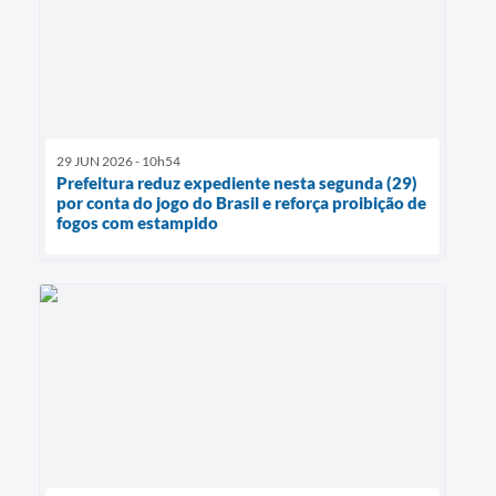
29 JUN 2026 - 10h54
Prefeitura reduz expediente nesta segunda (29)
por conta do jogo do Brasil e reforça proibição de
fogos com estampido