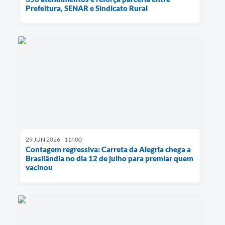
Prefeitura, SENAR e Sindicato Rural
29 JUN 2026 - 11h00
Contagem regressiva: Carreta da Alegria chega a
Brasilândia no dia 12 de julho para premiar quem
vacinou