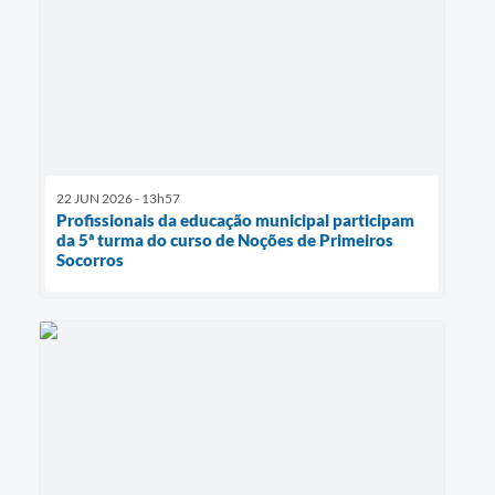
22 JUN 2026 - 13h57
Profissionais da educação municipal participam
da 5ª turma do curso de Noções de Primeiros
Socorros