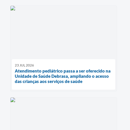
23 JUL 2026
Atendimento pediátrico passa a ser oferecido na
Unidade de Saúde Debrasa, ampliando o acesso
das crianças aos serviços de saúde