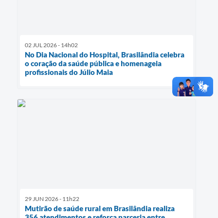
02 JUL 2026 - 14h02
No Dia Nacional do Hospital, Brasilândia celebra
o coração da saúde pública e homenageia
profissionais do Júlio Maia
29 JUN 2026 - 11h22
Mutirão de saúde rural em Brasilândia realiza
356 atendimentos e reforça parceria entre