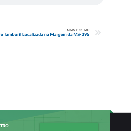
MAIS TURISMO
e Tamboril Localizada na Margem da MS-395
NTRO