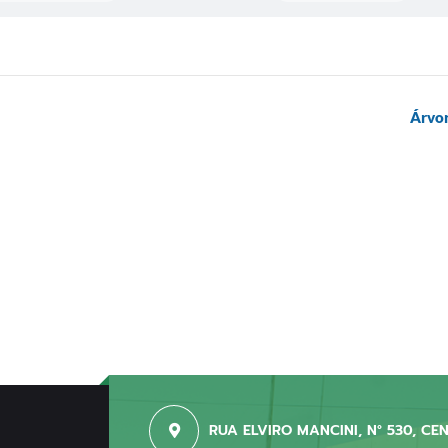
Árvor
RUA ELVIRO MANCINI, N° 530, CE