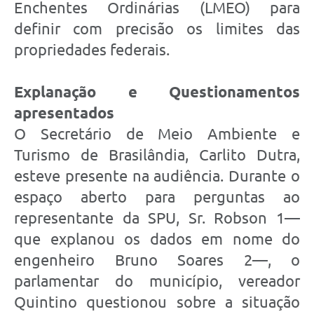
Enchentes Ordinárias (LMEO) para
definir com precisão os limites das
propriedades federais.
Explanação e Questionamentos
apresentados
O Secretário de Meio Ambiente e
Turismo de Brasilândia, Carlito Dutra,
esteve presente na audiência. Durante o
espaço aberto para perguntas ao
representante da SPU, Sr. Robson 1—
que explanou os dados em nome do
engenheiro Bruno Soares 2—, o
parlamentar do município, vereador
Quintino questionou sobre a situação