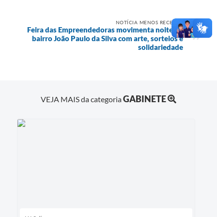
NOTÍCIA MENOS RECENTE
Feira das Empreendedoras movimenta noite no
bairro João Paulo da Silva com arte, sorteios e
solidariedade
GABINETE
VEJA MAIS da categoria