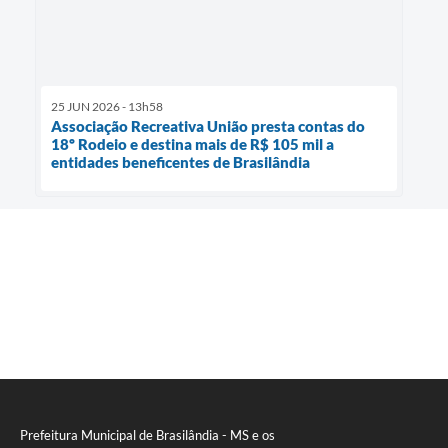
25 JUN 2026 - 13h58
Associação Recreativa União presta contas do
18º Rodeio e destina mais de R$ 105 mil a
entidades beneficentes de Brasilândia
Prefeitura Municipal de Brasilândia - MS e os