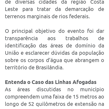
de diversas cidades da região Costa
Leste para tratar da demarcação de
terrenos marginais de rios federais.
O principal objetivo do evento foi dar
transparência aos trabalhos de
identificação das áreas de domínio da
União e esclarecer dúvidas da população
sobre os corpos d’água que abrangem o
território de Brasilândia.
Entenda o Caso das Linhas Afogadas
As áreas discutidas no município
compreendem uma faixa de 15 metros ao
longo de 52 quilômetros de extensão na