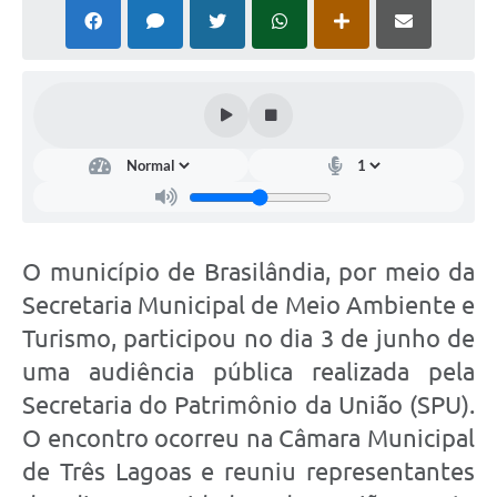
PNAB (Política Nacional Aldir Blanc)
Formulário
Agenda
Contato
O município de Brasilândia, por meio da
Secretaria Municipal de Meio Ambiente e
Turismo, participou no dia 3 de junho de
uma audiência pública realizada pela
Secretaria do Patrimônio da União (SPU).
O encontro ocorreu na Câmara Municipal
de Três Lagoas e reuniu representantes