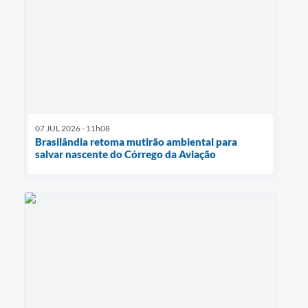
07 JUL 2026 - 11h08
Brasilândia retoma mutirão ambiental para
salvar nascente do Córrego da Aviação