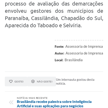
processo de avaliação das demarcações
envolveu gestores dos municípios de
Paranaíba, Cassilândia, Chapadão do Sul,
Aparecida do Taboado e Selvíria.
Assessoria de Imprensa
Fonte:
Assessoria de Imprensa
Autor:
Brasilândia
Local:
Um internauta gostou desta
GOSTEI
NÃO GOSTEI
notícia.
NOTÍCIA MAIS RECENTE
Brasilândia recebe palestra sobre Inteligência
Artificial e suas aplicações para negócios