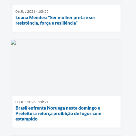
06 JUL 2026 - 10h55
Luana Mendes: "Ser mulher preta é ser
resistência, força e resiliência"
03 JUL 2026 - 11h21
Brasil enfrenta Noruega neste domingo e
Prefeitura reforça proibição de fogos com
estampido