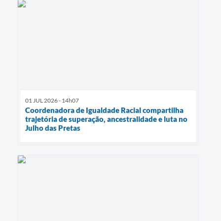
01 JUL 2026 - 14h07
Coordenadora de Igualdade Racial compartilha
trajetória de superação, ancestralidade e luta no
Julho das Pretas