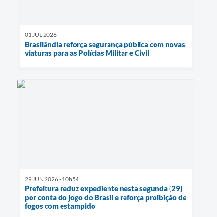
01 JUL 2026
Brasilândia reforça segurança pública com novas
viaturas para as Polícias Militar e Civil
29 JUN 2026 - 10h54
Prefeitura reduz expediente nesta segunda (29)
por conta do jogo do Brasil e reforça proibição de
fogos com estampido