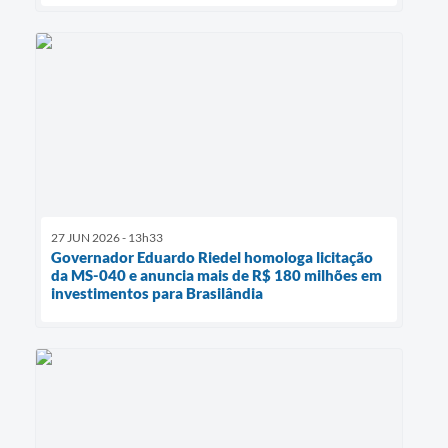
27 JUN 2026 - 13h33
Governador Eduardo Riedel homologa licitação
da MS-040 e anuncia mais de R$ 180 milhões em
investimentos para Brasilândia