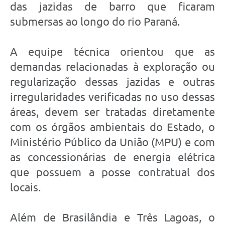
das jazidas de barro que ficaram
submersas ao longo do rio Paraná.
A equipe técnica orientou que as
demandas relacionadas à exploração ou
regularização dessas jazidas e outras
irregularidades verificadas no uso dessas
áreas, devem ser tratadas diretamente
com os órgãos ambientais do Estado, o
Ministério Público da União (MPU) e com
as concessionárias de energia elétrica
que possuem a posse contratual dos
locais.
Além de Brasilândia e Três Lagoas, o