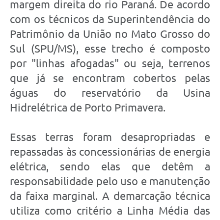
margem direita do rio Paraná. De acordo
com os técnicos da Superintendência do
Patrimônio da União no Mato Grosso do
Sul (SPU/MS), esse trecho é composto
por "linhas afogadas" ou seja, terrenos
que já se encontram cobertos pelas
águas do reservatório da Usina
Hidrelétrica de Porto Primavera.
Essas terras foram desapropriadas e
repassadas às concessionárias de energia
elétrica, sendo elas que detêm a
responsabilidade pelo uso e manutenção
da faixa marginal. A demarcação técnica
utiliza como critério a Linha Média das