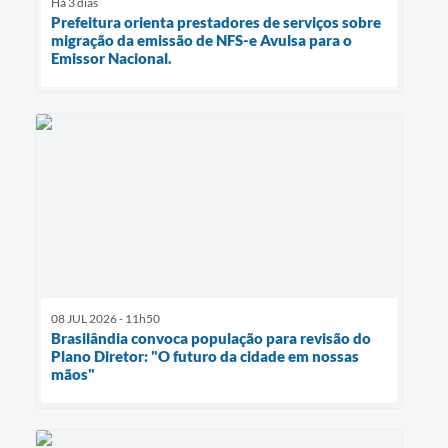
Há 3 dias
Prefeitura orienta prestadores de serviços sobre
migração da emissão de NFS-e Avulsa para o
Emissor Nacional.
08 JUL 2026 - 11h50
Brasilândia convoca população para revisão do
Plano Diretor: "O futuro da cidade em nossas
mãos"