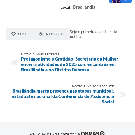
Brasilândia
Local:
Seja o primeiro a curtir esta
GOSTEI
NÃO GOSTEI
notícia.
NOTÍCIA MAIS RECENTE
Protagonismo e Gratidão: Secretaria da Mulher
encerra atividades de 2025 com encontros em
Brasilândia e no Distrito Debrasa
NOTÍCIA MENOS RECENTE
Brasilândia marca presença nas etapas municipal,
estadual e nacional da Conferência de Assistência
Social
OBRAS
VEJA MAIS da categoria