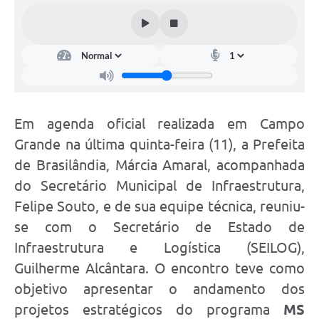
Em agenda oficial realizada em Campo
Grande na última quinta-feira (11), a Prefeita
de Brasilândia, Márcia Amaral, acompanhada
do Secretário Municipal de Infraestrutura,
Felipe Souto, e de sua equipe técnica, reuniu-
se com o Secretário de Estado de
Infraestrutura e Logística (SEILOG),
Guilherme Alcântara. O encontro teve como
objetivo apresentar o andamento dos
projetos estratégicos do programa
MS