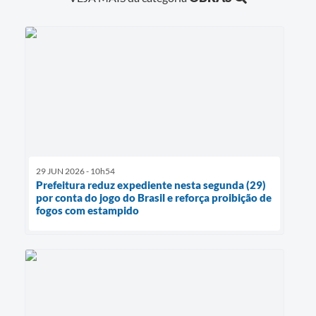
29 JUN 2026 - 10h54
Prefeitura reduz expediente nesta segunda (29)
por conta do jogo do Brasil e reforça proibição de
fogos com estampido