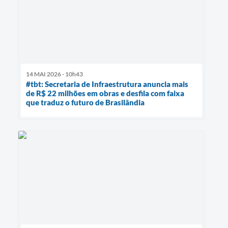
14 MAI 2026 - 10h43
#tbt: Secretaria de Infraestrutura anuncia mais
de R$ 22 milhões em obras e desfila com faixa
que traduz o futuro de Brasilândia