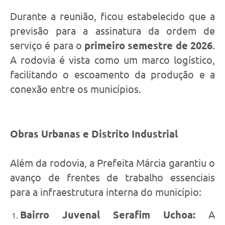
Durante a reunião, ficou estabelecido que a
previsão para a assinatura da ordem de
serviço é para o
primeiro semestre de 2026
.
A rodovia é vista como um marco logístico,
facilitando o escoamento da produção e a
conexão entre os municípios.
Obras Urbanas e Distrito Industrial
Além da rodovia, a Prefeita Márcia garantiu o
avanço de frentes de trabalho essenciais
para a infraestrutura interna do município:
Bairro Juvenal Serafim Uchoa:
A