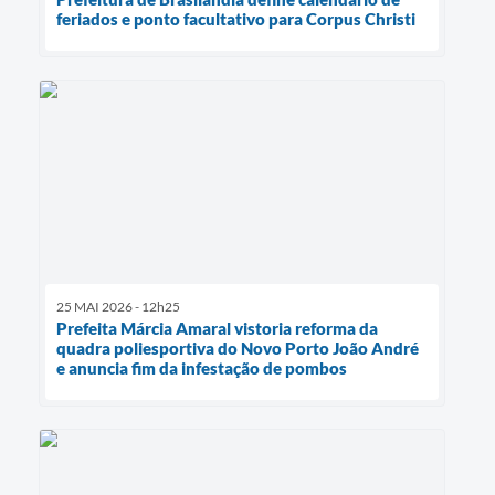
feriados e ponto facultativo para Corpus Christi
25 MAI 2026 - 12h25
Prefeita Márcia Amaral vistoria reforma da
quadra poliesportiva do Novo Porto João André
e anuncia fim da infestação de pombos