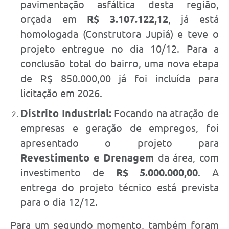
pavimentação asfáltica desta região,
orçada em
R$ 3.107.122,12
, já está
homologada (Construtora Jupiá) e teve o
projeto entregue no dia 10/12. Para a
conclusão total do bairro, uma nova etapa
de R$ 850.000,00 já foi incluída para
licitação em 2026.
Distrito Industrial:
Focando na atração de
empresas e geração de empregos, foi
apresentado o projeto para
Revestimento e Drenagem
da área, com
investimento de
R$ 5.000.000,00
. A
entrega do projeto técnico está prevista
para o dia 12/12.
Para um segundo momento, também foram