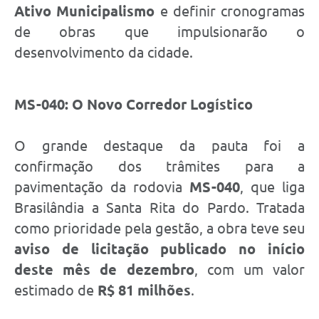
Ativo Municipalismo
e definir cronogramas
de obras que impulsionarão o
desenvolvimento da cidade.
MS-040: O Novo Corredor Logístico
O grande destaque da pauta foi a
confirmação dos trâmites para a
pavimentação da rodovia
MS-040
, que liga
Brasilândia a Santa Rita do Pardo. Tratada
como prioridade pela gestão, a obra teve seu
aviso de licitação publicado no início
deste mês de dezembro
, com um valor
estimado de
R$ 81 milhões
.