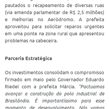
pautados o recapeamento de diversas ruas
(via emenda parlamentar de R$ 2,5 milhões)
e melhorias no Aeródromo. A prefeita
aproveitou para solicitar reparos urgentes
em uma ponte na zona rural que apresentou
problemas na cabeceira.
Parceria Estratégica
Os investimentos consolidam o compromisso
firmado em maio pelo Governador Eduardo
Riedel com a prefeita Márcia.
"Pactuamos
avançar a construção do polo industrial de
Brasilândia. É importantíssimo para esse
momento de desenvolvimento. Nós vamos