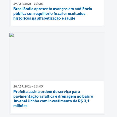
29 ABR 2026 - 15h26
Brasilândia apresenta avanços em audiência
pública com equilíbrio fiscal e resultados
históricos na alfabetização e saúde
28 ABR 2026 - 16h05
Prefeita assina ordem de serviço para
pavimentação asfáltica e drenagem no bairro
Juvenal Uchôa com investimento de R$ 3,1
milhões