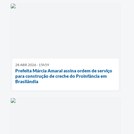
28 ABR 2026 - 15h59
Prefeita Márcia Amaral assina ordem de serviço
para construção de creche do Proinfância em
Brasilândia