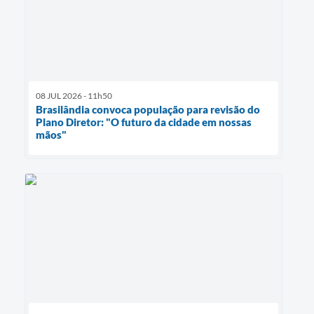
08 JUL 2026 - 11h50
Brasilândia convoca população para revisão do
Plano Diretor: "O futuro da cidade em nossas
mãos"