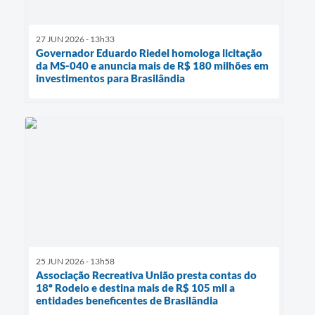
27 JUN 2026 - 13h33
Governador Eduardo Riedel homologa licitação
da MS-040 e anuncia mais de R$ 180 milhões em
investimentos para Brasilândia
25 JUN 2026 - 13h58
Associação Recreativa União presta contas do
18º Rodeio e destina mais de R$ 105 mil a
entidades beneficentes de Brasilândia