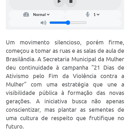
Um movimento silencioso, porém firme,
começou a tomar as ruas e as salas de aula de
Brasilândia. A Secretaria Municipal da Mulher
deu continuidade à campanha "21 Dias de
Ativismo pelo Fim da Violência contra a
Mulher" com uma estratégia que une a
visibilidade pública à formação das novas
gerações. A iniciativa busca não apenas
conscientizar, mas plantar as sementes de
uma cultura de respeito que frutifique no
futuro.