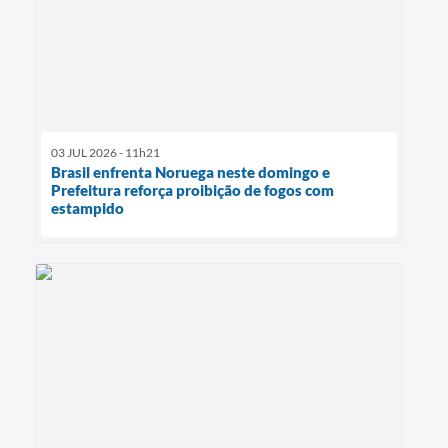
03 JUL 2026 - 11h21
Brasil enfrenta Noruega neste domingo e
Prefeitura reforça proibição de fogos com
estampido