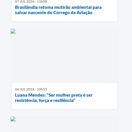
07 JUL 2026 - 11h08
Brasilândia retoma mutirão ambiental para
salvar nascente do Córrego da Aviação
06 JUL 2026 - 10h55
Luana Mendes: "Ser mulher preta é ser
resistência, força e resiliência"