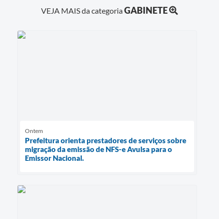
GABINETE
VEJA MAIS da categoria
Ontem
Prefeitura orienta prestadores de serviços sobre
migração da emissão de NFS-e Avulsa para o
Emissor Nacional.