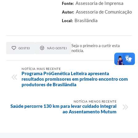
Assessoria de Imprensa
Fonte:
Assessoria de Comunicação
Autor:
Brasilândia
Local:
Seja o primeiro a curtir esta
GOSTEI
NÃO GOSTEI
notícia.
NOTÍCIA MAIS RECENTE
Programa PróGenética Leiteira apresenta
resultados promissores em primeiro encontro com
produtores de Brasilândia
NOTÍCIA MENOS RECENTE
Saúde percorre 130 km para levar cuidado integral
ao Assentamento Mutum