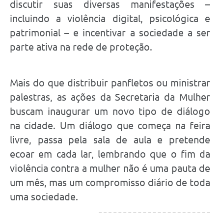
discutir suas diversas manifestações –
incluindo a violência digital, psicológica e
patrimonial – e incentivar a sociedade a ser
parte ativa na rede de proteção.
Mais do que distribuir panfletos ou ministrar
palestras, as ações da Secretaria da Mulher
buscam inaugurar um novo tipo de diálogo
na cidade. Um diálogo que começa na feira
livre, passa pela sala de aula e pretende
ecoar em cada lar, lembrando que o fim da
violência contra a mulher não é uma pauta de
um mês, mas um compromisso diário de toda
uma sociedade.