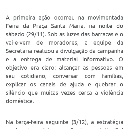
A primeira ação ocorreu na movimentada
Feira da Praça Santa Maria, na noite do
sábado (29/11). Sob as luzes das barracas e o
vai-e-vem de moradores, a equipe da
Secretaria realizou a divulgação da campanha
e a entrega de material informativo. O
objetivo era claro: alcançar as pessoas em
seu cotidiano, conversar com famílias,
explicar os canais de ajuda e quebrar o
silêncio que muitas vezes cerca a violência
doméstica.
Na terça-feira seguinte (3/12), a estratégia