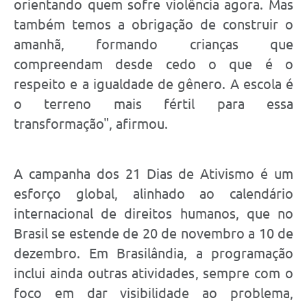
orientando quem sofre violência agora. Mas
também temos a obrigação de construir o
amanhã, formando crianças que
compreendam desde cedo o que é o
respeito e a igualdade de gênero. A escola é
o terreno mais fértil para essa
transformação", afirmou.
A campanha dos 21 Dias de Ativismo é um
esforço global, alinhado ao calendário
internacional de direitos humanos, que no
Brasil se estende de 20 de novembro a 10 de
dezembro. Em Brasilândia, a programação
inclui ainda outras atividades, sempre com o
foco em dar visibilidade ao problema,