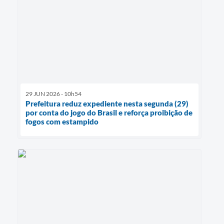
29 JUN 2026 - 10h54
Prefeitura reduz expediente nesta segunda (29)
por conta do jogo do Brasil e reforça proibição de
fogos com estampido