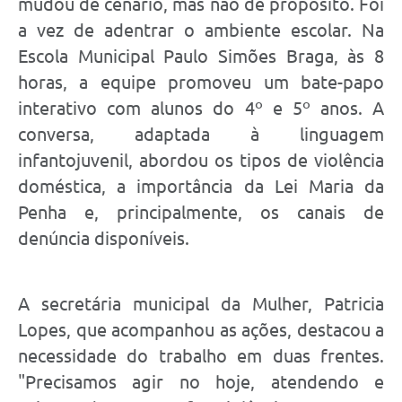
mudou de cenário, mas não de propósito. Foi
a vez de adentrar o ambiente escolar. Na
Escola Municipal Paulo Simões Braga, às 8
horas, a equipe promoveu um bate-papo
interativo com alunos do 4º e 5º anos. A
conversa, adaptada à linguagem
infantojuvenil, abordou os tipos de violência
doméstica, a importância da Lei Maria da
Penha e, principalmente, os canais de
denúncia disponíveis.
A secretária municipal da Mulher, Patricia
Lopes, que acompanhou as ações, destacou a
necessidade do trabalho em duas frentes.
"Precisamos agir no hoje, atendendo e