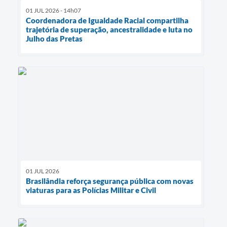
01 JUL 2026 - 14h07
Coordenadora de Igualdade Racial compartilha
trajetória de superação, ancestralidade e luta no
Julho das Pretas
01 JUL 2026
Brasilândia reforça segurança pública com novas
viaturas para as Polícias Militar e Civil