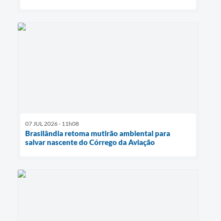
07 JUL 2026 - 11h08
Brasilândia retoma mutirão ambiental para
salvar nascente do Córrego da Aviação