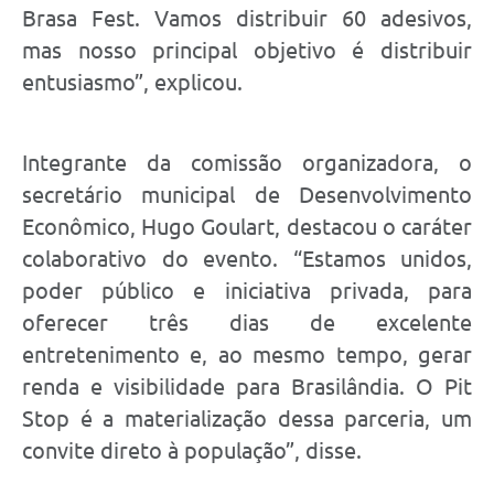
Brasa Fest. Vamos distribuir 60 adesivos,
mas nosso principal objetivo é distribuir
entusiasmo”, explicou.
Integrante da comissão organizadora, o
secretário municipal de Desenvolvimento
Econômico, Hugo Goulart, destacou o caráter
colaborativo do evento. “Estamos unidos,
poder público e iniciativa privada, para
oferecer três dias de excelente
entretenimento e, ao mesmo tempo, gerar
renda e visibilidade para Brasilândia. O Pit
Stop é a materialização dessa parceria, um
convite direto à população”, disse.