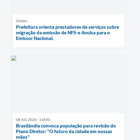
Ontem
Prefeitura orienta prestadores de serviços sobre
migração da emissão de NFS-e Avulsa para o
Emissor Nacional.
08 JUL 2026 - 11h50
Brasilândia convoca população para revisão do
Plano Diretor: "O futuro da cidade em nossas
mãos"