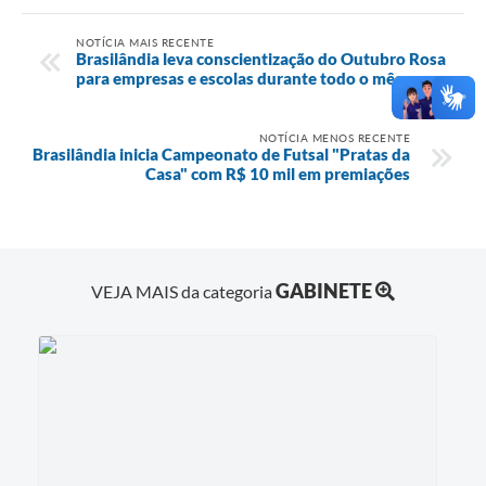
NOTÍCIA MAIS RECENTE
Brasilândia leva conscientização do Outubro Rosa
para empresas e escolas durante todo o mês
NOTÍCIA MENOS RECENTE
Brasilândia inicia Campeonato de Futsal "Pratas da
Casa" com R$ 10 mil em premiações
GABINETE
VEJA MAIS da categoria