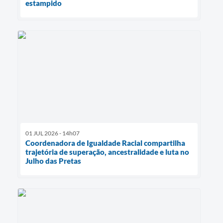
estampido
01 JUL 2026 - 14h07
Coordenadora de Igualdade Racial compartilha
trajetória de superação, ancestralidade e luta no
Julho das Pretas