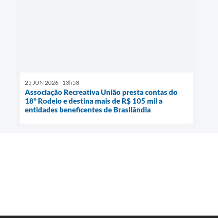
25 JUN 2026 - 13h58
Associação Recreativa União presta contas do
18º Rodeio e destina mais de R$ 105 mil a
entidades beneficentes de Brasilândia