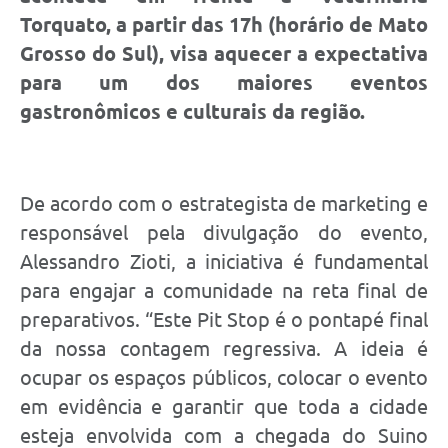
Torquato, a partir das 17h (horário de Mato
Grosso do Sul), visa aquecer a expectativa
para um dos maiores eventos
gastronômicos e culturais da região.
De acordo com o estrategista de marketing e
responsável pela divulgação do evento,
Alessandro Zioti, a iniciativa é fundamental
para engajar a comunidade na reta final de
preparativos. “Este Pit Stop é o pontapé final
da nossa contagem regressiva. A ideia é
ocupar os espaços públicos, colocar o evento
em evidência e garantir que toda a cidade
esteja envolvida com a chegada do Suino