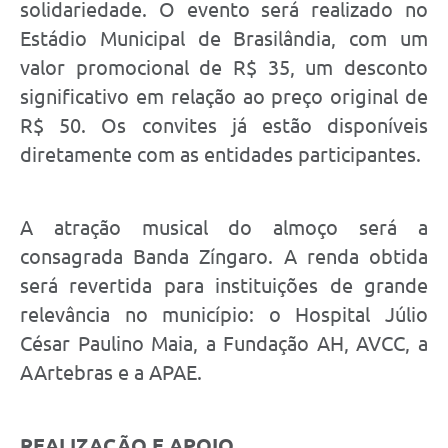
solidariedade. O evento será realizado no
Estádio Municipal de Brasilândia, com um
valor promocional de R$ 35, um desconto
significativo em relação ao preço original de
R$ 50. Os convites já estão disponíveis
diretamente com as entidades participantes.
A atração musical do almoço será a
consagrada Banda Zíngaro. A renda obtida
será revertida para instituições de grande
relevância no município: o Hospital Júlio
César Paulino Maia, a Fundação AH, AVCC, a
AArtebras e a APAE.
REALIZAÇÃO E APOIO