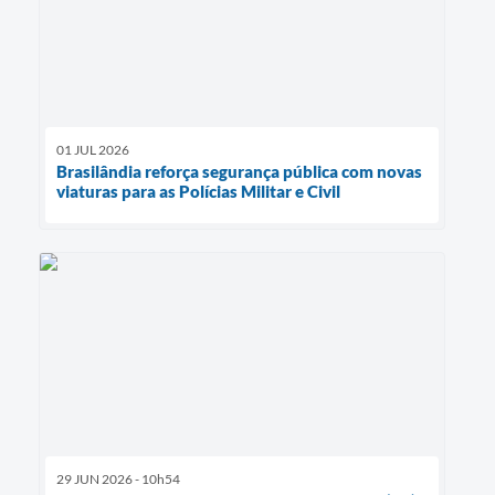
01 JUL 2026
Brasilândia reforça segurança pública com novas
viaturas para as Polícias Militar e Civil
29 JUN 2026 - 10h54