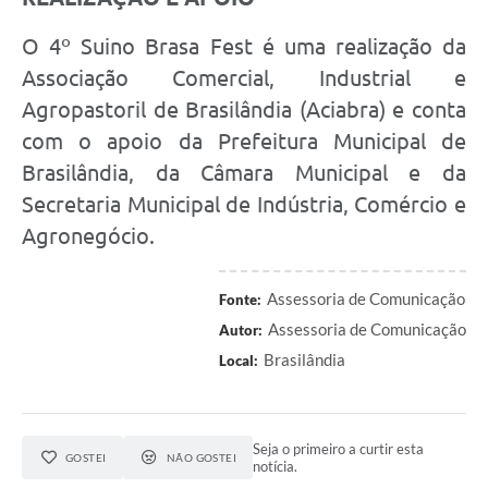
O 4º Suino Brasa Fest é uma realização da
Associação Comercial, Industrial e
Agropastoril de Brasilândia (Aciabra) e conta
com o apoio da Prefeitura Municipal de
Brasilândia, da Câmara Municipal e da
Secretaria Municipal de Indústria, Comércio e
Agronegócio.
Assessoria de Comunicação
Fonte:
Assessoria de Comunicação
Autor:
Brasilândia
Local:
Seja o primeiro a curtir esta
GOSTEI
NÃO GOSTEI
notícia.