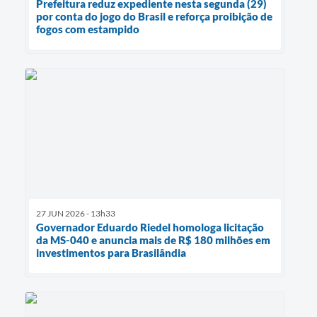
Prefeitura reduz expediente nesta segunda (29)
por conta do jogo do Brasil e reforça proibição de
fogos com estampido
27 JUN 2026 - 13h33
Governador Eduardo Riedel homologa licitação
da MS-040 e anuncia mais de R$ 180 milhões em
investimentos para Brasilândia