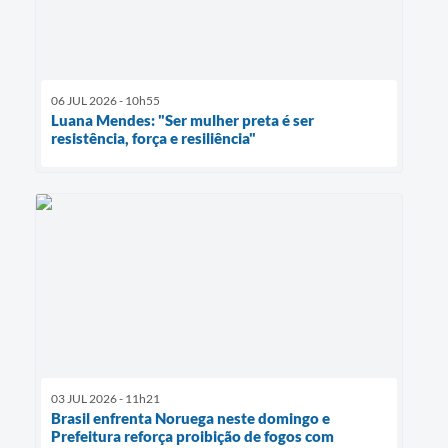
06 JUL 2026 - 10h55
Luana Mendes: "Ser mulher preta é ser
resistência, força e resiliência"
03 JUL 2026 - 11h21
Brasil enfrenta Noruega neste domingo e
Prefeitura reforça proibição de fogos com