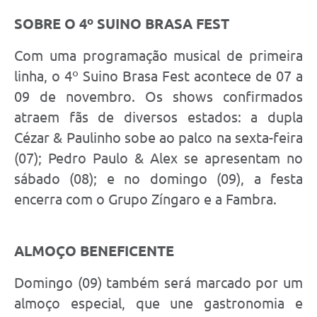
SOBRE O 4º SUINO BRASA FEST
Com uma programação musical de primeira
linha, o 4º Suino Brasa Fest acontece de 07 a
09 de novembro. Os shows confirmados
atraem fãs de diversos estados: a dupla
Cézar & Paulinho sobe ao palco na sexta-feira
(07); Pedro Paulo & Alex se apresentam no
sábado (08); e no domingo (09), a festa
encerra com o Grupo Zíngaro e a Fambra.
ALMOÇO BENEFICENTE
Domingo (09) também será marcado por um
almoço especial, que une gastronomia e