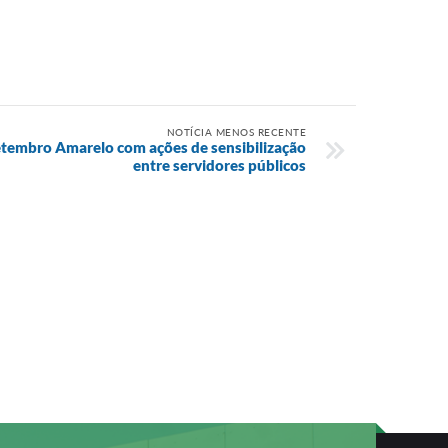
NOTÍCIA MENOS RECENTE
tembro Amarelo com ações de sensibilização
entre servidores públicos