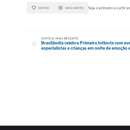
Seja o primeiro a curtir es
GOSTEI
NÃO GOSTEI
NOTÍCIA MAIS RECENTE
Brasilândia celebra Primeira Infância com ev
especialistas e crianças em noite de emoção